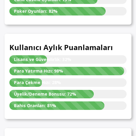
Poker Oyunları:
82%
Kullanıcı Aylık Puanlamaları
Lisans ve Güvenilirlik:
32%
Para Yatırma Hızı:
98%
Para Çekme Hızı:
28%
Üyelik/Deneme Bonusu:
72%
Bahis Oranları:
81%