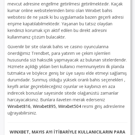
mevcut adresine engellme getirilmesi getirilmektedir. Kaçak
kumar online websitelerinden birisi olan Winxbet bahis
websitesi de ne yazık ki bu uygulamada bazen geçerli adresi
erişime kapatılabilmektedir. Yaşanan bu tatsız olaydan
kendinizi korumak için aktif edilen bu direkt adresini
kullanmanız çözüm bulacaktır.
Güvenilir bir site olarak bahis ve casino oyuncularına
önerdiğimiz Trendbet, para yatırım ve çekim işlemleri
hususunda sizi haksızlık yapmayacak az bulunan sitelerdendir.
Hizmete açıldığı yıldan beri kullanıcı memnuniyetini ilk planda
tutmakta ve böylece geniş bir üye sayısı elde etmeyi sağlamış
durumdadır. Sunmuş olduğu yüksek oranlı bahis seçenekleri ,
keyifli anlar geçirebileceğiniz oyunlar ve kaybınızı en aza
indirecek bonuslar sayesinde sitede olağanüstü zamanlar
harcayacaksınız. Bunlara ilaveten merak ederseniz
Winxbet816
,
Winxbet895
,
Winxbet504
resmi giriş adreslerine
uğrayabilirsiniz.
WINXBET, MAYIS AYI İTİBARİYLE KULLANICILARIN PARA