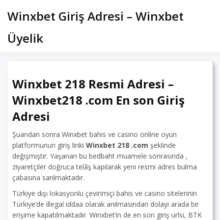
Skip
Winxbet Giriş Adresi – Winxbet
to
content
Üyelik
Winxbet 218 Resmi Adresi –
Winxbet218 .com En son Giriş
Adresi
Şuandan sonra Winxbet bahis ve casino online oyun
platformunun giriş linki
Winxbet 218 .com
şeklinde
değişmiştir. Yaşanan bu bedbaht muamele sonrasında ,
ziyaretçiler doğruca telâş kapılarak yeni resmi adres bulma
çabasına sarılmaktadır.
Türkiye dışı lokasyonlu çevirimiçi bahis ve casino sitelerinin
Türkiye’de illegal iddaa olarak anılmasından dolayı arada bir
erişime kapatılmaktadır. Winxbet’in de en son giriş urlsi, BTK