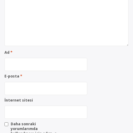
Ad
*
E-posta
*
İnternet sitesi
Daha sonraki
yorumlarımda