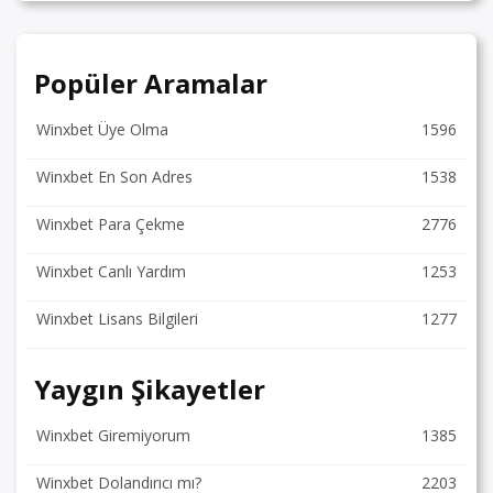
Popüler Aramalar
Winxbet Üye Olma
1596
Winxbet En Son Adres
1538
Winxbet Para Çekme
2776
Winxbet Canlı Yardım
1253
Winxbet Lisans Bilgileri
1277
Yaygın Şikayetler
Winxbet Giremiyorum
1385
Winxbet Dolandırıcı mı?
2203