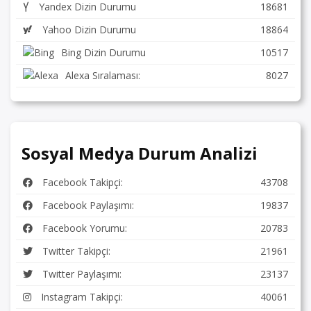
Yandex Dizin Durumu
18681
Yahoo Dizin Durumu
18864
Bing Dizin Durumu
10517
Alexa Sıralaması:
8027
Sosyal Medya Durum Analizi
Facebook Takipçi:
43708
Facebook Paylaşımı:
19837
Facebook Yorumu:
20783
Twitter Takipçi:
21961
Twitter Paylaşımı:
23137
Instagram Takipçi:
40061