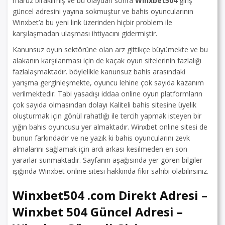
maruz bırakılmış ve bu olaydan sonra
Winxbet504
giriş
güncel adresini yayına sokmuştur ve bahis oyuncularının
Winxbet’a bu yeni link üzerinden hiçbir problem ile
karşılaşmadan ulaşması ihtiyacını gidermiştir.
Kanunsuz oyun sektörüne olan arz gittikçe büyümekte ve bu
alakanın karşılanması için de kaçak oyun sitelerinin fazlalığı
fazlalaşmaktadır. böylelikle kanunsuz bahis arasındaki
yarışma gerginleşmekte, oyuncu lehine çok sayıda kazanım
verilmektedir. Tabi yasadışı iddaa online oyun platformların
çok sayıda olmasından dolayı Kaliteli bahis sitesine üyelik
oluşturmak için gönül rahatlığı ile tercih yapmak isteyen bir
yığın bahis oyuncusu yer almaktadır. Winxbet online sitesi de
bunun farkındadır ve ne yazık ki bahis oyuncularını zevk
almalarını sağlamak için ardı arkası kesilmeden en son
yararlar sunmaktadır. Sayfanın aşağısında yer gören bilgiler
ışığında Winxbet online sitesi hakkında fikir sahibi olabilirsiniz.
Winxbet504 .com Direkt Adresi –
Winxbet 504 Güncel Adresi –