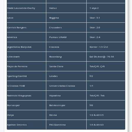
Stade Lausanne-Ouchy
Vaduz
1 veya 2
Lecce
Reggina
Skor : 5:1
Carrick Rangers
Crusaders
Skor : 2:0
América
Pumas UNAM
Skor : 2:4
Jagiellonia Bialystok
Cracovia
Korner : 1.5 Üst
Lillestrøm
Rosenborg
Gol Dk Aralığı : 76-90
Paços de Ferreira
Santa Clara
Tek/Çift : Çift
Sporting Covilhã
Leixões
İY2
U Craiova 1948
Universitatea Craiova
1/1
Radnicki Kragujevac
Vojvodina
Tek/Çift : Tek
Bursaspor
Balıkesirspor
İY0
Zorya
Desna
1/2 & Alt 3.5
Apollon Smirnis
PAS Giannina
1/X & Alt 4.5