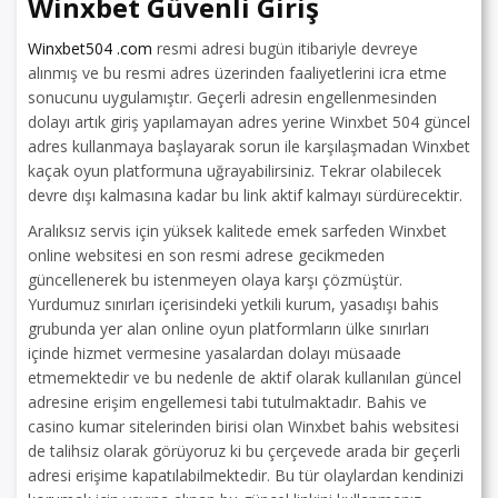
Winxbet Güvenli Giriş
Winxbet504 .com
resmi adresi bugün itibariyle devreye
alınmış ve bu resmi adres üzerinden faaliyetlerini icra etme
sonucunu uygulamıştır. Geçerli adresin engellenmesinden
dolayı artık giriş yapılamayan adres yerine Winxbet 504 güncel
adres kullanmaya başlayarak sorun ile karşılaşmadan Winxbet
kaçak oyun platformuna uğrayabilirsiniz. Tekrar olabilecek
devre dışı kalmasına kadar bu link aktif kalmayı sürdürecektir.
Aralıksız servis için yüksek kalitede emek sarfeden Winxbet
online websitesi en son resmi adrese gecikmeden
güncellenerek bu istenmeyen olaya karşı çözmüştür.
Yurdumuz sınırları içerisindeki yetkili kurum, yasadışı bahis
grubunda yer alan online oyun platformların ülke sınırları
içinde hizmet vermesine yasalardan dolayı müsaade
etmemektedir ve bu nedenle de aktif olarak kullanılan güncel
adresine erişim engellemesi tabi tutulmaktadır. Bahis ve
casino kumar sitelerinden birisi olan Winxbet bahis websitesi
de talihsiz olarak görüyoruz ki bu çerçevede arada bir geçerli
adresi erişime kapatılabilmektedir. Bu tür olaylardan kendinizi