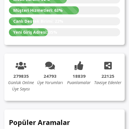
Müşteri Hizmetleri:
63%
Canlı Destek Birimi:
22%
Yeni Giriş Adresi:
35%
279835
24793
18839
22125
Günlük Online
Üye Yorumları
Puanlamalar
Tavsiye Edenler
Üye Sayısı
Popüler Aramalar