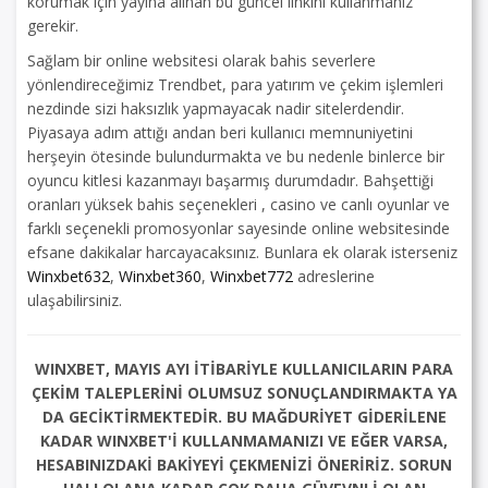
korumak için yayına alınan bu güncel linkini kullanmanız
gerekir.
Sağlam bir online websitesi olarak bahis severlere
yönlendireceğimiz Trendbet, para yatırım ve çekim işlemleri
nezdinde sizi haksızlık yapmayacak nadir sitelerdendir.
Piyasaya adım attığı andan beri kullanıcı memnuniyetini
herşeyin ötesinde bulundurmakta ve bu nedenle binlerce bir
oyuncu kitlesi kazanmayı başarmış durumdadır. Bahşettiği
oranları yüksek bahis seçenekleri , casino ve canlı oyunlar ve
farklı seçenekli promosyonlar sayesinde online websitesinde
efsane dakikalar harcayacaksınız. Bunlara ek olarak isterseniz
Winxbet632
,
Winxbet360
,
Winxbet772
adreslerine
ulaşabilirsiniz.
WINXBET, MAYIS AYI İTİBARİYLE KULLANICILARIN PARA
ÇEKİM TALEPLERİNİ OLUMSUZ SONUÇLANDIRMAKTA YA
DA GECİKTİRMEKTEDİR. BU MAĞDURİYET GİDERİLENE
KADAR WINXBET'İ KULLANMAMANIZI VE EĞER VARSA,
HESABINIZDAKİ BAKİYEYİ ÇEKMENİZİ ÖNERİRİZ. SORUN