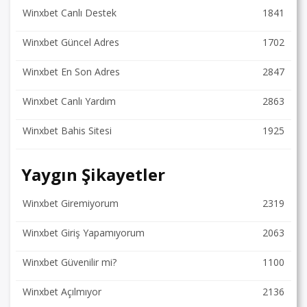
Winxbet Canlı Destek
1841
Winxbet Güncel Adres
1702
Winxbet En Son Adres
2847
Winxbet Canlı Yardım
2863
Winxbet Bahis Sitesi
1925
Yaygın Şikayetler
Winxbet Giremiyorum
2319
Winxbet Giriş Yapamıyorum
2063
Winxbet Güvenilir mi?
1100
Winxbet Açılmıyor
2136