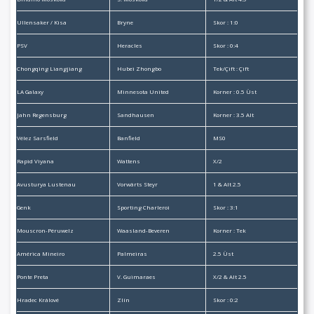
Ullensaker / Kisa
Bryne
Skor : 1:0
PSV
Heracles
Skor : 0:4
Chongqing Liangjiang
Hubei Zhongbo
Tek/Çift : Çift
LA Galaxy
Minnesota United
Korner : 0.5 Üst
Jahn Regensburg
Sandhausen
Korner : 3.5 Alt
Vélez Sarsfield
Banfield
MS0
Rapid Viyana
Wattens
X/2
Avusturya Lustenau
Vorwärts Steyr
1 & Alt 2.5
Genk
Sporting Charleroi
Skor : 3:1
Mouscron-Péruwelz
Waasland-Beveren
Korner : Tek
América Mineiro
Palmeiras
2.5 Üst
Ponte Preta
V. Guimaraes
X/2 & Alt 2.5
Hradec Králové
Zlín
Skor : 0:2