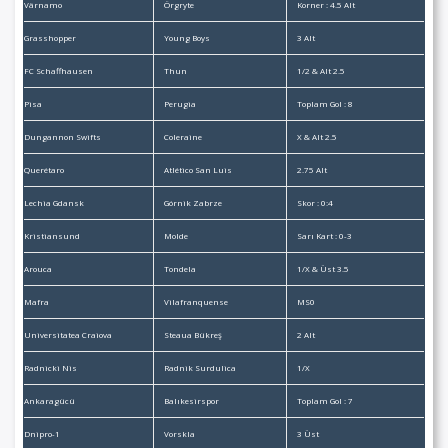
Värnamo
Örgryte
Korner : 4.5 Alt
Grasshopper
Young Boys
3 Alt
FC Schaffhausen
Thun
1/2 & Alt 2.5
Pisa
Perugia
Toplam Gol : 8
Dungannon Swifts
Coleraine
X & Alt 2.5
Querétaro
Atlético San Luis
2.75 Alt
Lechia Gdansk
Górnik Zabrze
Skor : 0:4
Kristiansund
Molde
Sarı Kart : 0-3
Arouca
Tondela
1/X & Üst 3.5
Mafra
Vilafranquense
MS0
Universitatea Craiova
Steaua Bükreş
2 Alt
Radnicki Nis
Radnik Surdulica
1/X
Ankaragücü
Balıkesirspor
Toplam Gol : 7
Dnipro-1
Vorskla
3 Üst