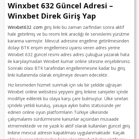
Winxbet 632 Güncel Adresi –
Winxbet Direk Giriş Yap
Winxbet632 .com
giriş linki bu zaman zarfından sonra aktif
hale getirilmiş ve bu resmi link aracılığı ile servislerini yürütme
kararına varmıştır. Mevcut adresine engellme getirilmesinden
dolayı BTK erişim engellemesi uyarısı veren adres yerine
Winxbet 632 güncel resmi adres adres çubuğua yazarak hata
ile karşılaşmadan Winxbet kumar online sitesine erişebilirsiniz.
Sonraki olası BTK tarafından engellenmesine kadar bu giriş
linki kullanımda olarak erişilmeye devam edecektir.
Hız kesmeden hizmet sunmak için sıkı bir şekilde uğraşan
Winxbet online websitesi yepyeni giriş linkine saniyeler içinde
modifiye edilerek bu olaya karşı çare bulmuştur. Ülke sınırları
içindeki yetkili kuruluş, yasaya aykırı bahis statüsünde yer
edinen online oyun platformların Türkiye ülkesinde
çalışmalarını sürdürmesine kanunlar açısından müsaade
etmemektedir ve ne yazık ki aktif olarak kullanılan güncel giriş
linkine mevcut adresin kapatılması uygulanmaktadır. Kaçak