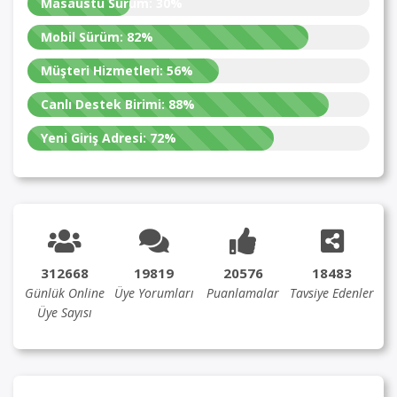
Masaüstü Sürüm:
30%
Mobil Sürüm:
82%
Müşteri Hizmetleri:
56%
Canlı Destek Birimi:
88%
Yeni Giriş Adresi:
72%
312668
19819
20576
18483
Günlük Online
Üye Yorumları
Puanlamalar
Tavsiye Edenler
Üye Sayısı