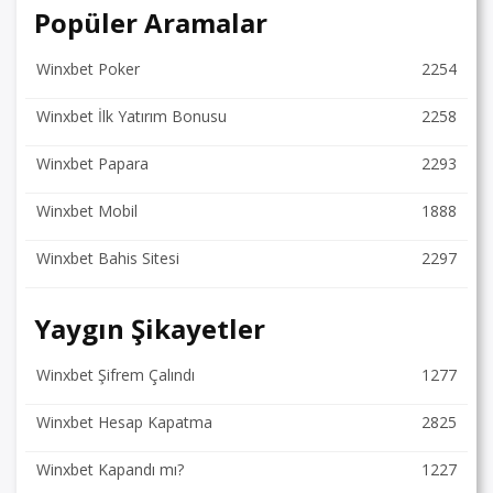
Popüler Aramalar
Winxbet Poker
2254
Winxbet İlk Yatırım Bonusu
2258
Winxbet Papara
2293
Winxbet Mobil
1888
Winxbet Bahis Sitesi
2297
Yaygın Şikayetler
Winxbet Şifrem Çalındı
1277
Winxbet Hesap Kapatma
2825
Winxbet Kapandı mı?
1227