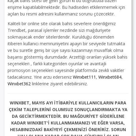
kaçak bahis sitesi de gelin görün ki bu doğrultuda bazen
erişime kapatılabilmektedir. Bu hadiseden etkilenmemek için
açılan bu resmi adresini kullanmanız sorunu çözecektir.
Kaliteli bir online site olarak bahis severlere önerdiğimiz
Trendbet, parasal işlemler nezdinde sizi mağduriyete
sokmayacak ender sitelerdendir. Kurulduğu dönemden
itiberen kullanıcı memnuniyetini apayrı bir seviyede tutmakta
ve bu suretle geniş bir üye sayısı kazanmayı muvaffak olma
başarısı göstermiş durumdadır. Arzettiği oranları yüksek bahis
seçenekleri , farklı kategoriden oyunlar ve avantajlı
promosyon seçenekleri sayesinde platformda zevkli vakitler
tadacaksınız. Yine arzu ederseniz
Winxbet111
,
Winxbet684
,
Winxbet362
linklerine ziyaret edebilirsiniz.
WINXBET, MAYIS AYI İTİBARİYLE KULLANICILARIN PARA
ÇEKİM TALEPLERİNİ OLUMSUZ SONUÇLANDIRMAKTA YA
DA GECİKTİRMEKTEDİR. BU MAĞDURİYET GİDERİLENE
KADAR WINXBET'İ KULLANMAMANIZI VE EĞER VARSA,
HESABINIZDAKİ BAKİYEYİ ÇEKMENİZİ ÖNERİRİZ. SORUN