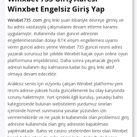
Winxbet Engelsiz Giriş Yap
Winxbet735 .com
giriş linki şuan itibariyle devreye girmiş ve
bu adres vasıtasıyla çalışmalarını devam ettirme kararını
uygulamıştır. Kullanımda olan güncel adresinin
engellenmesindan dolayı BTK erişim engellemesi uyarısı
veren güncel adres yerine Winxbet 735 güncel resmi adres
yazarak sorunsuz bir şekilde Winxbet kaçak oyun online oyun
platformuna erişebilirsiniz. Daha sonra yaşanacak geçerli
adresin kullanım dışı kalmasına kadar bu giriş linki aktif
olmaya devam edecektir.
Aralıksız servis için vizyonlu çalışan Winxbet platformu yeni
resmi adrese yüksek hızda güncellenerek bu olay karşısında
sorunu halletmiştir. Yurt içindeki ilgili kuruluş, yasadışı bahis
kategorisinde bulunan websitelerin yurdumuz sınırları
içerisinde hizmet sunmasına yasalar yüzünden izin
vermemektedir ve ne yazık ki kullanımda olan problemsiz giriş
adresine kullanımda olan giriş adresinin kapatılması
yapılmaktadır. Bahis ve casino sitelerinden birisi olan Winxbet