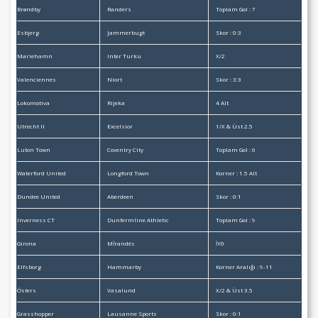
Brøndby
Randers
Toplam Gol : 7
Esbjerg
Jammerbugt
Skor : 0:3
Mariehamn
Inter Turku
X/2
Valenciennes
Niort
Skor : 3:3
Lokomotiva
Rijeka
4 Alt
Utrecht II
Excelsior
1/X & Üst 2.5
Luton Town
Coventry City
Toplam Gol : 6
Waterford United
Longford Town
Korner : 1.5 Alt
Dundee United
Aberdeen
Skor : 0:1
Inverness CT
Dunfermline Athletic
Toplam Gol : 9
Girona
Mİrandés
İY0
Elfsborg
Hammarby
Korner Aralığı : 9-11
Östers
Vasalund
X/2 & Üst 3.5
Grasshopper
Lausanne Sports
Skor : 0:1