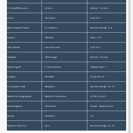
FC Schaffhausen
Kriens
Korner : 3.5 Alt
Lecce
Ternana
2.25 Üst
Warrenpoint Town
Crusaders
Korner Aralığı : 0-8
Juárez
Necaxa
Skor : 1:3
Stal Mielec
Lech Poznan
3.25 Üst
Stabæk
Vålerenga
Korner : 4.5 Alt
Sporting CP
V. Guimaraes
Toplam Gol : 1
Leixões
Penafiel
X/2 & Alt 3.5
U Craiova 1948
Botoşani
Gol Dk Aralığı : 61-75
Radnicki Kragujevac
Radnik Surdulica
X/2 & Üst 4.5
Ankaragücü
Altınordu
İlk Gol : Deplasman
Zorya
Dnipro-1
2/1
Apollon Smirnis
Aris
Gol Dk Aralığı : 61-75