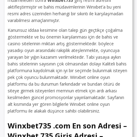
muameleden sonra
Winxbet735
giriş resmi adresini
aktifleştirmiştir ve bahis müdavimlerinin Winxbet’a bu yeni
resmi adres üzerinden herhangi bir sıkıntı ile karşılaşmadan
varabilmesi amaçlanmıştır.
Kanunsuz iddaa kesimine olan talep gün geçtikçe çoğalma
göstermekte ve bu önemin karşılanması için de bahis ve
casino sitelerinin miktarı artış göstermektedir. böylece
yasadışı oyun arasındaki rakiplik ateşlenmekte, oyuncuya
yarayan bir yığın kazanım verilmektedir. Tabi yasaya aykırı
bahis sitelerinin sayısının çok olmasından dolayı Kaliteli bahis
platformuna kaydolmak için iyi bir seçimde bulunmak isteyen
pek çok oyuncu bulunmaktadır. Winxbet online oyun
platformu da bu durumun farkındadır ve bundan ötürü de
siteye girmek isteyenleri memnun etmek için ardı arkası
kesilmeden güncel promosyonlar yayınlamaktadır. Sayfanın
alt kısmında yer gören bilgilerle Winxbet online oyun
platformu ile alakalı düşünce sahibi olabilirsiniz.
Winxbet735 .com En son Adresi –
Winxbet 735 Giriş Adresi –