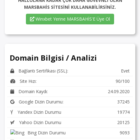
HALLOLANA KADAR ÇOK DAHA GÜVEVNLİ OLAN
MARSBAHİS SİTESİNİ KULLANABİLİRSİNİZ.
Winxbet Yerine MARSBAHİS'E Üye Ol
Domain Bilgisi / Analizi
Bağlantı Sertifikası (SSL):
Evet
Site Hızı:
90/100
Domain Kaydı:
24.09.2020
Google Dizin Durumu:
37245
Yandex Dizin Durumu
19774
Yahoo Dizin Durumu
20125
Bing Dizin Durumu
9093