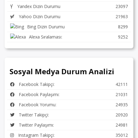
Yandex Dizin Durumu
23097
Yahoo Dizin Durumu
21963
Bing Dizin Durumu
8299
Alexa Sıralaması:
9252
Sosyal Medya Durum Analizi
Facebook Takipçi:
42111
Facebook Paylaşımı:
21031
Facebook Yorumu:
24935
Twitter Takipçi:
20920
Twitter Paylaşımı:
24981
Instagram Takipçi:
35012