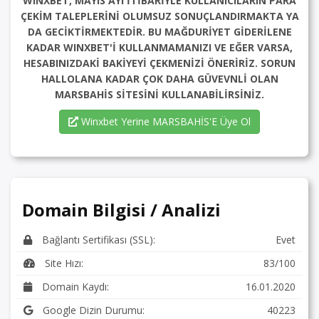
WINXBET, MAYIS AYI İTİBARİYLE KULLANICILARIN PARA
ÇEKİM TALEPLERİNİ OLUMSUZ SONUÇLANDIRMAKTA YA
DA GECİKTİRMEKTEDİR. BU MAĞDURİYET GİDERİLENE
KADAR WINXBET'İ KULLANMAMANIZI VE EĞER VARSA,
HESABINIZDAKİ BAKİYEYİ ÇEKMENİZİ ÖNERİRİZ. SORUN
HALLOLANA KADAR ÇOK DAHA GÜVEVNLİ OLAN
MARSBAHİS SİTESİNİ KULLANABİLİRSİNİZ.
Winxbet Yerine MARSBAHİS'E Üye Ol
Domain Bilgisi / Analizi
Bağlantı Sertifikası (SSL):
Evet
Site Hızı:
83/100
Domain Kaydı:
16.01.2020
Google Dizin Durumu:
40223