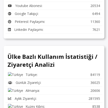
Youtube Abonesi:
20534
Google Takipçi:
6494
Pinterest Paylaşımı:
11360
Linkedin Paylaşımı:
7621
Ülke Bazlı Kullanım İstatistiği /
Ziyaretçi Analizi
Türkiye:
84119
Günlük Ziyaretçi:
36025
Almanya:
20606
Aylık Ziyaretçi:
281595
Kuzey Kıbrıs:
8538