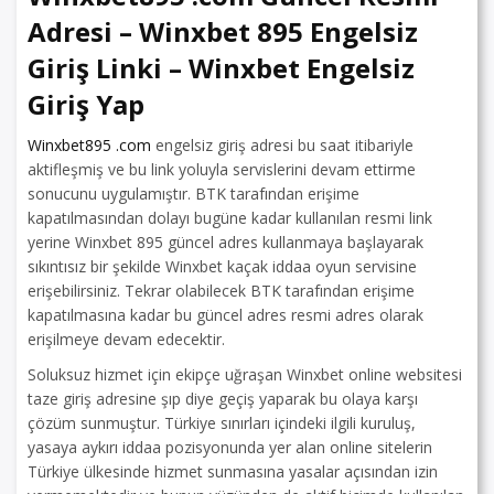
Adresi – Winxbet 895 Engelsiz
Giriş Linki – Winxbet Engelsiz
Giriş Yap
Winxbet895 .com
engelsiz giriş adresi bu saat itibariyle
aktifleşmiş ve bu link yoluyla servislerini devam ettirme
sonucunu uygulamıştır. BTK tarafından erişime
kapatılmasından dolayı bugüne kadar kullanılan resmi link
yerine Winxbet 895 güncel adres kullanmaya başlayarak
sıkıntısız bir şekilde Winxbet kaçak iddaa oyun servisine
erişebilirsiniz. Tekrar olabilecek BTK tarafından erişime
kapatılmasına kadar bu güncel adres resmi adres olarak
erişilmeye devam edecektir.
Soluksuz hizmet için ekipçe uğraşan Winxbet online websitesi
taze giriş adresine şıp diye geçiş yaparak bu olaya karşı
çözüm sunmuştur. Türkiye sınırları içindeki ilgili kuruluş,
yasaya aykırı iddaa pozisyonunda yer alan online sitelerin
Türkiye ülkesinde hizmet sunmasına yasalar açısından izin