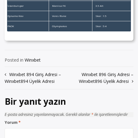
İstanbulspor
Manisa FK
3.5 Alt
Dynamo Kiev
Veres Rivne
Skor : 1:5
PAOK
Olympiakos
Skor : 5:4
Posted in
Winxbet
Yazı
Winxbet 894 Giriş Adresi –
Winxbet 896 Giriş Adresi –
Winxbet894 Üyelik Adresi
Winxbet896 Üyelik Adresi
gezinmesi
Bir yanıt yazın
E-posta adresiniz yayınlanmayacak.
Gerekli alanlar
*
ile işaretlenmişlerdir
Yorum
*