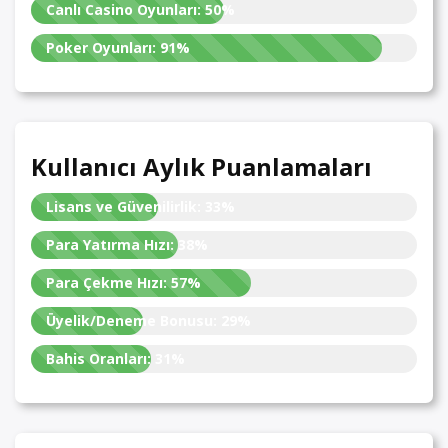
Canlı Casino Oyunları:
50%
Poker Oyunları:
91%
Kullanıcı Aylık Puanlamaları
Lisans ve Güvenilirlik:
33%
Para Yatırma Hızı:
38%
Para Çekme Hızı:
57%
Üyelik/Deneme Bonusu:
29%
Bahis Oranları:
31%