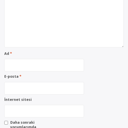
Ad
*
E-posta
*
İnternet sitesi
Daha sonraki
yorumlarımda