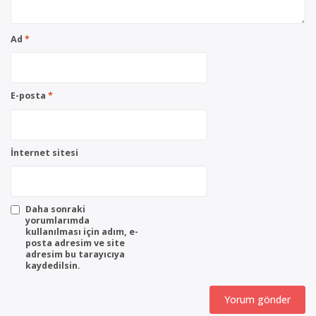
Ad
*
E-posta
*
İnternet sitesi
Daha sonraki
yorumlarımda
kullanılması için adım, e-
posta adresim ve site
adresim bu tarayıcıya
kaydedilsin.