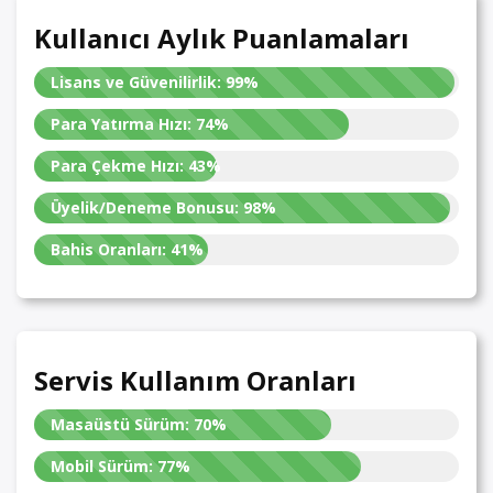
Kullanıcı Aylık Puanlamaları
Lisans ve Güvenilirlik:
99%
Para Yatırma Hızı:
74%
Para Çekme Hızı:
43%
Üyelik/Deneme Bonusu:
98%
Bahis Oranları:
41%
Servis Kullanım Oranları
Masaüstü Sürüm:
70%
Mobil Sürüm:
77%