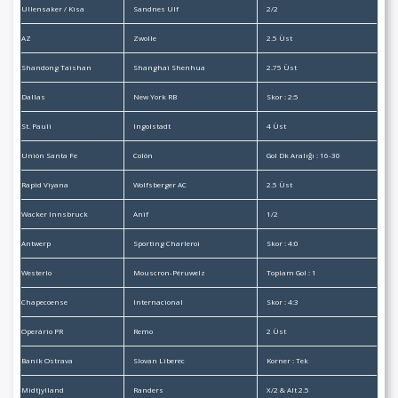
Ullensaker / Kisa
Sandnes Ulf
2/2
AZ
Zwolle
2.5 Üst
Shandong Taishan
Shanghai Shenhua
2.75 Üst
Dallas
New York RB
Skor : 2:5
St. Pauli
Ingolstadt
4 Üst
Unión Santa Fe
Colón
Gol Dk Aralığı : 16-30
Rapid Viyana
Wolfsberger AC
2.5 Üst
Wacker Innsbruck
Anif
1/2
Antwerp
Sporting Charleroi
Skor : 4:0
Westerlo
Mouscron-Péruwelz
Toplam Gol : 1
Chapecoense
Internacional
Skor : 4:3
Operário PR
Remo
2 Üst
Baník Ostrava
Slovan Liberec
Korner : Tek
Midtjylland
Randers
X/2 & Alt 2.5