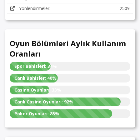
Yönlendirmeler:
2509
Oyun Bölümleri Aylık Kullanım
Oranları
Spor Bahisleri:
34%
Canlı Bahisler:
40%
Casino Oyunları:
33%
Canlı Casino Oyunları:
92%
Poker Oyunları:
85%