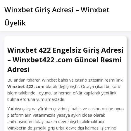
Skip
Winxbet Giriş Adresi – Winxbet
to
content
Üyelik
Winxbet 422 Engelsiz Giriş Adresi
– Winxbet422 .com Güncel Resmi
Adresi
Bu andan itibaren Winxbet bahis ve casino sitesinin resmi linki
Winxbet 422 .com
olarak değişmiştir. Ortaya çıkan bu kötü
işlem takibinde , oyuncular hemen efkâr kapılarak yeni link
bulma eforuna yumulmaktadır.
Yurtdışı çalışma yürüten çevirimiçi bahis ve casino online oyun
platformların vatanımızda yasaya aykırı iddaa olarak
anılmasından dolayı bazen devre dışı bırakılmaktadır.
Winxbet’in de şimdiki giriş urlsi, devre dışı kalması işlemine