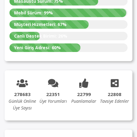
Masaüstü Sürüm:
75%
Mobil Sürüm:
99%
Müşteri Hizmetleri:
67%
Canlı Destek Birimi:
26%
Yeni Giriş Adresi:
60%
278683
22351
22799
22808
Günlük Online
Üye Yorumları
Puanlamalar
Tavsiye Edenler
Üye Sayısı