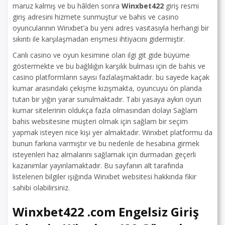
maruz kalmış ve bu hâlden sonra
Winxbet422
giriş resmi
giriş adresini hizmete sunmuştur ve bahis ve casino
oyuncularının Winxbet’a bu yeni adres vasıtasıyla herhangi bir
sıkıntı ile karşılaşmadan erişmesi ihtiyacını gidermiştir.
Canlı casino ve oyun kesimine olan ilgi git gide büyüme
göstermekte ve bu bağlılığın karşılık bulması için de bahis ve
casino platformların sayısı fazlalaşmaktadır. bu sayede kaçak
kumar arasındaki çekişme kızışmakta, oyuncuyu ön planda
tutan bir yığın yarar sunulmaktadır. Tabi yasaya aykırı oyun
kumar sitelerinin oldukça fazla olmasından dolayı Sağlam
bahis websitesine müşteri olmak için sağlam bir seçim
yapmak isteyen nice kişi yer almaktadır. Winxbet platformu da
bunun farkına varmıştır ve bu nedenle de hesabına girmek
isteyenleri haz almalarını sağlamak için durmadan geçerli
kazanımlar yayınlamaktadır. Bu sayfanın alt tarafında
listelenen bilgiler ışığında Winxbet websitesi hakkında fikir
sahibi olabilirsiniz.
Winxbet422 .com Engelsiz Giriş