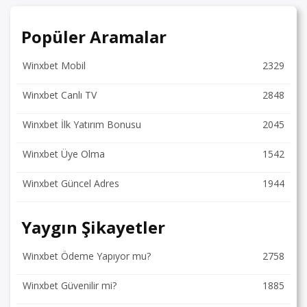
Popüler Aramalar
Winxbet Mobil
2329
Winxbet Canlı TV
2848
Winxbet İlk Yatırım Bonusu
2045
Winxbet Üye Olma
1542
Winxbet Güncel Adres
1944
Yaygın Şikayetler
Winxbet Ödeme Yapıyor mu?
2758
Winxbet Güvenilir mi?
1885