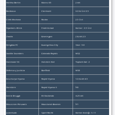
Hertha Berlin
Mainz 05
2 Alt
Bordeaux
Clermont
X/2 & Üst 3.5
CSKA Moskova
Rostov
2.5 Üst
Stjørdals-Blink
Fredrikstad
Korner : 3.5 Üst
Zwolle
Groningen
2 & Alt 2.5
Qingdao FC
Guangzhou City
Skor : 5:0
Seattle Sounders
Colorado Rapids
MS2
Hannover 96
Holstein Kiel
Toplam Gol : 2
Defensa y Justicia
Banfield
MS0
Avusturya Viyana
Rapid Viyana
1/2 & Alt 4.5
Dornbirn
Rapid Viyana II
İY0
Cercle Brugge
KV Oostende
4.25 Alt
Mouscron-Péruwelz
Waasland-Beveren
İY1
Juventude
Sport Recife
Korner Aralığı : 9-11