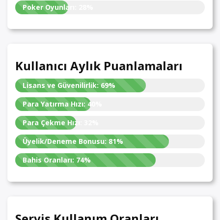
Poker Oyunları:
28%
Kullanıcı Aylık Puanlamaları
Lisans ve Güvenilirlik:
69%
Para Yatırma Hızı:
40%
Para Çekme Hızı:
32%
Üyelik/Deneme Bonusu:
81%
Bahis Oranları:
74%
Servis Kullanım Oranları