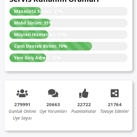
Masaüstü Sürüm:
27%
Mobil Sürüm:
35%
Müşteri Hizmetleri:
33%
Canlı Destek Birimi:
70%
Yeni Giriş Adresi:
31%
279991
20663
22722
21764
Günlük Online
Üye Yorumları
Puanlamalar
Tavsiye Edenler
Üye Sayısı