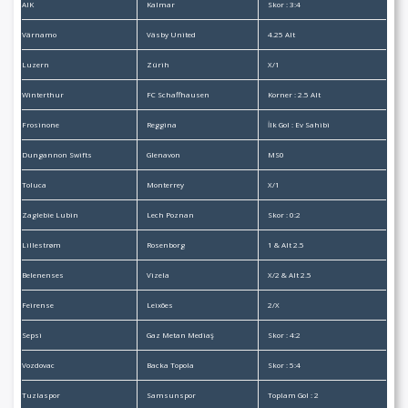
AIK
Kalmar
Skor : 3:4
Värnamo
Väsby United
4.25 Alt
Luzern
Zürih
X/1
Winterthur
FC Schaffhausen
Korner : 2.5 Alt
Frosinone
Reggina
İlk Gol : Ev Sahibi
Dungannon Swifts
Glenavon
MS0
Toluca
Monterrey
X/1
Zaglebie Lubin
Lech Poznan
Skor : 0:2
Lillestrøm
Rosenborg
1 & Alt 2.5
Belenenses
Vizela
X/2 & Alt 2.5
Feirense
Leixões
2/X
Sepsi
Gaz Metan Mediaş
Skor : 4:2
Vozdovac
Backa Topola
Skor : 5:4
Tuzlaspor
Samsunspor
Toplam Gol : 2