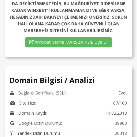
DA GECİKTİRMEKTEDİR. BU MAĞDURİYET GİDERİLENE
KADAR WINXBET'İ KULLANMAMANIZI VE EĞER VARSA,
HESABINIZDAKİ BAKİYEYİ ÇEKMENİZİ ÖNERİRİZ. SORUN
HALLOLANA KADAR ÇOK DAHA GÜVEVNLİ OLAN
MARSBAHİS SİTESİNİ KULLANABİLİRSİNİZ.
Winxbet Yerine MARSBAHİS'E Üye Ol
Domain Bilgisi / Analizi
Bağlantı Sertifikası (SSL):
Evet
Site Hızı:
87/100
Domain Kaydı:
11.02.2018
Google Dizin Durumu:
39963
Yandex Dizin Durumu
20318