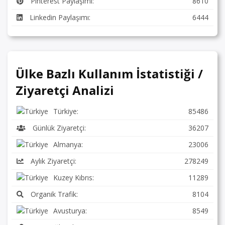
Pinterest Paylaşımı:
8610
Linkedin Paylaşımı:
6444
Ülke Bazlı Kullanım İstatistiği /
Ziyaretçi Analizi
Türkiye:
85486
Günlük Ziyaretçi:
36207
Almanya:
23006
Aylık Ziyaretçi:
278249
Kuzey Kıbrıs:
11289
Organik Trafik:
8104
Avusturya:
8549