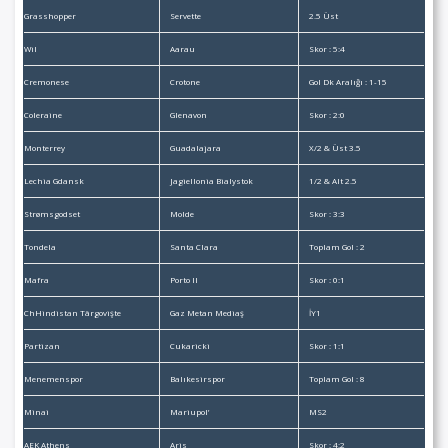
Grasshopper
Servette
2.5 Üst
Wil
Aarau
Skor : 5:4
Cremonese
Crotone
Gol Dk Aralığı : 1-15
Coleraine
Glenavon
Skor : 2:0
Monterrey
Guadalajara
X/2 & Üst 3.5
Lechia Gdansk
Jagiellonia Bialystok
1/2 & Alt 2.5
Strømsgodset
Molde
Skor : 3:3
Tondela
Santa Clara
Toplam Gol : 2
Mafra
Porto II
Skor : 0:1
ChHindistan Târgovişte
Gaz Metan Mediaş
İY1
Partizan
Cukaricki
Skor : 1:1
Menemenspor
Balıkesirspor
Toplam Gol : 8
Minai
Mariupol’
MS2
AEK Athens
Aris
Skor : 4:2