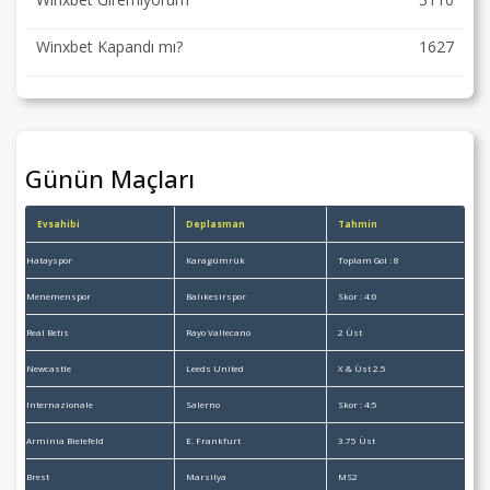
Winxbet Kapandı mı?
1627
Günün Maçları
Evsahibi
Deplasman
Tahmin
Hatayspor
Karagümrük
Toplam Gol : 8
Menemenspor
Balıkesirspor
Skor : 4:0
Real Betis
Rayo Vallecano
2 Üst
Newcastle
Leeds United
X & Üst 2.5
Internazionale
Salerno
Skor : 4:5
Arminia Bielefeld
E. Frankfurt
3.75 Üst
Brest
Marsilya
MS2