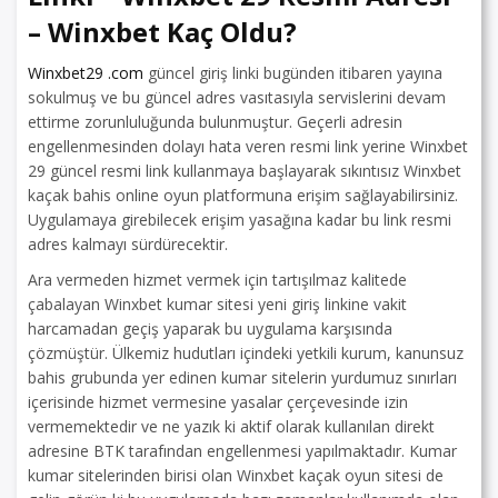
– Winxbet Kaç Oldu?
Winxbet29 .com
güncel giriş linki bugünden itibaren yayına
sokulmuş ve bu güncel adres vasıtasıyla servislerini devam
ettirme zorunluluğunda bulunmuştur. Geçerli adresin
engellenmesinden dolayı hata veren resmi link yerine Winxbet
29 güncel resmi link kullanmaya başlayarak sıkıntısız Winxbet
kaçak bahis online oyun platformuna erişim sağlayabilirsiniz.
Uygulamaya girebilecek erişim yasağına kadar bu link resmi
adres kalmayı sürdürecektir.
Ara vermeden hizmet vermek için tartışılmaz kalitede
çabalayan Winxbet kumar sitesi yeni giriş linkine vakit
harcamadan geçiş yaparak bu uygulama karşısında
çözmüştür. Ülkemiz hudutları içindeki yetkili kurum, kanunsuz
bahis grubunda yer edinen kumar sitelerin yurdumuz sınırları
içerisinde hizmet vermesine yasalar çerçevesinde izin
vermemektedir ve ne yazık ki aktif olarak kullanılan direkt
adresine BTK tarafından engellenmesi yapılmaktadır. Kumar
kumar sitelerinden birisi olan Winxbet kaçak oyun sitesi de