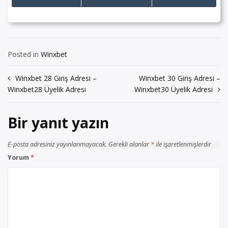
Posted in
Winxbet
Yazı
Winxbet 28 Giriş Adresi –
Winxbet 30 Giriş Adresi –
Winxbet28 Üyelik Adresi
Winxbet30 Üyelik Adresi
gezinmesi
Bir yanıt yazın
E-posta adresiniz yayınlanmayacak.
Gerekli alanlar
*
ile işaretlenmişlerdir
Yorum
*