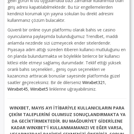
gelin görün ki bu uygulamada bazı zamanlar kullanımda olan
giriş adresi kapatılabilmektedir. Bu tür engellemelerden
kendinizi korumak için yayına sokulan bu direkt adresini
kullanmanız çözüm bulacaktır.
Güvenli bir online oyun platformu olarak bahis ve casino
oyuncularına paylaşımda bulunduğumuz Trendbet, maddi
anlamda nezdinde sizi üzmeyecek ender sitelerdendir.
Piyasaya adım attığı süreden itiberen kullanıcı mutluluğunu en
ön planda bulundurmakta ve böylelikle binlerce bir kullanıcı
kitlesi elde etmeyi sağlamış durumdadır. Teklif ettiği yüksek
oranlı bahis seçenekleri , geniş oyun seçenekleri ve
kazancınızı arttıracak bonuslar sayesinde platformda güzel
saatler geçireceksiniz. Bir de dilerseniz
Winxbet321
,
Winxbet45
,
Winxbet5
linklerine uğrayabilirsiniz.
WINXBET, MAYIS AYI İTİBARİYLE KULLANICILARIN PARA
ÇEKİM TALEPLERİNİ OLUMSUZ SONUÇLANDIRMAKTA YA
DA GECİKTİRMEKTEDİR. BU MAĞDURİYET GİDERİLENE
KADAR WINXBET'İ KULLANMAMANIZI VE EĞER VARSA,