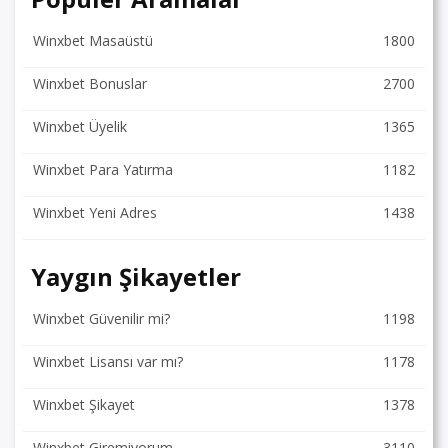
Winxbet Masaüstü
1800
Winxbet Bonuslar
2700
Winxbet Üyelik
1365
Winxbet Para Yatırma
1182
Winxbet Yeni Adres
1438
Yaygın Şikayetler
Winxbet Güvenilir mi?
1198
Winxbet Lisansı var mı?
1178
Winxbet Şikayet
1378
Winxbet Giremiyorum
3110