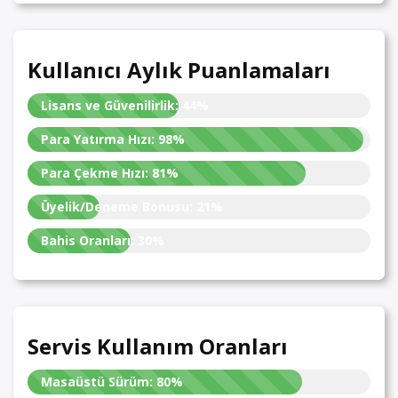
Kullanıcı Aylık Puanlamaları
Lisans ve Güvenilirlik:
44%
Para Yatırma Hızı:
98%
Para Çekme Hızı:
81%
Üyelik/Deneme Bonusu:
21%
Bahis Oranları:
30%
Servis Kullanım Oranları
Masaüstü Sürüm:
80%