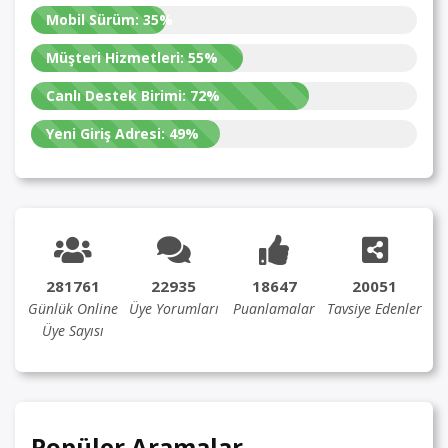
Mobil Sürüm:
35%
Müşteri Hizmetleri:
55%
Canlı Destek Birimi:
72%
Yeni Giriş Adresi:
49%
281761
22935
18647
20051
Günlük Online
Üye Yorumları
Puanlamalar
Tavsiye Edenler
Üye Sayısı
Popüler Aramalar