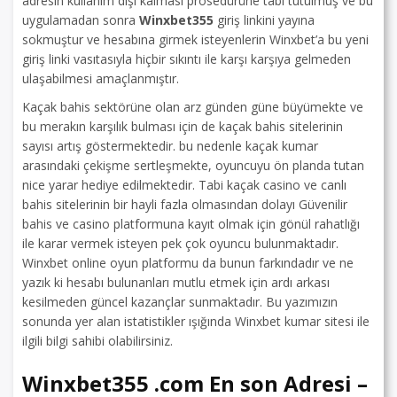
adresin kullanım dışı kalması prosedürüne tabi tutulmuş ve bu
uygulamadan sonra
Winxbet355
giriş linkini yayına
sokmuştur ve hesabına girmek isteyenlerin Winxbet’a bu yeni
giriş linki vasıtasıyla hiçbir sıkıntı ile karşı karşıya gelmeden
ulaşabilmesi amaçlanmıştır.
Kaçak bahis sektörüne olan arz günden güne büyümekte ve
bu merakın karşılık bulması için de kaçak bahis sitelerinin
sayısı artış göstermektedir. bu nedenle kaçak kumar
arasındaki çekişme sertleşmekte, oyuncuyu ön planda tutan
nice yarar hediye edilmektedir. Tabi kaçak casino ve canlı
bahis sitelerinin bir hayli fazla olmasından dolayı Güvenilir
bahis ve casino platformuna kayıt olmak için gönül rahatlığı
ile karar vermek isteyen pek çok oyuncu bulunmaktadır.
Winxbet online oyun platformu da bunun farkındadır ve ne
yazık ki hesabı bulunanları mutlu etmek için ardı arkası
kesilmeden güncel kazançlar sunmaktadır. Bu yazımızın
sonunda yer alan istatistikler ışığında Winxbet kumar sitesi ile
ilgili bilgi sahibi olabilirsiniz.
Winxbet355 .com En son Adresi –