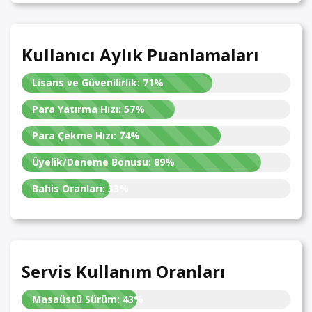
Kullanıcı Aylık Puanlamaları
Lisans ve Güvenilirlik:
71%
Para Yatırma Hızı:
57%
Para Çekme Hızı:
74%
Üyelik/Deneme Bonusu:
89%
Bahis Oranları:
33%
Servis Kullanım Oranları
Masaüstü Sürüm:
43%