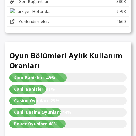
Geri Bağlantılar:
3803
Hollanda:
9798
Yönlendirmeler:
2660
Oyun Bölümleri Aylık Kullanım
Oranları
Spor Bahisleri:
49%
Canlı Bahisler:
31%
Casino Oyunları:
23%
Canlı Casino Oyunları:
44%
Poker Oyunları:
48%