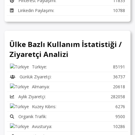
Pinterest Paylaşımı:
11835
Linkedin Paylaşımı:
10788
Ülke Bazlı Kullanım İstatistiği /
Ziyaretçi Analizi
Türkiye:
85191
Günlük Ziyaretçi:
36737
Almanya:
20618
Aylık Ziyaretçi:
282058
Kuzey Kıbrıs:
6276
Organik Trafik:
9500
Avusturya:
10286