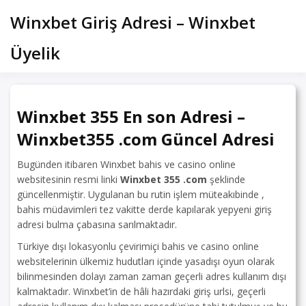
Skip
Winxbet Giriş Adresi – Winxbet
to
content
Üyelik
Winxbet 355 En son Adresi –
Winxbet355 .com Güncel Adresi
Bugünden itibaren Winxbet bahis ve casino online
websitesinin resmi linki
Winxbet 355 .com
şeklinde
güncellenmiştir. Uygulanan bu rutin işlem müteakıbinde ,
bahis müdavimleri tez vakitte derde kapılarak yepyeni giriş
adresi bulma çabasına sarılmaktadır.
Türkiye dışı lokasyonlu çevirimiçi bahis ve casino online
websitelerinin ülkemiz hudutları içinde yasadışı oyun olarak
bilinmesinden dolayı zaman zaman geçerli adres kullanım dışı
kalmaktadır. Winxbet’in de hâli hazırdaki giriş urlsi, geçerli