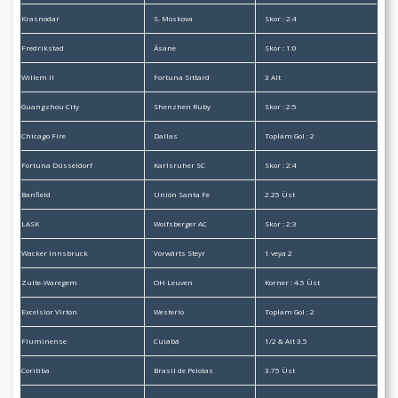
Krasnodar
S. Moskova
Skor : 2:4
Fredrikstad
Åsane
Skor : 1:0
Willem II
Fortuna Sittard
3 Alt
Guangzhou City
Shenzhen Ruby
Skor : 2:5
Chicago Fire
Dallas
Toplam Gol : 2
Fortuna Düsseldorf
Karlsruher SC
Skor : 2:4
Banfield
Unión Santa Fe
2.25 Üst
LASK
Wolfsberger AC
Skor : 2:3
Wacker Innsbruck
Vorwärts Steyr
1 veya 2
Zulte-Waregem
OH Leuven
Korner : 4.5 Üst
Excelsior Virton
Westerlo
Toplam Gol : 2
Fluminense
Cuiabá
1/2 & Alt 3.5
Coritiba
Brasil de Pelotas
3.75 Üst