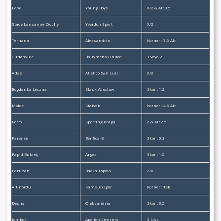
Basel
Young Boys
X/2 & Alt 3.5
Stade Lausanne-Ouchy
Yverdon Sport
X/2
Ternana
Alessandria
Korner : 3.5 Alt
Cliftonville
Ballymena United
1 veya 2
Atlas
Atlético San Luis
X/2
Bogdanka Leczna
Slask Wroclaw
Skor : 1:2
Molde
Stabæk
Korner : 4.5 Alt
Porto
Sporting Braga
2 & Alt 2.5
Farense
Benfica-B
Skor : 0:3
Rapid Bükreş
Arges
Skor : 1:5
Partizan
Backa Topola
2/X
Altınordu
Samsunspor
Korner : Tek
Desna
Oleksandria
Skor : 3:5
Ionikos
Apollon Smirnis
3 Üst