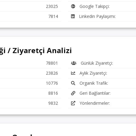
23025
Google Takipçi:
7814
Linkedin Paylaşımı:
ği / Ziyaretçi Analizi
78801
Günlük Ziyaretçi:
23826
Aylık Ziyaretçi:
10776
Organik Trafik:
8816
Geri Bağlantılar:
9832
Yönlendirmeler: