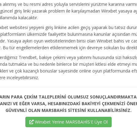
na alınmış ve bu resmi adres yoluyla servislerini yürütme kararına varm
ncel giriş linki yazarak problem ile karşılaşmadan Winxbet yasaya aykı
llanımda kalacaktır.
et websitesi yepyeni giriş linkine acilen geçiş yaparak bu tatsız dur
en platformların ülkemizde faaliyette bulunmasına kanunlar açısından
ır. Yasaya aykırı oyun websitelerinden birisi olan Winxbet bahis ve ca
 Bu tür engellemelerden etkilenmemek için devreye sokulan bu direkt g
 önerdiğimiz Trendbet, bakiye çekimi veya yatırımı hususunda sizi haksı
landa tutmakta ve bu nedenle binlerce bir müşteri kitlesi elde etmeyi
nekleri ve çok kazançlı bonuslar sayesinde online oyun platformunda efs
e inceleyebilirsiniz.
CILARIN PARA ÇEKİM TALEPLERİNİ OLUMSUZ SONUÇLANDIRMAKTA
NIZI VE EĞER VARSA, HESABINIZDAKİ BAKİYEYİ ÇEKMENİZİ ÖN
GÜVEVNLİ OLAN MARSBAHİS SİTESİNİ KULLANABİLİRSİNİZ.
Winxbet Yerine MARSBAHİS'E Üye Ol