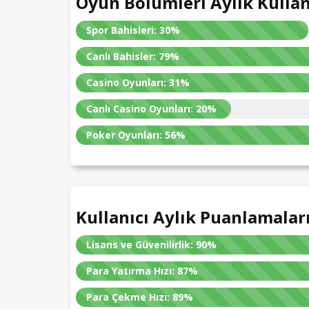
Oyun Bölümleri Aylık Kulla
Spor Bahisleri:
30%
Canlı Bahisler:
79%
Casino Oyunları:
31%
Canlı Casino Oyunları:
20%
Poker Oyunları:
56%
Kullanıcı Aylık Puanlamalar
Lisans ve Güvenilirlik:
90%
Para Yatırma Hızı:
87%
Para Çekme Hızı:
89%