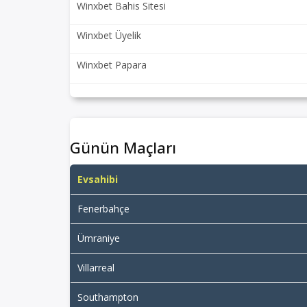
Winxbet Bahis Sitesi
Winxbet Üyelik
Winxbet Papara
Günün Maçları
Evsahibi
Fenerbahçe
Ümraniye
Villarreal
Southampton