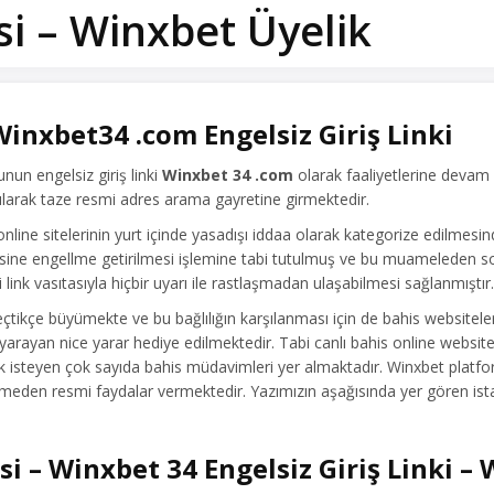
si – Winxbet Üyelik
Winxbet34 .com Engelsiz Giriş Linki
un engelsiz giriş linki
Winxbet 34 .com
olarak faaliyetlerine devam 
larak taze resmi adres arama gayretine girmektedir.
o online sitelerinin yurt içinde yasadışı iddaa olarak kategorize edilm
resine engellme getirilmesi işlemine tabi tutulmuş ve bu muameleden 
link vasıtasıyla hiçbir uyarı ile rastlaşmadan ulaşabilmesi sağlanmıştır.
tikçe büyümekte ve bu bağlılığın karşılanması için de bahis websiteleri
rayan nice yarar hediye edilmektedir. Tabi canlı bahis online websitel
ek isteyen çok sayıda bahis müdavimleri yer almaktadır. Winxbet platfo
meden resmi faydalar vermektedir. Yazımızın aşağısında yer gören istati
i – Winxbet 34 Engelsiz Giriş Linki –