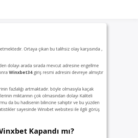
etmektedir. Ortaya çıkan bu talihsiz olay karşısında ,
esinden dolayı arada sırada mevcut adresine engellme
sonra
Winxbet34
giriş resmi adresini devreye almıştır
nin fazlalığı artmaktadır. böyle olmasıyla kaçak
erinin miktarının çok olmasından dolayı Kaliteli
rmu da bu hadisenin bilincine sahiptir ve bu yüzden
stikler sayesinde Winxbet websitesi ile ilgili görüş
 Winxbet Kapandı mı?