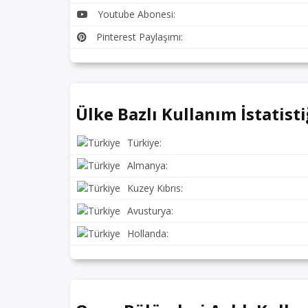
Youtube Abonesi:
Pinterest Paylaşımı:
Ülke Bazlı Kullanım İstatisti
Türkiye:
Almanya:
Kuzey Kıbrıs:
Avusturya:
Hollanda: