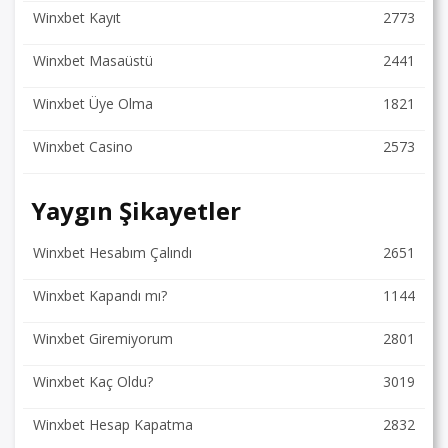
Winxbet Kayıt
2773
Winxbet Masaüstü
2441
Winxbet Üye Olma
1821
Winxbet Casino
2573
Yaygın Şikayetler
Winxbet Hesabım Çalındı
2651
Winxbet Kapandı mı?
1144
Winxbet Giremiyorum
2801
Winxbet Kaç Oldu?
3019
Winxbet Hesap Kapatma
2832