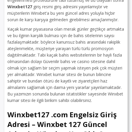
engellenmesi prosedürüne tabi tutulmuş ve bu olaydan sonra
Winxbet127
giriş resmi giriş adresini yayınlamıştır ve
müşterilerin Winxbet’a bu yeni güncel adres yoluyla hiçbir
sorun ile karşı karşıya gelmeden girebilmesi amaçlanmıştır.
Kaçak kumar piyasasına olan merak günler geçtikçe artmakta
ve bu ilginin karşılık bulması için de bahis sitelerinin sayısı
fazlalaşmaktadır. böylece kanunsuz bahis arasındaki rakiplik
ateşlenmekte, müşteriye yarayan türlü türlü promosyon
dağıtılmaktadır. Tabi kaçak bahis websitelerinin bir hayli fazla
olmasından dolayı Güvenilir bahis ve casino sitesine dahil
olmak için sağlam bir seçim yapmak isteyen pek çok müşteri
yer almaktadır. Winxbet kumar sitesi de bunun bilincine
sahiptir ve bundan ötürü de kayıtlı ve ziyaretçileri haz
almalarını sağlamak için daima yeni yararlar yayınlamaktadır.
Bu yazımızın sonunda bulunan istatistikler sayesinde Winxbet
kumar sitesi ile ilgili birikim sahibi olabilirsiniz.
Winxbet127 .com Engelsiz Giriş
Adresi – Winxbet 127 Güncel