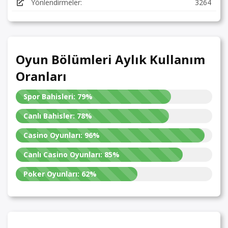
Yönlendirmeler:
3264
Oyun Bölümleri Aylık Kullanım
Oranları
Spor Bahisleri:
79%
Canlı Bahisler:
78%
Casino Oyunları:
96%
Canlı Casino Oyunları:
85%
Poker Oyunları:
62%