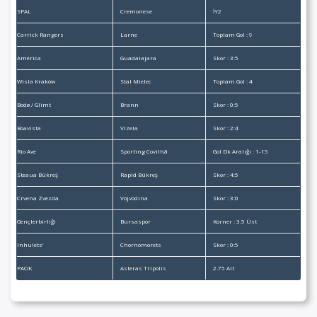
SPAL
Cremonese
İY2
Carrick Rangers
Larne
Toplam Gol : 9
América
Guadalajara
Skor : 3:5
Wisla Kraków
Stal Mielec
Toplam Gol : 4
Bodø / Glimt
Brann
Skor : 0:5
Boavista
Vizela
Skor : 2:4
Rio Ave
Sporting Covilhã
Gol Dk Aralığı : 1-15
Steaua Bükreş
Rapid Bükreş
Skor : 4:5
Crvena Zvezda
Vojvodina
Skor : 3:0
Gençlerbirliği
Bursaspor
Korner : 3.5 Üst
Inhulets’
Chornomorets
Skor : 0:5
PAOK
Asteras Tripolis
2.75 Alt