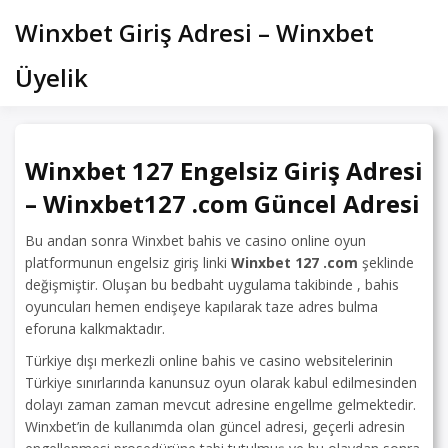
Skip
Winxbet Giriş Adresi – Winxbet
to
content
Üyelik
Winxbet 127 Engelsiz Giriş Adresi
– Winxbet127 .com Güncel Adresi
Bu andan sonra Winxbet bahis ve casino online oyun
platformunun engelsiz giriş linki
Winxbet 127 .com
şeklinde
değişmiştir. Oluşan bu bedbaht uygulama takibinde , bahis
oyuncuları hemen endişeye kapılarak taze adres bulma
eforuna kalkmaktadır.
Türkiye dışı merkezli online bahis ve casino websitelerinin
Türkiye sınırlarında kanunsuz oyun olarak kabul edilmesinden
dolayı zaman zaman mevcut adresine engellme gelmektedir.
Winxbet’in de kullanımda olan güncel adresi, geçerli adresin