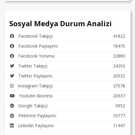
Sosyal Medya Durum Analizi
Facebook Takipçi:
41822
Facebook Paylaşımı:
18475
Facebook Yorumu:
22880
Twitter Takipçi:
24292
Twitter Paylaşımı:
20932
Instagram Takipçi:
37578
Youtube Abonesi:
20937
Google Takipçi:
9952
Pinterest Paylaşımı:
10777
Linkedin Paylaşımı:
11447