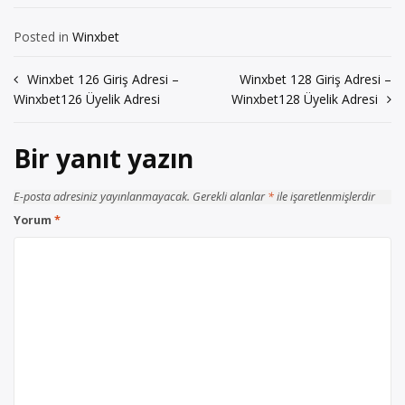
Posted in
Winxbet
Yazı
Winxbet 126 Giriş Adresi –
Winxbet 128 Giriş Adresi –
Winxbet126 Üyelik Adresi
Winxbet128 Üyelik Adresi
gezinmesi
Bir yanıt yazın
E-posta adresiniz yayınlanmayacak.
Gerekli alanlar
*
ile işaretlenmişlerdir
Yorum
*