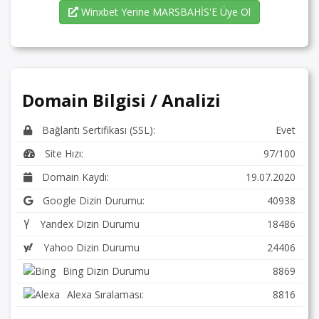
Winxbet Yerine MARSBAHİS'E Üye Ol
Domain Bilgisi / Analizi
Bağlantı Sertifikası (SSL):
Evet
Site Hızı:
97/100
Domain Kaydı:
19.07.2020
Google Dizin Durumu:
40938
Yandex Dizin Durumu
18486
Yahoo Dizin Durumu
24406
Bing Dizin Durumu
8869
Alexa Sıralaması:
8816