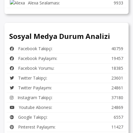
Alexa Sıralaması:
9933
Sosyal Medya Durum Analizi
Facebook Takipçi:
40759
Facebook Paylaşımı:
19457
Facebook Yorumu:
18385
Twitter Takipçi:
23601
Twitter Paylaşımı:
24861
Instagram Takipçi:
37180
Youtube Abonesi:
24869
Google Takipçi:
6557
Pinterest Paylaşımı:
11427