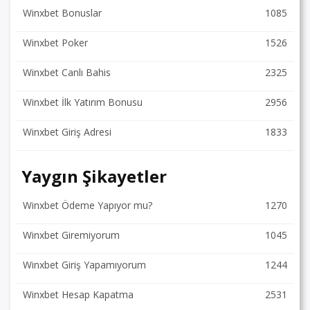
Winxbet Bonuslar
1085
Winxbet Poker
1526
Winxbet Canlı Bahis
2325
Winxbet İlk Yatırım Bonusu
2956
Winxbet Giriş Adresi
1833
Yaygın Şikayetler
Winxbet Ödeme Yapıyor mu?
1270
Winxbet Giremiyorum
1045
Winxbet Giriş Yapamıyorum
1244
Winxbet Hesap Kapatma
2531