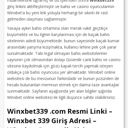
muamelesine uğramış ve bu işlemden sonra
Winxbet339
giriş linkini aktifleştirmiştir ve bahis ve casino oyuncularının
Winxbet’a bu yeni link yoluyla herhangi bir sıkıntı ile rast
gelmeden ulaşması sağlanmıştır.
Yasaya aykırı bahis ortamına olan merak vakit geçtikçe
büyümekte ve bu ilginin karşılanması için de kaçak bahis
sitelerinin adedi büyümektedir. bunun sayesinde kaçak kumar
arasındaki yarışma kızışmakta, kullanıcı lehine pek çok yarar
sunulmaktadır. Tabi legal olmayan bahis websitelerinin
sayısının çok olmasından dolayı Güvenilir canlı bahis ve casino
sitesine kaydolmak için gözü kapalı tercih yapmak isteyen
oldukça çok bahis oyuncusu yer almaktadır. Winxbet online
websitesi de bu mevzunun farkındadır ve bunun yüzünden de
hesabı bulunanları memnun etmek için daima taze avantajlar
sunmaktadır. Sayfanın aşağısında yer alan bilgiler ışığında
Winxbet online websitesi ile ilgili düşünce sahibi olabilirsiniz.
Winxbet339 .com Resmi Linki –
Winxbet 339 Giriş Adresi –