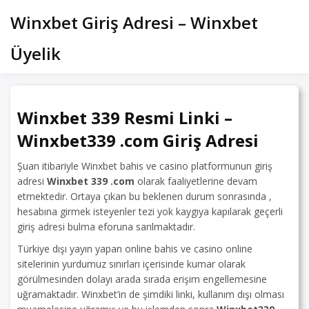
Skip
Winxbet Giriş Adresi – Winxbet
to
content
Üyelik
Winxbet 339 Resmi Linki –
Winxbet339 .com Giriş Adresi
Şuan itibariyle Winxbet bahis ve casino platformunun giriş
adresi
Winxbet 339 .com
olarak faaliyetlerine devam
etmektedir. Ortaya çıkan bu beklenen durum sonrasında ,
hesabına girmek isteyenler tezi yok kaygıya kapılarak geçerli
giriş adresi bulma eforuna sarılmaktadır.
Türkiye dışı yayın yapan online bahis ve casino online
sitelerinin yurdumuz sınırları içerisinde kumar olarak
görülmesinden dolayı arada sırada erişim engellemesine
uğramaktadır. Winxbet’in de şimdiki linki, kullanım dışı olması