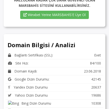
HALLOLANA KADAR ÇOK DAHA GÜVEVNLİ OLAN
MARSBAHİS SİTESİNİ KULLANABİLİRSİNİZ.
Winxbet Yerine MARSBAHİS'E Üye Ol
Domain Bilgisi / Analizi
Bağlantı Sertifikası (SSL):
Evet
Site Hızı:
84/100
Domain Kaydı:
23.06.2018
Google Dizin Durumu:
42145
Yandex Dizin Durumu
20637
Yahoo Dizin Durumu
19686
Bing Dizin Durumu
10308