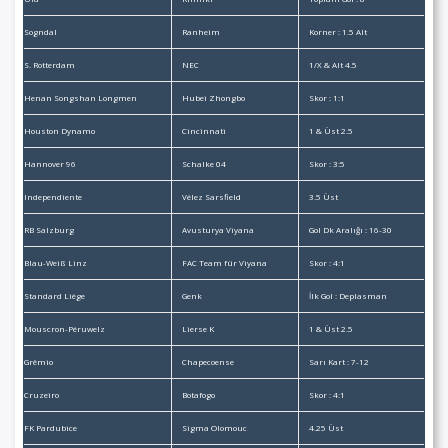
Sogndal
Ranheim
Korner : 1.5 Alt
S. Rotterdam
NEC
1/X & Alt 4.5
Henan Songshan Longmen
Hubei Zhongbo
Skor : 1:1
Houston Dynamo
Cincinnati
1 & Üst 2.5
Hannover 96
Schalke 04
Skor : 3:5
Independiente
Vélez Sarsfield
3.5 Üst
RB Salzburg
Avusturya Viyana
Gol Dk Aralığı : 16-30
Blau-Weiß Linz
FAC Team für Viyana
Skor : 4:1
Standard Liège
Genk
İlk Gol : Deplasman
Mouscron-Péruwelz
Lierse K
1 & Üst 2.5
Grêmio
Chapecoense
Sarı Kart : 7-12
Cruzeiro
Botafogo
Skor : 4:1
FK Pardubice
Sigma Olomouc
4.25 Üst