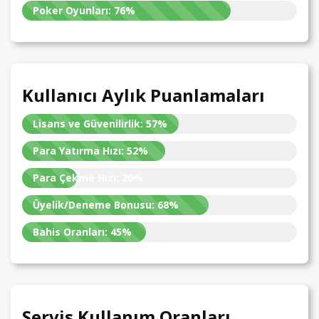
Poker Oyunları:
76%
Kullanıcı Aylık Puanlamaları
Lisans ve Güvenilirlik:
57%
Para Yatırma Hızı:
52%
Para Çekme Hızı:
20%
Üyelik/Deneme Bonusu:
68%
Bahis Oranları:
45%
Servis Kullanım Oranları