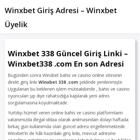
Skip
Winxbet Giriş Adresi – Winxbet
to
content
Üyelik
Winxbet 338 Güncel Giriş Linki –
Winxbet338 .com En son Adresi
Bugünden sonra Winxbet bahis ve casino online sitesinin
direkt giriş linki
Winxbet 338 .com
şeklinde yenilenmiştir.
Uygulanan bu beklenen işlem müteakıbinde , bahis ve casino
oyuncuları şıp diye rahatsızlığa kapılarak yeni adres
sorgulamasına koyulmaktadır.
Yurtdışı hizmet veren online bahis ve casino platformların
vatanımızda illegal iddaa olarak anılmasından dolayı haftada
birkaç gün kullanımda olan güncel adresi engellenmektedir.
Winxbet’in de hâli hazırdaki giriş linki, mevcut adresine