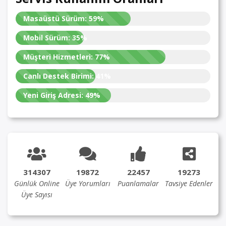
Masaüstü Sürüm:
59%
Mobil Sürüm:
35%
Müşteri Hizmetleri:
77%
Canlı Destek Birimi:
41%
Yeni Giriş Adresi:
49%
314307
19872
22457
19273
Günlük Online
Üye Yorumları
Puanlamalar
Tavsiye Edenler
Üye Sayısı