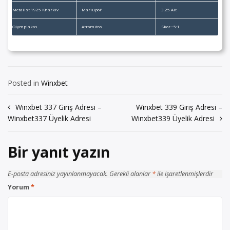
Metalist 1925 Kharkiv
Mariupol’
3.25 Alt
Olympiakos
Atromitos
Skor : 5:1
Posted in
Winxbet
Yazı
Winxbet 337 Giriş Adresi –
Winxbet 339 Giriş Adresi –
Winxbet337 Üyelik Adresi
Winxbet339 Üyelik Adresi
gezinmesi
Bir yanıt yazın
E-posta adresiniz yayınlanmayacak.
Gerekli alanlar
*
ile işaretlenmişlerdir
Yorum
*