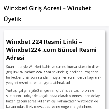
Skip
Winxbet Giriş Adresi – Winxbet
to
content
Üyelik
Winxbet 224 Resmi Linki –
Winxbet224 .com Güncel Resmi
Adresi
Şuan itibariyle Winxbet bahis ve casino kumar sitesinin direkt
giriş linki
Winxbet 224 .com
şeklinde güncellendi. Yaşanan
bu bedbaht hâl sonrasında , müşteriler acilen derde kapılarak
yepyeni resmi adres arayışına atılmaktadır.
Yurtdışı çalışma yürüten çevirimiçi bahis ve casino online
sitelerinin Türkiye’de kaçak iddaa olarak bilinmesinden dolayı
bazen geçerli adres kullanım dışı kalmaktadır. Winxbet’in de
kullanımdaki linki, mevcut adresine engellme getirilmesi