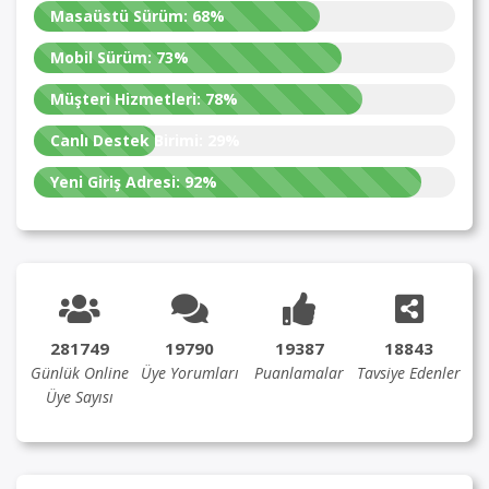
Masaüstü Sürüm:
68%
Mobil Sürüm:
73%
Müşteri Hizmetleri:
78%
Canlı Destek Birimi:
29%
Yeni Giriş Adresi:
92%
281749
19790
19387
18843
Günlük Online
Üye Yorumları
Puanlamalar
Tavsiye Edenler
Üye Sayısı