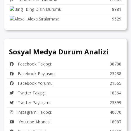
Bing Dizin Durumu
8981
Alexa Sıralaması:
9529
Sosyal Medya Durum Analizi
Facebook Takipçi:
38788
Facebook Paylaşımı:
23238
Facebook Yorumu:
21565
Twitter Takipçi:
18364
Twitter Paylaşımı:
23899
Instagram Takipçi:
40670
Youtube Abonesi:
18987