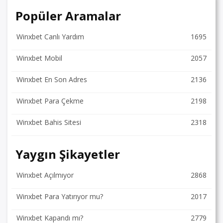
Popüler Aramalar
Winxbet Canlı Yardım
1695
Winxbet Mobil
2057
Winxbet En Son Adres
2136
Winxbet Para Çekme
2198
Winxbet Bahis Sitesi
2318
Yaygın Şikayetler
Winxbet Açılmıyor
2868
Winxbet Para Yatırıyor mu?
2017
Winxbet Kapandı mı?
2779