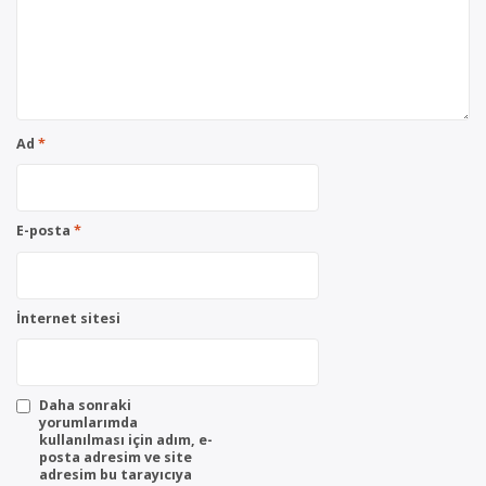
Ad
*
E-posta
*
İnternet sitesi
Daha sonraki
yorumlarımda
kullanılması için adım, e-
posta adresim ve site
adresim bu tarayıcıya