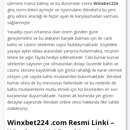
işlemine maruz kalmış ve bu durumdan sonra
Winxbet224
giriş resmi linkini açmıştır ve oyuncuların Winxbet’a bu yeni
giriş adresi aracılığı ile hiçbir uyarı ile karşılaşmadan varması
sağlanmıştır.
Yasadışı oyun ortamına olan önem günden güne
genişlemekte ve bu alakanın karşılık bulması için de canlı
bahis ve casino sitelerinin sayısı fazlalaşmaktadır. böylelikle
yasaya aykırı iddaa arasındaki yarışma hızlanmakta, müşteri
lehine bir yığın fayda hediye edilmektedir. Tabi kumar kumar
sitelerinin sayısının çok olmasından dolayı Güvenilir bahis ve
casino sitesine kaydolmak için gönül rahatlığı ile karar vermek
isteyen çok sayıda bahis müdavimleri bulunmaktadır. Winxbet
kumar sitesi de bu mevzunun farkındadır ve bu nedenle de
bahis müdavimlerini mutlu etmek için hız kesmeden en son
kazanımlar duyurmaktadır. Yazının alt kısmında yer gören
detaylar sayesinde Winxbet online sitesi hakkında fikir sahibi
olabilirsiniz.
Winxbet224 .com Resmi Linki –