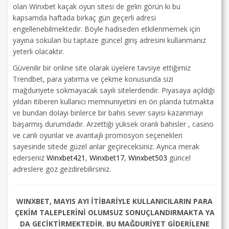
olan Winxbet kaçak oyun sitesi de gelin görün ki bu
kapsamda haftada birkaç gün geçerli adresi
engellenebilmektedir. Böyle hadiseden etkilenmemek için
yayına sokulan bu taptaze güncel giriş adresini kullanmanız
yeterli olacaktır.
Güvenilir bir online site olarak üyelere tavsiye ettiğimiz
Trendbet, para yatırma ve çekme konusunda sizi
mağduriyete sokmayacak sayılı sitelerdendir. Piyasaya açıldığı
yıldan itiberen kullanıcı memnuniyetini en ön planda tutmakta
ve bundan dolayı binlerce bir bahis sever sayısı kazanmayı
başarmış durumdadır. Arzettiği yüksek oranlı bahisler , casino
ve canlı oyunlar ve avantajlı promosyon seçenekleri
sayesinde sitede güzel anlar geçireceksiniz. Ayrıca merak
ederseniz
Winxbet421
,
Winxbet17
,
Winxbet503
güncel
adreslere göz gezdirebilirsiniz.
WINXBET, MAYIS AYI İTİBARİYLE KULLANICILARIN PARA
ÇEKİM TALEPLERİNİ OLUMSUZ SONUÇLANDIRMAKTA YA
DA GECİKTİRMEKTEDİR. BU MAĞDURİYET GİDERİLENE