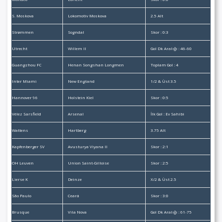
S. Moskova
Lokomotiv Moskova
2.5 Alt
Strømmen
Sogndal
Skor : 0:3
Utrecht
Willem II
Gol Dk Aralığı : 46-60
Guangzhou FC
Henan Songshan Longmen
Toplam Gol : 4
Inter Miami
New England
1/2 & Üst 3.5
Hannover 96
Holstein Kiel
Skor : 0:5
Vélez Sarsfield
Arsenal
İlk Gol : Ev Sahibi
Wattens
Hartberg
3.75 Alt
Kapfenberger SV
Avusturya Viyana II
Skor : 2:1
OH Leuven
Union Saint-Gilloise
Skor : 2:5
Lierse K
Deinze
X/2 & Üst 2.5
São Paulo
Ceará
Skor : 3:0
Brusque
Vila Nova
Gol Dk Aralığı : 61-75