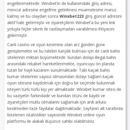
engellenmektedir. Winxbet’in de kullanımdaki giriş adresi,
mevcut adresine engellme getirilmesi muamelesine maruz
kalmış ve bu olaydan sonra
Winxbet223
giriş güncel adresini
aktif hale getirmiştir ve ziyaretçilerin Winxbet’a bu yeni link
yoluyla hiçbir sıkıntı ile rastlaşmadan varabilmesi ihtiyacını
gidermiştir.
Canlı casino ve oyun kesimine olan arz günden güne
genişlemekte ve bu talebin karşılık bulması için de canlı bahis
sitelerinin miktarı büyümektedir. bundan dolayı illegal bahis
arasındaki rekabet hareketlenmekte, oyuncuyu ön planda
tutan bir hayli kazanım sunulmaktadır. Tabi kaçak bahis
kumar sitelerinin sayısız olmasından dolayı Sağlam kaçak
oyun sitesine kaydolmak için doğru bir seçimde bulunmak
isteyen türlü türlü kişi yer almaktadır. Winxbet kumar sitesi de
bu vaziyetin farkındadır ve bundan ötürü de kayıtlı ve
ziyaretçileri mutlu olmalarını sağlamak için ardı arkası
kesilmeden taze faydalar dağıtmaktadır. Sayfanın alt tarafında
listelenen istatistikler sayesinde Winxbet online oyun
platformu ile alakalı düşünce sahibi olabilirsiniz.