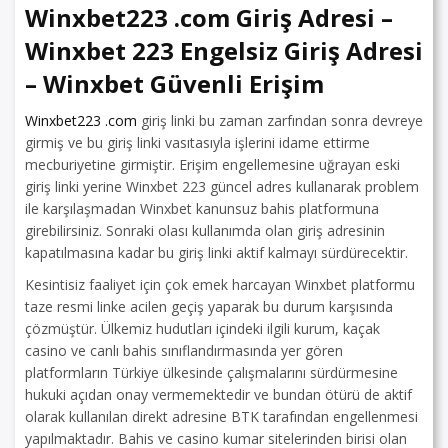
Winxbet223 .com Giriş Adresi –
Winxbet 223 Engelsiz Giriş Adresi
– Winxbet Güvenli Erişim
Winxbet223 .com
giriş linki bu zaman zarfından sonra devreye
girmiş ve bu giriş linki vasıtasıyla işlerini idame ettirme
mecburiyetine girmiştir. Erişim engellemesine uğrayan eski
giriş linki yerine Winxbet 223 güncel adres kullanarak problem
ile karşılaşmadan Winxbet kanunsuz bahis platformuna
girebilirsiniz. Sonraki olası kullanımda olan giriş adresinin
kapatılmasına kadar bu giriş linki aktif kalmayı sürdürecektir.
Kesintisiz faaliyet için çok emek harcayan Winxbet platformu
taze resmi linke acilen geçiş yaparak bu durum karşısında
çözmüştür. Ülkemiz hudutları içindeki ilgili kurum, kaçak
casino ve canlı bahis sınıflandırmasında yer gören
platformların Türkiye ülkesinde çalışmalarını sürdürmesine
hukuki açıdan onay vermemektedir ve bundan ötürü de aktif
olarak kullanılan direkt adresine BTK tarafından engellenmesi
yapılmaktadır. Bahis ve casino kumar sitelerinden birisi olan