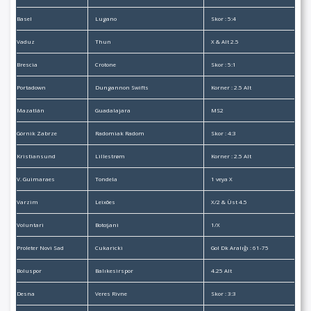
Basel
Lugano
Skor : 5:4
Vaduz
Thun
X & Alt 2.5
Brescia
Crotone
Skor : 5:1
Portadown
Dungannon Swifts
Korner : 2.5 Alt
Mazatlán
Guadalajara
MS2
Górnik Zabrze
Radomiak Radom
Skor : 4:3
Kristiansund
Lillestrøm
Korner : 2.5 Alt
V. Guimaraes
Tondela
1 veya X
Varzim
Leixões
X/2 & Üst 4.5
Voluntari
Botoşani
1/X
Proleter Novi Sad
Cukaricki
Gol Dk Aralığı : 61-75
Boluspor
Balıkesirspor
4.25 Alt
Desna
Veres Rivne
Skor : 3:3