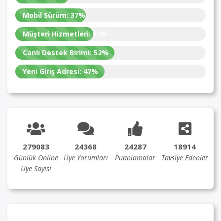
Mobil Sürüm:
37%
Müşteri Hizmetleri:
41%
Canlı Destek Birimi:
52%
Yeni Giriş Adresi:
47%
279083
24368
24287
18914
Günlük Online
Üye Yorumları
Puanlamalar
Tavsiye Edenler
Üye Sayısı