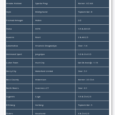
Hradec Králové
Sparta Prag
Korner : 0.5 Alt
Vejle
Midtjylland
Toplam Gol : 8
Fremad Amager
Hobro
2/2
Haka
HIFK
1/X & Alt 4.5
Auxerre
Niort
2 & Alt 2.5
Lokomotiva
Hrvatski Dragovoljac
Skor : 1:4
Helmond Sport
Jong Ajax
1/2 & Üst 3.5
Luton Town
Hull City
Gol Dk Aralığı : 1-15
Derry City
Waterford United
Skor : 5:1
Ross County
Hibernian
Korner : 3.5 Üst
Raith Rovers
Inverness CT
Skor : 0:1
Leganés
Lugo
1/X & Üst 2.5
Elfsborg
Varberg
Toplam Gol : 5
Östers
Vasalund
X & Üst 2.5