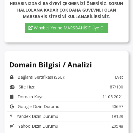
HESABINIZDAKİ BAKİYEYİ ÇEKMENİZİ ÖNERİRİZ. SORUN
HALLOLANA KADAR ÇOK DAHA GÜVEVNLİ OLAN
MARSBAHİS SİTESİNİ KULLANABİLİRSİNİZ.
Winxbet Yerine MARSBAHİS'E Üye Ol
Domain Bilgisi / Analizi
Bağlantı Sertifikası (SSL):
Evet
Site Hızı:
87/100
Domain Kaydı:
11.03.2021
Google Dizin Durumu:
40697
Yandex Dizin Durumu
19139
Yahoo Dizin Durumu
20548