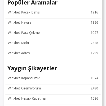
Popüler Aramalar
Winxbet Kaçak Bahis
1916
Winxbet Havale
1826
Winxbet Para Çekme
1077
Winxbet Mobil
2348
Winxbet Adresi
1299
Yaygın Şikayetler
Winxbet Kapandı mı?
1874
Winxbet Giremiyorum
2480
Winxbet Hesap Kapatma
1586