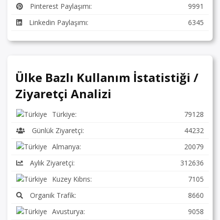
Pinterest Paylaşımı:
9991
Linkedin Paylaşımı:
6345
Ülke Bazlı Kullanım İstatistiği /
Ziyaretçi Analizi
Türkiye:
79128
Günlük Ziyaretçi:
44232
Almanya:
20079
Aylık Ziyaretçi:
312636
Kuzey Kıbrıs:
7105
Organik Trafik:
8660
Avusturya:
9058