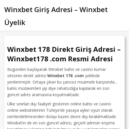
Skip
Winxbet Giriş Adresi – Winxbet
to
content
Üyelik
Winxbet 178 Direkt Giriş Adresi –
Winxbet178 .com Resmi Adresi
Bugünden başlayarak Winxbet bahis ve casino kumar
sitesinin direkt adresi
Winxbet 178 .com
şeklinde
yenilenmiştir. Ortaya çıkan bu şanssız muamele karşısında ,
bahis müdavimleri şıp diye rahatsızlığa kapılarak en son
güncel adres aramasına koyulmaktadır.
Ülke sınırları dışı faaliyet gösteren online bahis ve casino
online websitelerinin Türkiye’de yasaya aykırı oyun olarak
isimlendirilmesinden dolayı bazen devre dışı bırakılmaktadır.
Winxbet’in de en son güncel adresi, geçerli adresin erişime