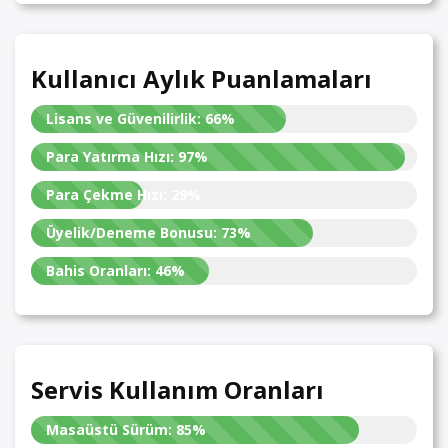
Kullanıcı Aylık Puanlamaları
Lisans ve Güvenilirlik:
66%
Para Yatırma Hızı:
97%
Para Çekme Hızı:
29%
Üyelik/Deneme Bonusu:
73%
Bahis Oranları:
46%
Servis Kullanım Oranları
Masaüstü Sürüm:
85%