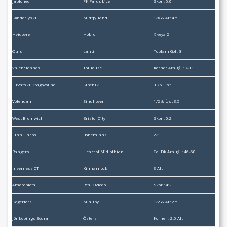
Jablonec
FK Pardubice
Skor : 5:0
SønderjyskE
Midtjylland
1/X & Alt 4.5
Hvidovre
Hobro
X veya 2
Oulu
Lahti
Toplam Gol : 8
Valenciennes
Toulouse
Korner Aralığı : 9-11
Hrvatski Dragovoljac
Sibenik
3.75 Üst
Volendam
Eindhoven
1/2 & Üst 3.5
West Bromwich
Bristol City
Skor : 0:2
Finn Harps
Bohemians
2/1
Rangers
Heart of Midlothian
Gol Dk Aralığı : 46-60
Inverness CT
Kilmarnock
3 Alt
Amorebieta
Real Oviedo
Skor : 4:2
Degerfors
Mjällby
1/2 & Alt 2.5
Jönköpings Södra
Östers
Korner : 2.5 Alt