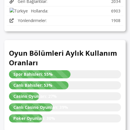
Geri Bağlantılar:
2034
Hollanda:
6903
Yönlendirmeler:
1908
Oyun Bölümleri Aylık Kullanım
Oranları
Spor Bahisleri:
55%
Canlı Bahisler:
53%
Casino Oyunları:
27%
Canlı Casino Oyunları:
39%
Poker Oyunları:
30%