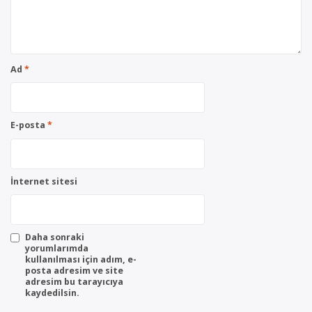
Ad
*
E-posta
*
İnternet sitesi
Daha sonraki
yorumlarımda
kullanılması için adım, e-
posta adresim ve site
adresim bu tarayıcıya
kaydedilsin.