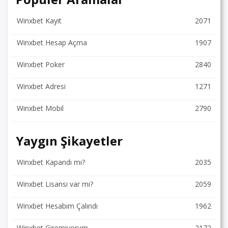
Winxbet Kayıt
2071
Winxbet Hesap Açma
1907
Winxbet Poker
2840
Winxbet Adresi
1271
Winxbet Mobil
2790
Yaygın Şikayetler
Winxbet Kapandı mı?
2035
Winxbet Lisansı var mı?
2059
Winxbet Hesabım Çalındı
1962
Winxbet Giremiyorum
2172