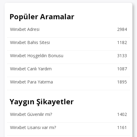
Popüler Aramalar
Winxbet Adresi
2984
Winxbet Bahis Sitesi
1182
Winxbet Hoşgeldin Bonusu
3133
Winxbet Canlı Yardım
1087
Winxbet Para Yatırma
1895
Yaygın Şikayetler
Winxbet Güvenilir mi?
1402
Winxbet Lisansı var mı?
1161