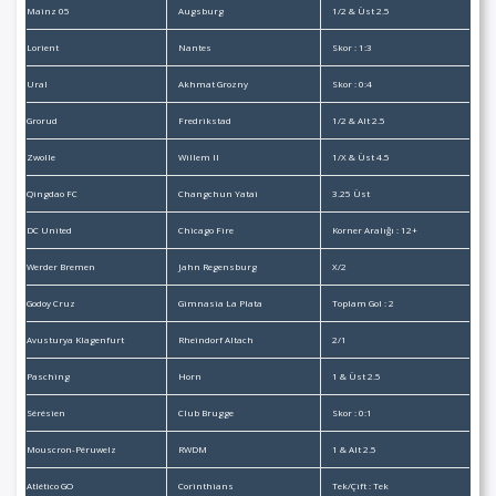
Mainz 05
Augsburg
1/2 & Üst 2.5
Lorient
Nantes
Skor : 1:3
Ural
Akhmat Grozny
Skor : 0:4
Grorud
Fredrikstad
1/2 & Alt 2.5
Zwolle
Willem II
1/X & Üst 4.5
Qingdao FC
Changchun Yatai
3.25 Üst
DC United
Chicago Fire
Korner Aralığı : 12+
Werder Bremen
Jahn Regensburg
X/2
Godoy Cruz
Gimnasia La Plata
Toplam Gol : 2
Avusturya Klagenfurt
Rheindorf Altach
2/1
Pasching
Horn
1 & Üst 2.5
Sérésien
Club Brugge
Skor : 0:1
Mouscron-Péruwelz
RWDM
1 & Alt 2.5
Atlético GO
Corinthians
Tek/Çift : Tek