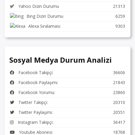
Yahoo Dizin Durumu
21313
Bing Dizin Durumu
6259
Alexa Sıralaması:
9303
Sosyal Medya Durum Analizi
Facebook Takipçi:
36606
Facebook Paylaşımı:
21843
Facebook Yorumu:
23860
Twitter Takipçi:
20310
Twitter Paylaşımı:
20551
Instagram Takipçi:
36417
Youtube Abonesi:
18768