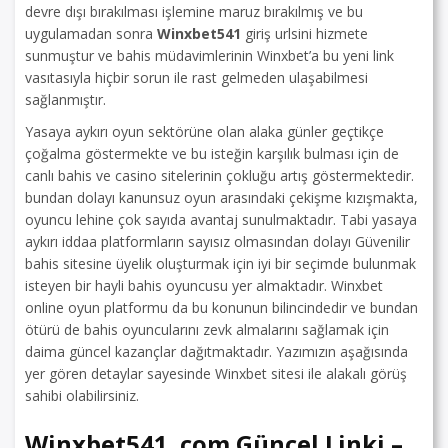
devre dışı bırakılması işlemine maruz bırakılmış ve bu
uygulamadan sonra
Winxbet541
giriş urlsini hizmete
sunmuştur ve bahis müdavimlerinin Winxbet’a bu yeni link
vasıtasıyla hiçbir sorun ile rast gelmeden ulaşabilmesi
sağlanmıştır.
Yasaya aykırı oyun sektörüne olan alaka günler geçtikçe
çoğalma göstermekte ve bu isteğin karşılık bulması için de
canlı bahis ve casino sitelerinin çokluğu artış göstermektedir.
bundan dolayı kanunsuz oyun arasındaki çekişme kızışmakta,
oyuncu lehine çok sayıda avantaj sunulmaktadır. Tabi yasaya
aykırı iddaa platformların sayısız olmasından dolayı Güvenilir
bahis sitesine üyelik oluşturmak için iyi bir seçimde bulunmak
isteyen bir hayli bahis oyuncusu yer almaktadır. Winxbet
online oyun platformu da bu konunun bilincindedir ve bundan
ötürü de bahis oyuncularını zevk almalarını sağlamak için
daima güncel kazançlar dağıtmaktadır. Yazımızın aşağısında
yer gören detaylar sayesinde Winxbet sitesi ile alakalı görüş
sahibi olabilirsiniz.
Winxbet541 .com Güncel Linki –