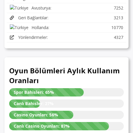
Avusturya:
7252
Geri Bağlantılar:
3213
Hollanda:
10770
Yönlendirmeler:
4327
Oyun Bölümleri Aylık Kullanım
Oranları
Spor Bahisleri:
65%
Canlı Bahisler:
27%
Casino Oyunları:
56%
Canlı Casino Oyunları:
87%