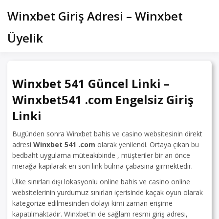
Skip
Winxbet Giriş Adresi – Winxbet
to
content
Üyelik
Winxbet 541 Güncel Linki –
Winxbet541 .com Engelsiz Giriş
Linki
Bugünden sonra Winxbet bahis ve casino websitesinin direkt
adresi
Winxbet 541 .com
olarak yenilendi. Ortaya çıkan bu
bedbaht uygulama müteakıbinde , müşteriler bir an önce
merağa kapılarak en son link bulma çabasına girmektedir.
Ülke sınırları dışı lokasyonlu online bahis ve casino online
websitelerinin yurdumuz sınırları içerisinde kaçak oyun olarak
kategorize edilmesinden dolayı kimi zaman erişime
kapatılmaktadır. Winxbet’in de sağlam resmi giriş adresi,