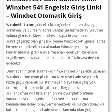
Winxbet 541 Engelsiz Giriş Linki
– Winxbet Otomatik Giriş
Winxbet541 .com
güncel linki bugünden itibaren devreye
sokulmuş ve bu resmi adres vasıtasıyla hizmetlerini yürütme
yoluna gitmiştir. Mevcut adresin kapatılması sonucu bundan
sonra geçersiz olan giriş linki yerine Winxbet 541 güncel adres
bir yere not ederek hata almadan Winxbet yasadışı iddaa
kumar sitesine girebilirsiniz. Yaşanabilecek yeni bir erişim
engellemesine kadar bu resmi adres aktif kalmaya devam
edecektir.
Durmadan hizmet sunmak için mükemmel bir şekilde uğraşan
Winxbet online oyun platformu taze resmi adrese yüksek
hızda geçiş yaparak bu istenmeyen olaya karşı çıkış yolu
üretmiştir. Ülkemizdeki ilgili birim, illegal bahis
sınıflandırmasında listelenen online oyun platformların
yurdumuz sınırları içerisinde faaliyette bulunmasına
kanunlardan dolayı onay vermemektedir ve bundan dolayı da
kullanımda olan güncel adresine kullanımda olan giriş