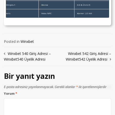
Dnipro-1
Desna
X/2 & Üst 2.5
Aris
Volos NFC
Korner : 2.5 Alt
Posted in
Winxbet
Yazı
Winxbet 540 Giriş Adresi –
Winxbet 542 Giriş Adresi –
Winxbet540 Üyelik Adresi
Winxbet542 Üyelik Adresi
gezinmesi
Bir yanıt yazın
E-posta adresiniz yayınlanmayacak.
Gerekli alanlar
*
ile işaretlenmişlerdir
Yorum
*