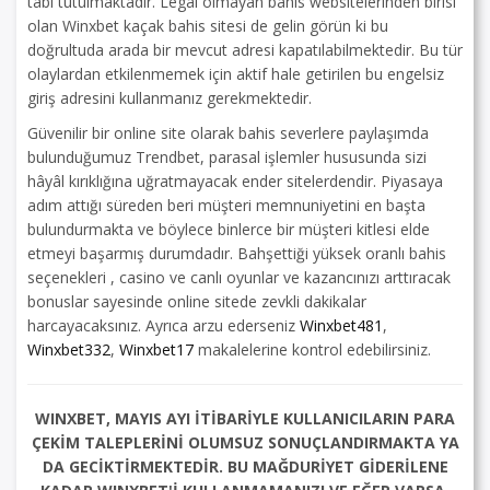
tabi tutulmaktadır. Legal olmayan bahis websitelerinden birisi
olan Winxbet kaçak bahis sitesi de gelin görün ki bu
doğrultuda arada bir mevcut adresi kapatılabilmektedir. Bu tür
olaylardan etkilenmemek için aktif hale getirilen bu engelsiz
giriş adresini kullanmanız gerekmektedir.
Güvenilir bir online site olarak bahis severlere paylaşımda
bulunduğumuz Trendbet, parasal işlemler hususunda sizi
hâyâl kırıklığına uğratmayacak ender sitelerdendir. Piyasaya
adım attığı süreden beri müşteri memnuniyetini en başta
bulundurmakta ve böylece binlerce bir müşteri kitlesi elde
etmeyi başarmış durumdadır. Bahşettiği yüksek oranlı bahis
seçenekleri , casino ve canlı oyunlar ve kazancınızı arttıracak
bonuslar sayesinde online sitede zevkli dakikalar
harcayacaksınız. Ayrıca arzu ederseniz
Winxbet481
,
Winxbet332
,
Winxbet17
makalelerine kontrol edebilirsiniz.
WINXBET, MAYIS AYI İTİBARİYLE KULLANICILARIN PARA
ÇEKİM TALEPLERİNİ OLUMSUZ SONUÇLANDIRMAKTA YA
DA GECİKTİRMEKTEDİR. BU MAĞDURİYET GİDERİLENE