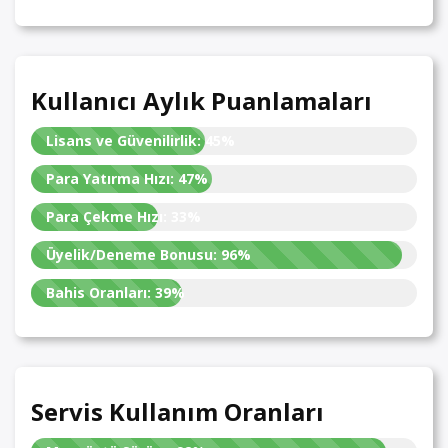
Kullanıcı Aylık Puanlamaları
Lisans ve Güvenilirlik:
45%
Para Yatırma Hızı:
47%
Para Çekme Hızı:
33%
Üyelik/Deneme Bonusu:
96%
Bahis Oranları:
39%
Servis Kullanım Oranları