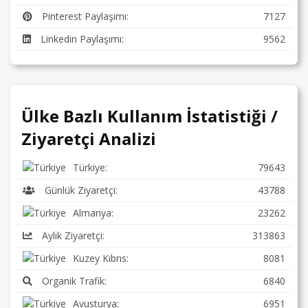
Pinterest Paylaşımı:
7127
Linkedin Paylaşımı:
9562
Ülke Bazlı Kullanım İstatistiği /
Ziyaretçi Analizi
Türkiye:
79643
Günlük Ziyaretçi:
43788
Almanya:
23262
Aylık Ziyaretçi:
313863
Kuzey Kıbrıs:
8081
Organik Trafik:
6840
Avusturya:
6951