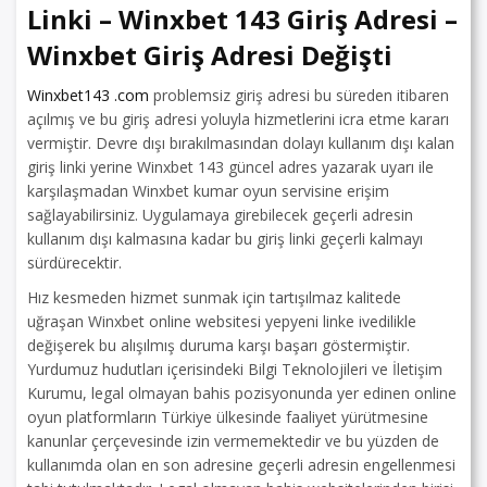
Linki – Winxbet 143 Giriş Adresi –
Winxbet Giriş Adresi Değişti
Winxbet143 .com
problemsiz giriş adresi bu süreden itibaren
açılmış ve bu giriş adresi yoluyla hizmetlerini icra etme kararı
vermiştir. Devre dışı bırakılmasından dolayı kullanım dışı kalan
giriş linki yerine Winxbet 143 güncel adres yazarak uyarı ile
karşılaşmadan Winxbet kumar oyun servisine erişim
sağlayabilirsiniz. Uygulamaya girebilecek geçerli adresin
kullanım dışı kalmasına kadar bu giriş linki geçerli kalmayı
sürdürecektir.
Hız kesmeden hizmet sunmak için tartışılmaz kalitede
uğraşan Winxbet online websitesi yepyeni linke ivedilikle
değişerek bu alışılmış duruma karşı başarı göstermiştir.
Yurdumuz hudutları içerisindeki Bilgi Teknolojileri ve İletişim
Kurumu, legal olmayan bahis pozisyonunda yer edinen online
oyun platformların Türkiye ülkesinde faaliyet yürütmesine
kanunlar çerçevesinde izin vermemektedir ve bu yüzden de
kullanımda olan en son adresine geçerli adresin engellenmesi