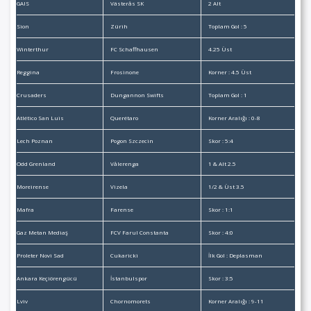
GAIS
Västerås SK
2 Alt
Sion
Zürih
Toplam Gol : 5
Winterthur
FC Schaffhausen
4.25 Üst
Reggina
Frosinone
Korner : 4.5 Üst
Crusaders
Dungannon Swifts
Toplam Gol : 1
Atlético San Luis
Querétaro
Korner Aralığı : 0-8
Lech Poznan
Pogon Szczecin
Skor : 5:4
Odd Grenland
Vålerenga
1 & Alt 2.5
Moreirense
Vizela
1/2 & Üst 3.5
Mafra
Farense
Skor : 1:1
Gaz Metan Mediaş
FCV Farul Constanta
Skor : 4:0
Proleter Novi Sad
Cukaricki
İlk Gol : Deplasman
Ankara Keçiörengücü
İstanbulspor
Skor : 3:5
Lviv
Chornomorets
Korner Aralığı : 9-11