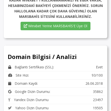
KADAR WINXBET'İ KULLANMAMANIZI VE EĞER VARSA,
HESABINIZDAKİ BAKİYEYİ ÇEKMENİZİ ÖNERİRİZ. SORUN
HALLOLANA KADAR ÇOK DAHA GÜVEVNLİ OLAN
MARSBAHİS SİTESİNİ KULLANABİLİRSİNİZ.
Winxbet Yerine MARSBAHİS'E Üye Ol
Domain Bilgisi / Analizi
Bağlantı Sertifikası (SSL):
Evet
Site Hızı:
93/100
Domain Kaydı:
26.06.2018
Google Dizin Durumu:
35862
Yandex Dizin Durumu
23497
Yahoo Dizin Durumu
19505