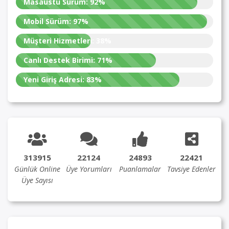
Masaüstü Sürüm:
92%
Mobil Sürüm:
97%
Müşteri Hizmetleri:
38%
Canlı Destek Birimi:
71%
Yeni Giriş Adresi:
83%
313915
22124
24893
22421
Günlük Online
Üye Yorumları
Puanlamalar
Tavsiye Edenler
Üye Sayısı