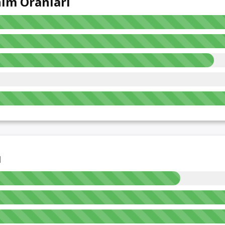
nım Oranları
ı