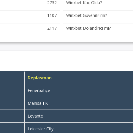
2732
Winxbet Kaç Oldu?
1107
Winxbet Güvenilir mi?
2117
Winxbet Dolandırıcı mı?
Deplasman
Fenerbahçe
Manisa FK
Levante
Leicester City