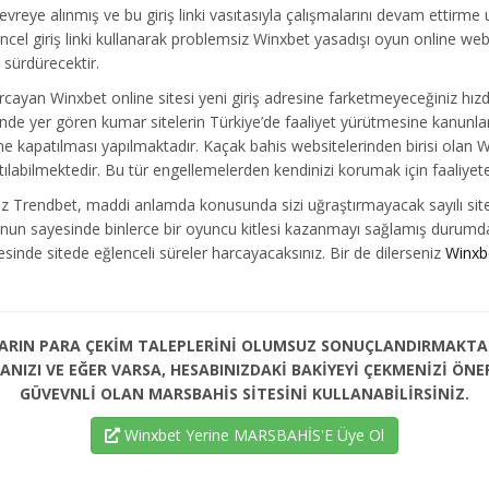
vreye alınmış ve bu giriş linki vasıtasıyla çalışmalarını devam ettirm
el giriş linki kullanarak problemsiz Winxbet yasadışı oyun online webs
 sürdürecektir.
ayan Winxbet online sitesi yeni giriş adresine farketmeyeceğiniz hızd
orisinde yer gören kumar sitelerin Türkiye’de faaliyet yürütmesine kanu
me kapatılması yapılmaktadır. Kaçak bahis websitelerinden birisi olan 
labilmektedir. Bu tür engellemelerden kendinizi korumak için faaliyete
 Trendbet, maddi anlamda konusunda sizi uğraştırmayacak sayılı sitele
nun sayesinde binlerce bir oyuncu kitlesi kazanmayı sağlamış durumdadı
sinde sitede eğlenceli süreler harcayacaksınız. Bir de dilerseniz
Winxb
CILARIN PARA ÇEKİM TALEPLERİNİ OLUMSUZ SONUÇLANDIRMAKTA
NIZI VE EĞER VARSA, HESABINIZDAKİ BAKİYEYİ ÇEKMENİZİ ÖN
GÜVEVNLİ OLAN MARSBAHİS SİTESİNİ KULLANABİLİRSİNİZ.
Winxbet Yerine MARSBAHİS'E Üye Ol