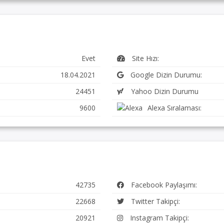
Evet
Site Hızı:
18.04.2021
Google Dizin Durumu:
24451
Yahoo Dizin Durumu
9600
Alexa Sıralaması:
i
42735
Facebook Paylaşımı:
22668
Twitter Takipçi:
20921
Instagram Takipçi: