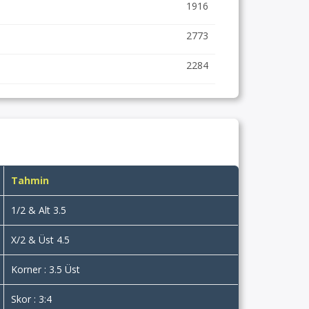
1916
2773
2284
Tahmin
1/2 & Alt 3.5
X/2 & Üst 4.5
Korner : 3.5 Üst
Skor : 3:4