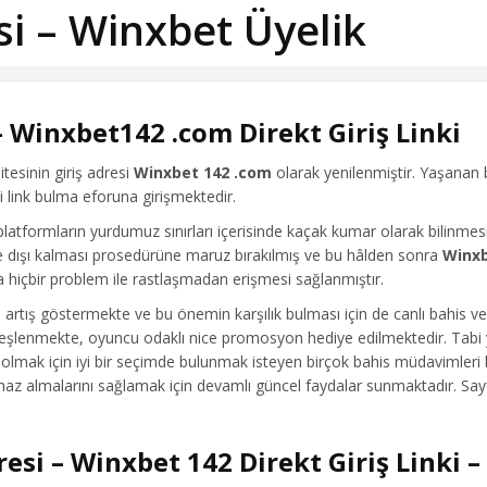
si – Winxbet Üyelik
 Winxbet142 .com Direkt Giriş Linki
esinin giriş adresi
Winxbet 142 .com
olarak yenilenmiştir. Yaşanan 
link bulma eforuna girişmektedir.
o platformların yurdumuz sınırları içerisinde kaçak kumar olarak bilinme
evre dışı kalması prosedürüne maruz bırakılmış ve bu hâlden sonra
Winx
a hiçbir problem ile rastlaşmadan erişmesi sağlanmıştır.
tış göstermekte ve bu önemin karşılık bulması için de canlı bahis ve 
şlenmekte, oyuncu odaklı nice promosyon hediye edilmektedir. Tabi ya
 olmak için iyi bir seçimde bulunmak isteyen birçok bahis müdavimleri
haz almalarını sağlamak için devamlı güncel faydalar sunmaktadır. Sa
si – Winxbet 142 Direkt Giriş Linki 