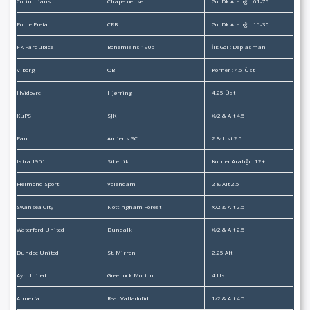
Corinthians
Chapecoense
Gol Dk Aralığı : 61-75
Ponte Preta
CRB
Gol Dk Aralığı : 16-30
FK Pardubice
Bohemians 1905
İlk Gol : Deplasman
Viborg
OB
Korner : 4.5 Üst
Hvidovre
Hjørring
4.25 Üst
KuPS
SJK
X/2 & Alt 4.5
Pau
Amiens SC
2 & Üst 2.5
Istra 1961
Sibenik
Korner Aralığı : 12+
Helmond Sport
Volendam
2 & Alt 2.5
Swansea City
Nottingham Forest
X/2 & Alt 2.5
Waterford United
Dundalk
X/2 & Alt 2.5
Dundee United
St. Mirren
2.25 Alt
Ayr United
Greenock Morton
4 Üst
Almería
Real Valladolid
1/2 & Alt 4.5