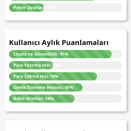
Poker Oyunları:
31%
Kullanıcı Aylık Puanlamaları
Lisans ve Güvenilirlik:
91%
Para Yatırma Hızı:
39%
Para Çekme Hızı:
78%
Üyelik/Deneme Bonusu:
65%
Bahis Oranları:
58%