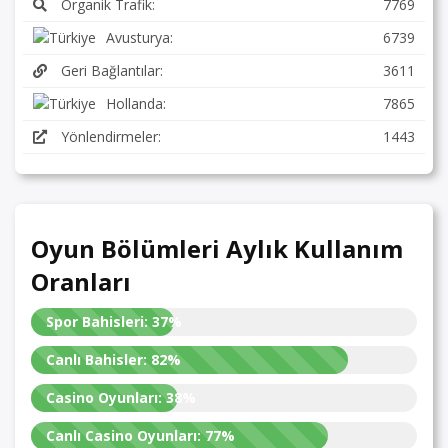
Organik Trafik:
7769
Avusturya:
6739
Geri Bağlantılar:
3611
Hollanda:
7865
Yönlendirmeler:
1443
Oyun Bölümleri Aylık Kullanım
Oranları
Spor Bahisleri:
37%
Canlı Bahisler:
82%
Casino Oyunları:
38%
Canlı Casino Oyunları:
77%