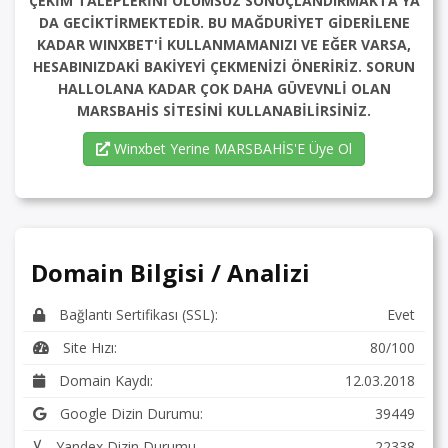
ÇEKİM TALEPLERİNİ OLUMSUZ SONUÇLANDIRMAKTA YA
DA GECİKTİRMEKTEDİR. BU MAĞDURİYET GİDERİLENE
KADAR WINXBET'İ KULLANMAMANIZI VE EĞER VARSA,
HESABINIZDAKİ BAKİYEYİ ÇEKMENİZİ ÖNERİRİZ. SORUN
HALLOLANA KADAR ÇOK DAHA GÜVEVNLİ OLAN
MARSBAHİS SİTESİNİ KULLANABİLİRSİNİZ.
Winxbet Yerine MARSBAHİS'E Üye Ol
Domain Bilgisi / Analizi
Bağlantı Sertifikası (SSL):
Evet
Site Hızı:
80/100
Domain Kaydı:
12.03.2018
Google Dizin Durumu:
39449
Yandex Dizin Durumu
22338