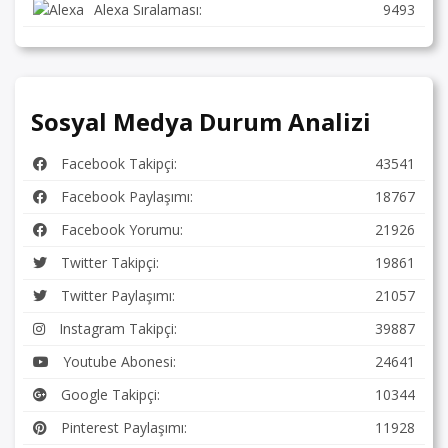
Alexa Sıralaması:
9493
Sosyal Medya Durum Analizi
Facebook Takipçi:
43541
Facebook Paylaşımı:
18767
Facebook Yorumu:
21926
Twitter Takipçi:
19861
Twitter Paylaşımı:
21057
Instagram Takipçi:
39887
Youtube Abonesi:
24641
Google Takipçi:
10344
Pinterest Paylaşımı:
11928