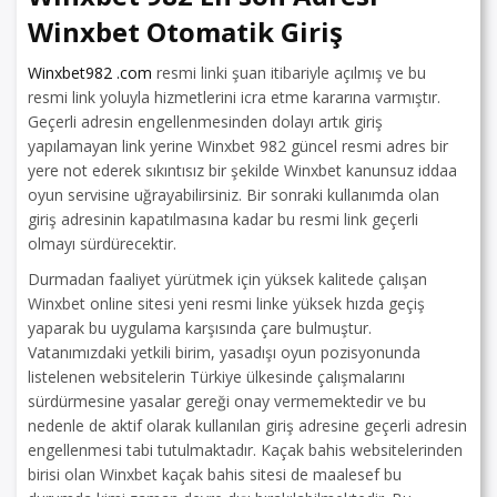
Winxbet Otomatik Giriş
Winxbet982 .com
resmi linki şuan itibariyle açılmış ve bu
resmi link yoluyla hizmetlerini icra etme kararına varmıştır.
Geçerli adresin engellenmesinden dolayı artık giriş
yapılamayan link yerine Winxbet 982 güncel resmi adres bir
yere not ederek sıkıntısız bir şekilde Winxbet kanunsuz iddaa
oyun servisine uğrayabilirsiniz. Bir sonraki kullanımda olan
giriş adresinin kapatılmasına kadar bu resmi link geçerli
olmayı sürdürecektir.
Durmadan faaliyet yürütmek için yüksek kalitede çalışan
Winxbet online sitesi yeni resmi linke yüksek hızda geçiş
yaparak bu uygulama karşısında çare bulmuştur.
Vatanımızdaki yetkili birim, yasadışı oyun pozisyonunda
listelenen websitelerin Türkiye ülkesinde çalışmalarını
sürdürmesine yasalar gereği onay vermemektedir ve bu
nedenle de aktif olarak kullanılan giriş adresine geçerli adresin
engellenmesi tabi tutulmaktadır. Kaçak bahis websitelerinden
birisi olan Winxbet kaçak bahis sitesi de maalesef bu