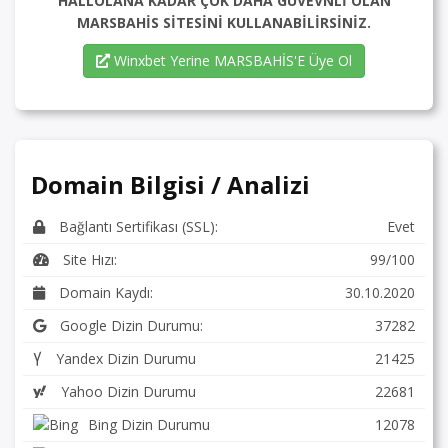
HALLOLANA KADAR ÇOK DAHA GÜVEVNLİ OLAN
MARSBAHİS SİTESİNİ KULLANABİLİRSİNİZ.
Winxbet Yerine MARSBAHİS'E Üye Ol
Domain Bilgisi / Analizi
Bağlantı Sertifikası (SSL):
Evet
Site Hızı:
99/100
Domain Kaydı:
30.10.2020
Google Dizin Durumu:
37282
Yandex Dizin Durumu
21425
Yahoo Dizin Durumu
22681
Bing Dizin Durumu
12078