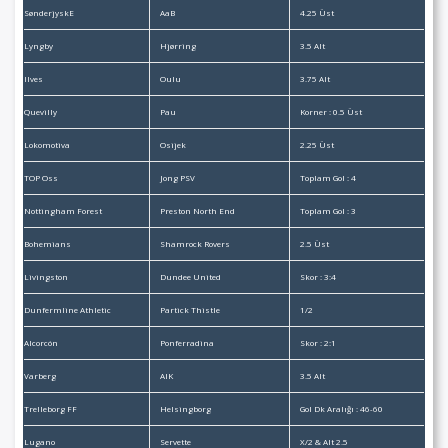
SønderjyskE
AaB
4.25 Üst
Lyngby
Hjørring
3.5 Alt
Ilves
Oulu
3.75 Alt
Quevilly
Pau
Korner : 0.5 Üst
Lokomotiva
Osijek
2.25 Üst
TOP Oss
Jong PSV
Toplam Gol : 4
Nottingham Forest
Preston North End
Toplam Gol : 3
Bohemians
Shamrock Rovers
2.5 Üst
Livingston
Dundee United
Skor : 3:4
Dunfermline Athletic
Partick Thistle
1/2
Alcorcón
Ponferradina
Skor : 2:1
Varberg
AIK
3.5 Alt
Trelleborg FF
Helsingborg
Gol Dk Aralığı : 46-60
Lugano
Servette
X/2 & Alt 2.5