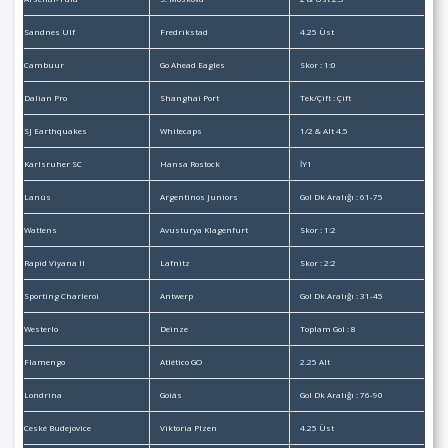
Sandnes Ulf
Fredrikstad
4.25 Üst
Cambuur
Go Ahead Eagles
Skor : 1:0
Dalian Pro
Shanghai Port
Tek/Çift : Çift
SJ Earthquakes
Whitecaps
1/2 & Alt 4.5
Karlsruher SC
Hansa Rostock
İY1
Lanús
Argentinos Juniors
Gol Dk Aralığı : 61-75
Wattens
Avusturya Klagenfurt
Skor : 1:2
Rapid Viyana II
Lafnitz
Skor : 2:2
Sporting Charleroi
Antwerp
Gol Dk Aralığı : 31-45
Westerlo
Deinze
Toplam Gol : 8
Flamengo
Atlético GO
2.25 Alt
Londrina
Goiás
Gol Dk Aralığı : 76-90
Ceské Budejovice
Viktoria Plzen
4.25 Üst