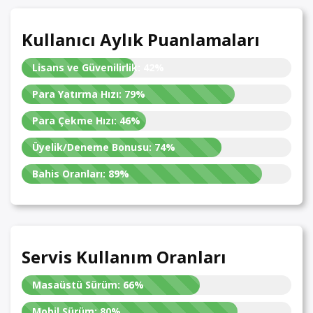
Kullanıcı Aylık Puanlamaları
Lisans ve Güvenilirlik:
42%
Para Yatırma Hızı:
79%
Para Çekme Hızı:
46%
Üyelik/Deneme Bonusu:
74%
Bahis Oranları:
89%
Servis Kullanım Oranları
Masaüstü Sürüm:
66%
Mobil Sürüm:
80%