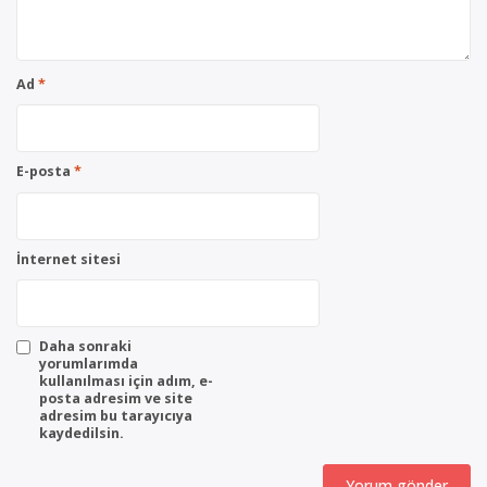
Ad
*
E-posta
*
İnternet sitesi
Daha sonraki
yorumlarımda
kullanılması için adım, e-
posta adresim ve site
adresim bu tarayıcıya
kaydedilsin.