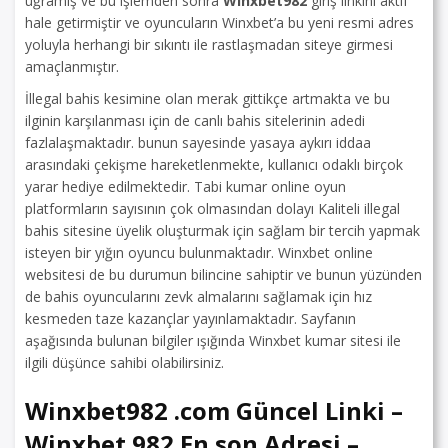
uğramış ve bu işlemden sonra
Winxbet982
giriş linkini aktif
hale getirmiştir ve oyuncuların Winxbet’a bu yeni resmi adres
yoluyla herhangi bir sıkıntı ile rastlaşmadan siteye girmesi
amaçlanmıştır.
İllegal bahis kesimine olan merak gittikçe artmakta ve bu
ilginin karşılanması için de canlı bahis sitelerinin adedi
fazlalaşmaktadır. bunun sayesinde yasaya aykırı iddaa
arasındaki çekişme hareketlenmekte, kullanıcı odaklı birçok
yarar hediye edilmektedir. Tabi kumar online oyun
platformların sayısının çok olmasından dolayı Kaliteli illegal
bahis sitesine üyelik oluşturmak için sağlam bir tercih yapmak
isteyen bir yığın oyuncu bulunmaktadır. Winxbet online
websitesi de bu durumun bilincine sahiptir ve bunun yüzünden
de bahis oyuncularını zevk almalarını sağlamak için hız
kesmeden taze kazançlar yayınlamaktadır. Sayfanın
aşağısında bulunan bilgiler ışığında Winxbet kumar sitesi ile
ilgili düşünce sahibi olabilirsiniz.
Winxbet982 .com Güncel Linki –
Winxbet 982 En son Adresi –