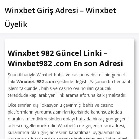
Skip
Winxbet Giriş Adresi – Winxbet
to
content
Üyelik
Winxbet 982 Güncel Linki –
Winxbet982 .com En son Adresi
Şuan itibariyle Winxbet bahis ve casino websitesinin güncel
linki
Winxbet 982 .com
şeklinde değişti. Yaşanan bu bedbaht
işlem takibinde , bahis ve casino oyuncuları çabucak
tereddüde kapılarak yeni link arama eforuna kalkışmaktadır.
Ülke sınırları dışı lokasyonlu çevirimiçi bahis ve casino
platformların yurdumuz sınırları içerisinde kanunsuz iddaa
olarak isimlendirilmesinden dolayı haftada birkaç gün geçerli
adresi engellenmektedir. Winxbet’in de geçerli resmi adresi,
kullanımda olan giriş adresinin kapatılması uygulamasına