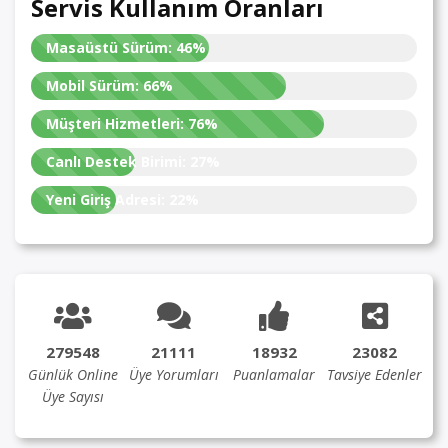
Servis Kullanım Oranları
Masaüstü Sürüm:
46%
Mobil Sürüm:
66%
Müşteri Hizmetleri:
76%
Canlı Destek Birimi:
27%
Yeni Giriş Adresi:
22%
279548
21111
18932
23082
Günlük Online
Üye Yorumları
Puanlamalar
Tavsiye Edenler
Üye Sayısı