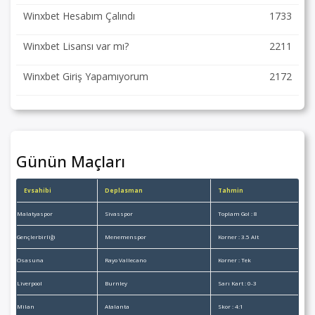
Winxbet Hesabım Çalındı
1733
Winxbet Lisansı var mı?
2211
Winxbet Giriş Yapamıyorum
2172
Günün Maçları
Evsahibi
Deplasman
Tahmin
Malatyaspor
Sivasspor
Toplam Gol : 8
Gençlerbirliği
Menemenspor
Korner : 3.5 Alt
Osasuna
Rayo Vallecano
Korner : Tek
Liverpool
Burnley
Sarı Kart : 0-3
Milan
Atalanta
Skor : 4:1