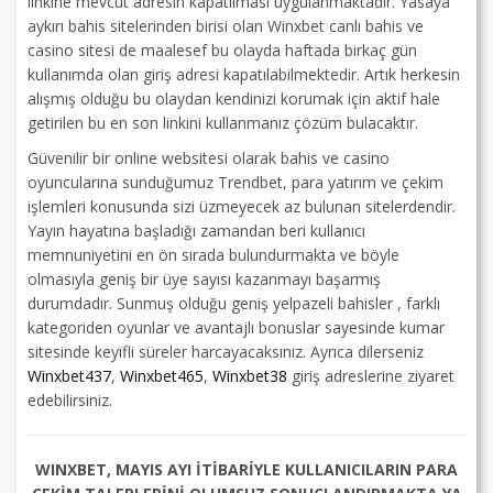
linkine mevcut adresin kapatılması uygulanmaktadır. Yasaya
aykırı bahis sitelerinden birisi olan Winxbet canlı bahis ve
casino sitesi de maalesef bu olayda haftada birkaç gün
kullanımda olan giriş adresi kapatılabilmektedir. Artık herkesin
alışmış olduğu bu olaydan kendinizi korumak için aktif hale
getirilen bu en son linkini kullanmanız çözüm bulacaktır.
Güvenilir bir online websitesi olarak bahis ve casino
oyuncularına sunduğumuz Trendbet, para yatırım ve çekim
işlemleri konusunda sizi üzmeyecek az bulunan sitelerdendir.
Yayın hayatına başladığı zamandan beri kullanıcı
memnuniyetini en ön sırada bulundurmakta ve böyle
olmasıyla geniş bir üye sayısı kazanmayı başarmış
durumdadır. Sunmuş olduğu geniş yelpazeli bahisler , farklı
kategoriden oyunlar ve avantajlı bonuslar sayesinde kumar
sitesinde keyifli süreler harcayacaksınız. Ayrıca dilerseniz
Winxbet437
,
Winxbet465
,
Winxbet38
giriş adreslerine ziyaret
edebilirsiniz.
WINXBET, MAYIS AYI İTİBARİYLE KULLANICILARIN PARA