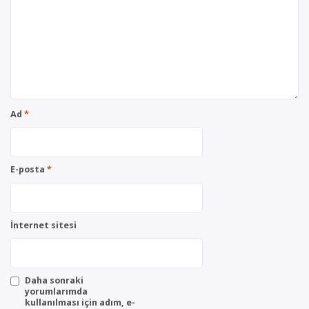
Ad
*
E-posta
*
İnternet sitesi
Daha sonraki
yorumlarımda
kullanılması için adım, e-