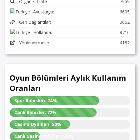
Organik Trafik:
7959
Avusturya:
6605
Geri Bağlantılar:
3652
Hollanda:
8710
Yönlendirmeler:
4182
Oyun Bölümleri Aylık Kullanım
Oranları
Spor Bahisleri:
74%
Canlı Bahisler:
72%
Casino Oyunları:
50%
Canlı Casino Oyunları:
25%