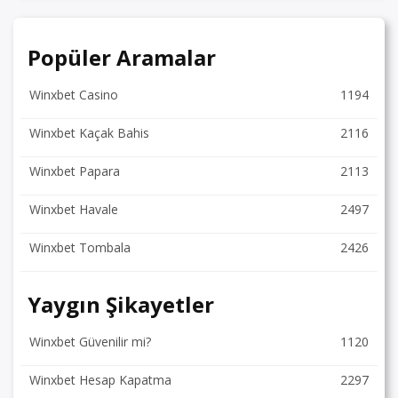
Popüler Aramalar
Winxbet Casino
1194
Winxbet Kaçak Bahis
2116
Winxbet Papara
2113
Winxbet Havale
2497
Winxbet Tombala
2426
Yaygın Şikayetler
Winxbet Güvenilir mi?
1120
Winxbet Hesap Kapatma
2297