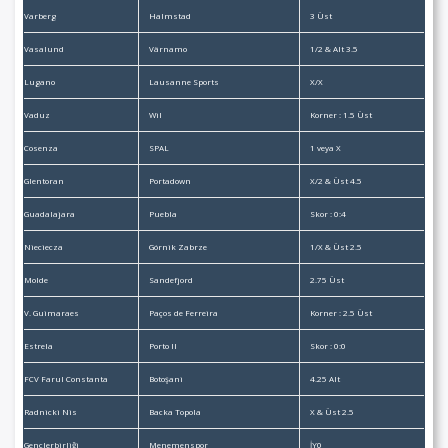
Varberg
Halmstad
3 Üst
Vasalund
Värnamo
1/2 & Alt 3.5
Lugano
Lausanne Sports
X/X
Vaduz
Wil
Korner : 1.5 Üst
Cosenza
SPAL
1 veya X
Glentoran
Portadown
X/2 & Üst 4.5
Guadalajara
Puebla
Skor : 0:4
Nieciecza
Górnik Zabrze
1/X & Üst 2.5
Molde
Sandefjord
2.75 Üst
V. Guimaraes
Paços de Ferreira
Korner : 2.5 Üst
Estrela
Porto II
Skor : 0:0
FCV Farul Constanta
Botoşani
4.25 Alt
Radnicki Nis
Backa Topola
X & Üst 2.5
Gençlerbirliği
Menemenspor
İY0