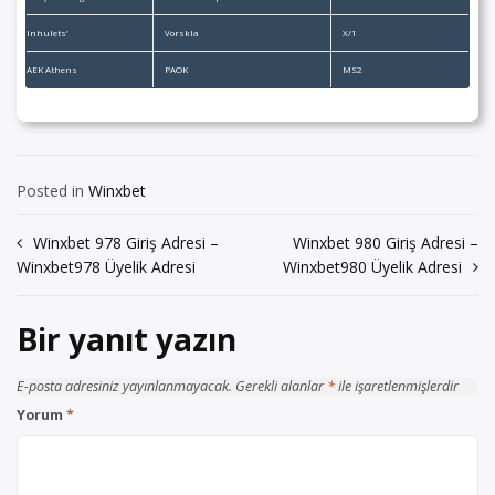
Inhulets’
Vorskla
X/1
AEK Athens
PAOK
MS2
Posted in
Winxbet
Yazı
Winxbet 978 Giriş Adresi –
Winxbet 980 Giriş Adresi –
Winxbet978 Üyelik Adresi
Winxbet980 Üyelik Adresi
gezinmesi
Bir yanıt yazın
E-posta adresiniz yayınlanmayacak.
Gerekli alanlar
*
ile işaretlenmişlerdir
Yorum
*