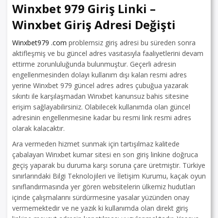
Winxbet 979 Giriş Linki –
Winxbet Giriş Adresi Değişti
Winxbet979 .com
problemsiz giriş adresi bu süreden sonra
aktifleşmiş ve bu güncel adres vasıtasıyla faaliyetlerini devam
ettirme zorunluluğunda bulunmuştur. Geçerli adresin
engellenmesinden dolayı kullanım dışı kalan resmi adres
yerine Winxbet 979 güncel adres adres çubuğua yazarak
sıkıntı ile karşılaşmadan Winxbet kanunsuz bahis sitesine
erişim sağlayabilirsiniz. Olabilecek kullanımda olan güncel
adresinin engellenmesine kadar bu resmi link resmi adres
olarak kalacaktır.
Ara vermeden hizmet sunmak için tartışılmaz kalitede
çabalayan Winxbet kumar sitesi en son giriş linkine doğruca
geçiş yaparak bu duruma karşı soruna çare üretmiştir. Türkiye
sınırlarındaki Bilgi Teknolojileri ve İletişim Kurumu, kaçak oyun
sınıflandırmasında yer gören websitelerin ülkemiz hudutları
içinde çalışmalarını sürdürmesine yasalar yüzünden onay
vermemektedir ve ne yazık ki kullanımda olan direkt giriş