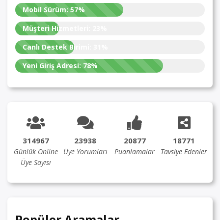
Mobil Sürüm:
57%
Müşteri Hizmetleri:
23%
Canlı Destek Birimi:
31%
Yeni Giriş Adresi:
78%
314967
23938
20877
18771
Günlük Online
Üye Yorumları
Puanlamalar
Tavsiye Edenler
Üye Sayısı
Popüler Aramalar