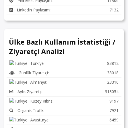
Pinterest Paylaşımı:
11306
Linkedin Paylaşımı:
7132
Ülke Bazlı Kullanım İstatistiği /
Ziyaretçi Analizi
Türkiye:
83812
Günlük Ziyaretçi:
38018
Almanya:
23310
Aylık Ziyaretçi:
313054
Kuzey Kıbrıs:
9197
Organik Trafik:
7921
Avusturya:
6459