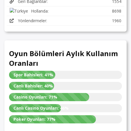
Geri Bağlantılar:
1554
Hollanda:
8698
Yönlendirmeler:
1960
Oyun Bölümleri Aylık Kullanım
Oranları
Spor Bahisleri:
41%
Canlı Bahisler:
40%
Casino Oyunları:
71%
Canlı Casino Oyunları:
46%
Poker Oyunları:
77%