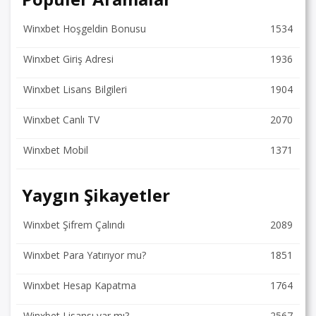
Winxbet Hoşgeldin Bonusu
1534
Winxbet Giriş Adresi
1936
Winxbet Lisans Bilgileri
1904
Winxbet Canlı TV
2070
Winxbet Mobil
1371
Yaygın Şikayetler
Winxbet Şifrem Çalındı
2089
Winxbet Para Yatırıyor mu?
1851
Winxbet Hesap Kapatma
1764
Winxbet Lisansı var mı?
2567