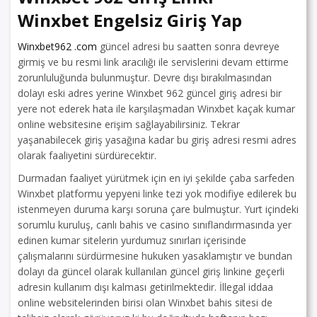
Winxbet Engelsiz Giriş Yap
Winxbet962 .com
güncel adresi bu saatten sonra devreye
girmiş ve bu resmi link aracılığı ile servislerini devam ettirme
zorunluluğunda bulunmuştur. Devre dışı bırakılmasından
dolayı eski adres yerine Winxbet 962 güncel giriş adresi bir
yere not ederek hata ile karşılaşmadan Winxbet kaçak kumar
online websitesine erişim sağlayabilirsiniz. Tekrar
yaşanabilecek giriş yasağına kadar bu giriş adresi resmi adres
olarak faaliyetini sürdürecektir.
Durmadan faaliyet yürütmek için en iyi şekilde çaba sarfeden
Winxbet platformu yepyeni linke tezi yok modifiye edilerek bu
istenmeyen duruma karşı soruna çare bulmuştur. Yurt içindeki
sorumlu kuruluş, canlı bahis ve casino sınıflandırmasında yer
edinen kumar sitelerin yurdumuz sınırları içerisinde
çalışmalarını sürdürmesine hukuken yasaklamıştır ve bundan
dolayı da güncel olarak kullanılan güncel giriş linkine geçerli
adresin kullanım dışı kalması getirilmektedir. İllegal iddaa
online websitelerinden birisi olan Winxbet bahis sitesi de