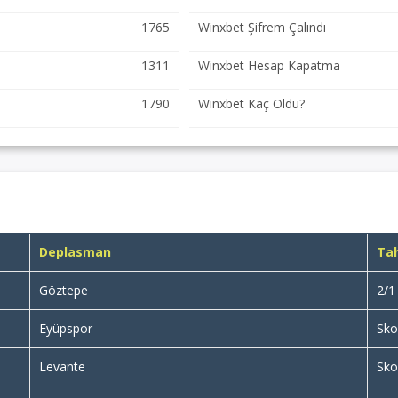
1765
Winxbet Şifrem Çalındı
1311
Winxbet Hesap Kapatma
1790
Winxbet Kaç Oldu?
Deplasman
Ta
Göztepe
2/1
Eyüpspor
Skor
Levante
Skor