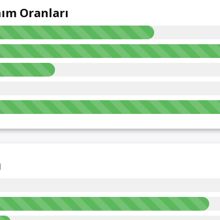
nım Oranları
ı