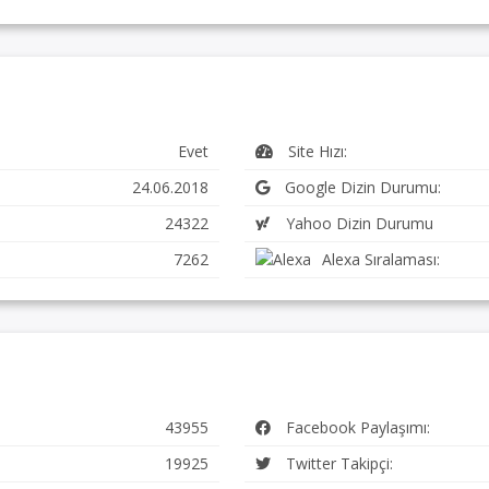
Evet
Site Hızı:
24.06.2018
Google Dizin Durumu:
24322
Yahoo Dizin Durumu
7262
Alexa Sıralaması:
i
43955
Facebook Paylaşımı:
19925
Twitter Takipçi: