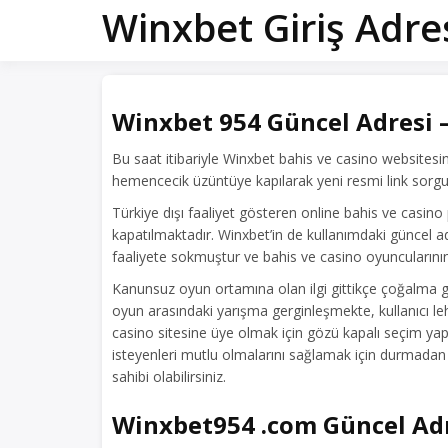
Skip
Winxbet Giriş Adre
to
content
Winxbet 954 Güncel Adresi 
Bu saat itibariyle Winxbet bahis ve casino websitesin
hemencecik üzüntüye kapılarak yeni resmi link sor
Türkiye dışı faaliyet gösteren online bahis ve casi
kapatılmaktadır. Winxbet’in de kullanımdaki güncel a
faaliyete sokmuştur ve bahis ve casino oyuncularının 
Kanunsuz oyun ortamına olan ilgi gittikçe çoğalma gös
oyun arasındaki yarışma gerginleşmekte, kullanıcı leh
casino sitesine üye olmak için gözü kapalı seçim yap
isteyenleri mutlu olmalarını sağlamak için durmadan ye
sahibi olabilirsiniz.
Winxbet954 .com Güncel Adre