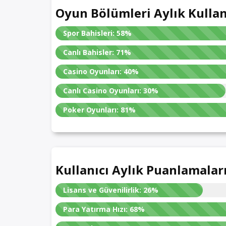
Oyun Bölümleri Aylık Kulla
Spor Bahisleri:
58%
Canlı Bahisler:
71%
Casino Oyunları:
40%
Canlı Casino Oyunları:
30%
Poker Oyunları:
81%
Kullanıcı Aylık Puanlamalar
Lisans ve Güvenilirlik:
26%
Para Yatırma Hızı:
68%