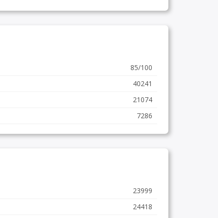
85/100
40241
21074
7286
23999
24418