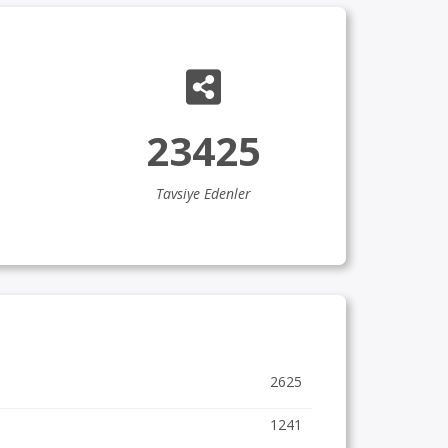
23425
Tavsiye Edenler
2625
1241