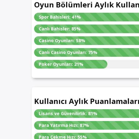
Oyun Bölümleri Aylık Kulla
Spor Bahisleri:
41%
Canlı Bahisler:
85%
Casino Oyunları:
58%
Canlı Casino Oyunları:
75%
Poker Oyunları:
21%
Kullanıcı Aylık Puanlamalar
Lisans ve Güvenilirlik:
81%
Para Yatırma Hızı:
87%
Para Çekme Hızı:
55%