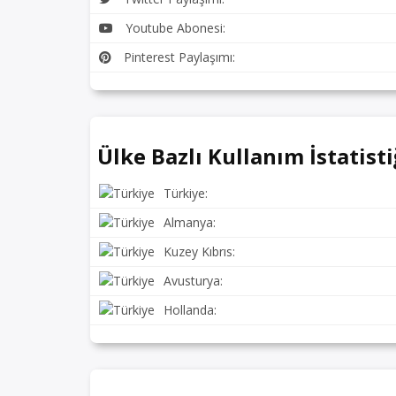
Youtube Abonesi:
Pinterest Paylaşımı:
Ülke Bazlı Kullanım İstatisti
Türkiye:
Almanya:
Kuzey Kıbrıs:
Avusturya:
Hollanda: