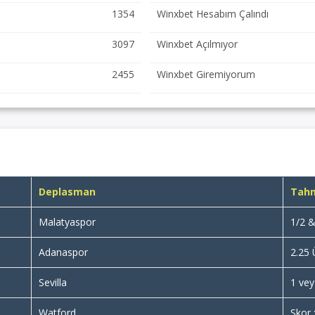
1354
Winxbet Hesabım Çalındı
3097
Winxbet Açılmıyor
2455
Winxbet Giremiyorum
Deplasman
Tah
Malatyaspor
1/2 &
Adanaspor
2.25 
Sevilla
1 vey
Watford
Skor 