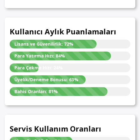
Kullanıcı Aylık Puanlamaları
Lisans ve Güvenilirlik:
72%
Para Yatırma Hızı:
84%
Para Çekme Hızı:
24%
Üyelik/Deneme Bonusu:
63%
Bahis Oranları:
81%
Servis Kullanım Oranları