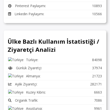
Pinterest Paylaşımı:
10893
Linkedin Paylaşımı:
10566
Ülke Bazlı Kullanım İstatistiği /
Ziyaretçi Analizi
Türkiye:
84098
Günlük Ziyaretçi:
37974
Almanya:
21723
Aylık Ziyaretçi:
282171
Kuzey Kıbrıs:
6663
Organik Trafik:
7086
Avusturya:
9961