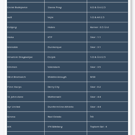
Ceské Budejovice
Slavia Prag
X/2 & Üst 2.5
AaB
Vejle
1/2 & Alt 2.5
Esbjerg
Hobro
Korner : 0.5 Üst
Haka
KTP
Skor : 1:1
Grenoble
Dunkerque
Skor : 3:1
Hrvatski Dragovoljac
Osijek
1/2 & Üst 2.5
Emmen
Volendam
Skor : 3:5
West Bromwich
Middlesbrough
MS0
Finn Harps
Derry City
Skor : 0:2
St. Johnstone
Motherwell
Skor : 4:4
Ayr United
Dunfermline Athletic
Skor : 4:4
Girona
Real Oviedo
İY0
AIK
IFK Göteborg
Toplam Gol : 4