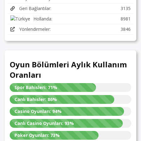
Geri Bağlantılar:
3135
Hollanda:
8981
Yönlendirmeler:
3846
Oyun Bölümleri Aylık Kullanım
Oranları
Spor Bahisleri:
71%
Canlı Bahisler:
86%
Casino Oyunları:
94%
Canlı Casino Oyunları:
93%
Poker Oyunları:
73%