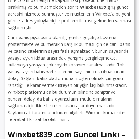
BTK tarafından erişime kapatılması prosedürüne maruz
bırakılmış ve bu muameleden sonra
Winxbet839
giriş güncel
adresini hizmete sunmuştur ve müşterilerin Winxbet’a bu yeni
güncel adres yoluyla hiçbir problem ile rast gelmeden varması
sağlanmıştır.
Canlı bahis piyasasına olan ilgi günler geçtikçe büyüme
göstermekte ve bu merakın karşılık bulması için de canlı bahis
ve casino sitelerinin sayısı fazlalaşmaktadır. bunun sayesinde
yasaya aykırı iddaa arasındaki yarışma gerginleşmekte,
kullanıcıya yarayan çok sayıda kazanım sunulmaktadır. Tabi
yasaya aykırı bahis websitelerinin sayısının çok olmasından
dolayı Sağlam bahis platformuna müşteri olmak için gönül
rahatlığı ile karar vermek isteyen bir yığın kişi bulunmaktadır.
Winxbet platformu da bu durumun bilincine sahiptir ve
bundan dolayı da bahis oyuncularını mutlu olmalarını
sağlamak için ikide bir resmi avantajlar duyurmaktadır.
Sayfanın alt tarafında bulunan bilgilerle Winxbet kumar sitesi
ile alakalı fikir sahibi olabilirsiniz.
Winxbet839 .com Güncel Linki –