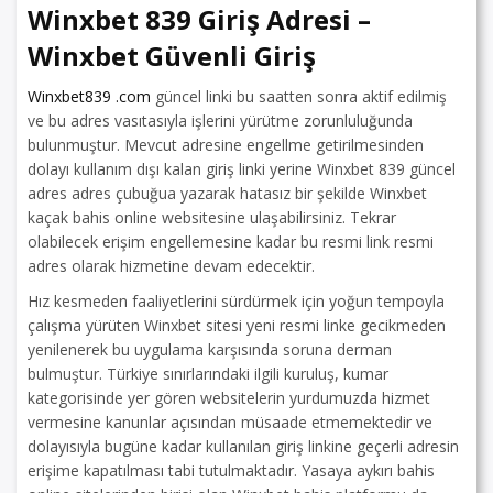
Winxbet 839 Giriş Adresi –
Winxbet Güvenli Giriş
Winxbet839 .com
güncel linki bu saatten sonra aktif edilmiş
ve bu adres vasıtasıyla işlerini yürütme zorunluluğunda
bulunmuştur. Mevcut adresine engellme getirilmesinden
dolayı kullanım dışı kalan giriş linki yerine Winxbet 839 güncel
adres adres çubuğua yazarak hatasız bir şekilde Winxbet
kaçak bahis online websitesine ulaşabilirsiniz. Tekrar
olabilecek erişim engellemesine kadar bu resmi link resmi
adres olarak hizmetine devam edecektir.
Hız kesmeden faaliyetlerini sürdürmek için yoğun tempoyla
çalışma yürüten Winxbet sitesi yeni resmi linke gecikmeden
yenilenerek bu uygulama karşısında soruna derman
bulmuştur. Türkiye sınırlarındaki ilgili kuruluş, kumar
kategorisinde yer gören websitelerin yurdumuzda hizmet
vermesine kanunlar açısından müsaade etmemektedir ve
dolayısıyla bugüne kadar kullanılan giriş linkine geçerli adresin
erişime kapatılması tabi tutulmaktadır. Yasaya aykırı bahis