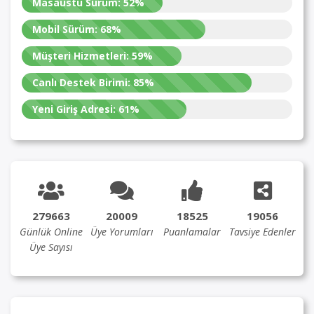
Masaüstü Sürüm:
52%
Mobil Sürüm:
68%
Müşteri Hizmetleri:
59%
Canlı Destek Birimi:
85%
Yeni Giriş Adresi:
61%
279663
20009
18525
19056
Günlük Online
Üye Yorumları
Puanlamalar
Tavsiye Edenler
Üye Sayısı