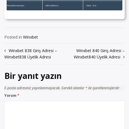
Panathinaikos
AEK Athens
Skor : 0:2
Posted in
Winxbet
Yazı
Winxbet 838 Giriş Adresi –
Winxbet 840 Giriş Adresi –
Winxbet838 Üyelik Adresi
Winxbet840 Üyelik Adresi
gezinmesi
Bir yanıt yazın
E-posta adresiniz yayınlanmayacak.
Gerekli alanlar
*
ile işaretlenmişlerdir
Yorum
*