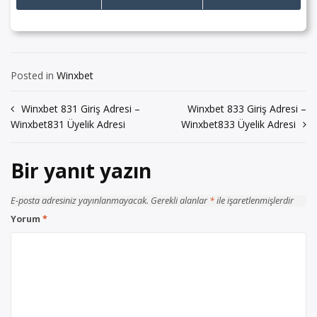
Posted in
Winxbet
Yazı
Winxbet 831 Giriş Adresi –
Winxbet 833 Giriş Adresi –
Winxbet831 Üyelik Adresi
Winxbet833 Üyelik Adresi
gezinmesi
Bir yanıt yazın
E-posta adresiniz yayınlanmayacak.
Gerekli alanlar
*
ile işaretlenmişlerdir
Yorum
*