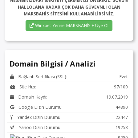
HESABINIZDAKİ BAKİYEYİ ÇEKMENİZİ ÖNERİRİZ. SORUN
HALLOLANA KADAR ÇOK DAHA GÜVEVNLİ OLAN
MARSBAHİS SİTESİNİ KULLANABİLİRSİNİZ.
Winxbet Yerine MARSBAHİS'E Üye Ol
Domain Bilgisi / Analizi
Bağlantı Sertifikası (SSL):
Evet
Site Hızı:
97/100
Domain Kaydı:
19.07.2019
Google Dizin Durumu:
44890
Yandex Dizin Durumu
22447
Yahoo Dizin Durumu
19258
Bing Dizin Durumu
9250