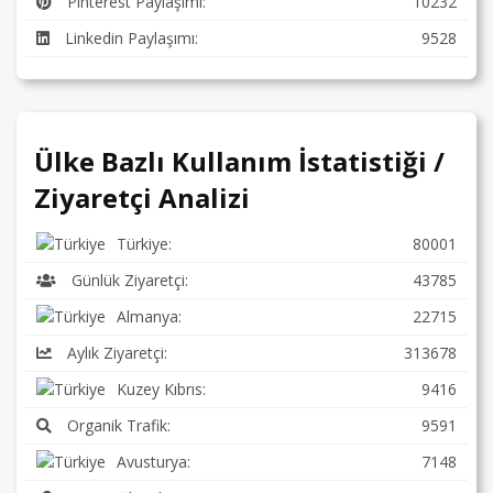
Pinterest Paylaşımı:
10232
Linkedin Paylaşımı:
9528
Ülke Bazlı Kullanım İstatistiği /
Ziyaretçi Analizi
Türkiye:
80001
Günlük Ziyaretçi:
43785
Almanya:
22715
Aylık Ziyaretçi:
313678
Kuzey Kıbrıs:
9416
Organik Trafik:
9591
Avusturya:
7148