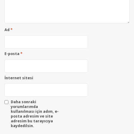
Ad
*
E-posta
*
İnternet sitesi
Daha sonraki
yorumlarımda
kullanılması için adım, e-
posta adresim ve site
adresim bu tarayıcıya
kaydedilsin.