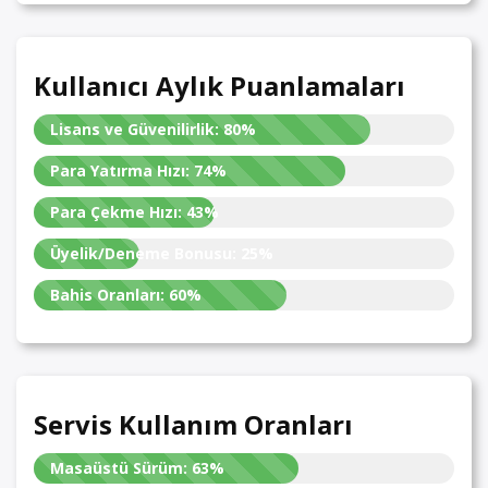
Kullanıcı Aylık Puanlamaları
Lisans ve Güvenilirlik:
80%
Para Yatırma Hızı:
74%
Para Çekme Hızı:
43%
Üyelik/Deneme Bonusu:
25%
Bahis Oranları:
60%
Servis Kullanım Oranları
Masaüstü Sürüm:
63%