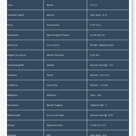
Sion
Basel
3 Üst
Yverdon Sport
Aarau
Sarı Kart : 0-3
Pisa
Frosinone
3.75 Üst
Glenavon
Warrenpoint Town
X/2 & Alt 3.5
América
Cruz Azul
İlk Gol : Deplasman
Pogon Szczecin
Warta Poznan
2.25 Alt
Sarpsborg 08
Molde
Korner Aralığı : 12+
Tondela
Porto
Korner : 3.5 Üst
Trofense
Casa Pia
Korner : 1.5 Alt
Botoşani
Mioveni
Skor : 3:0
Kolubara
Backa Topola
Toplam Gol : 1
Adanaspor
Erzurumspor
Korner Aralığı : 0-8
Zorya
Dynamo Kiev
1/X & Üst 3.5
Ionikos
OFI
Sarı Kart : 4-6