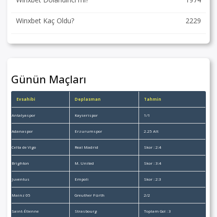
Winxbet Kaç Oldu?
2229
Günün Maçları
Evsahibi
Deplasman
Tahmin
Antalyaspor
Kayserispor
1/1
Adanaspor
Erzurumspor
2.25 Alt
Celta de Vigo
Real Madrid
Skor : 2:4
Brighton
M. United
Skor : 3:4
Juventus
Empoli
Skor : 2:3
Mainz 05
Greuther Fürth
2/2
Saint-Étienne
Strasbourg
Toplam Gol : 3