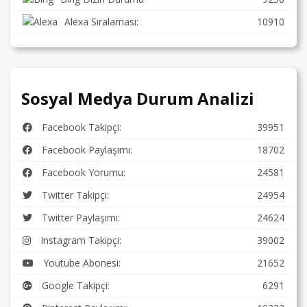
Alexa Sıralaması:
10910
Sosyal Medya Durum Analizi
Facebook Takipçi:
39951
Facebook Paylaşımı:
18702
Facebook Yorumu:
24581
Twitter Takipçi:
24954
Twitter Paylaşımı:
24624
Instagram Takipçi:
39002
Youtube Abonesi:
21652
Google Takipçi:
6291