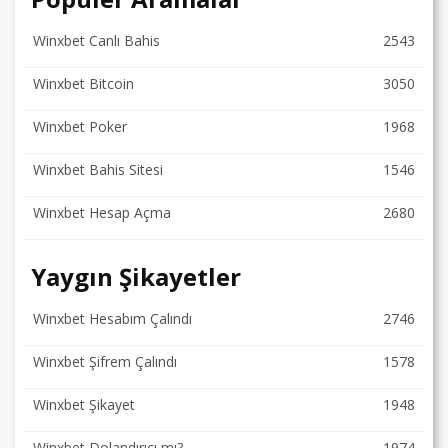
Winxbet Canlı Bahis
2543
Winxbet Bitcoin
3050
Winxbet Poker
1968
Winxbet Bahis Sitesi
1546
Winxbet Hesap Açma
2680
Yaygın Şikayetler
Winxbet Hesabım Çalındı
2746
Winxbet Şifrem Çalındı
1578
Winxbet Şikayet
1948
Winxbet Dolandırıcı mı?
1974