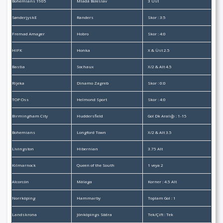
Bohemians 1905
Mladá Boleslav
3 Üst
SønderjyskE
Randers
Skor : 3:5
Fremad Amager
Hobro
Skor : 4:0
HIFK
Honka
X & Üst 2.5
Bastia
Sochaux
X/2 & Alt 4.5
Rijeka
Dinamo Zagreb
Skor : 0:0
TOP Oss
Helmond Sport
Skor : 4:0
Birmingham City
Huddersfield
Gol Dk Aralığı : 1-15
Bohemians
Longford Town
X/2 & Alt 3.5
Livingston
Hibernian
3.75 Alt
Kilmarnock
Queen of the South
1 veya 2
Alcorcón
Málaga
Korner : 4.5 Alt
Norrköping
Hammarby
Toplam Gol : 1
Landskrona
Jönköpings Södra
Tek/Çift : Tek