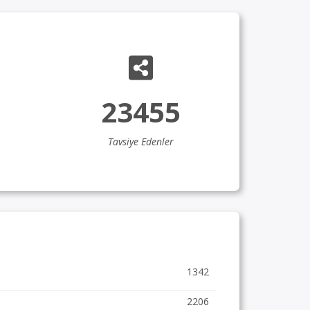
23455
Tavsiye Edenler
1342
2206