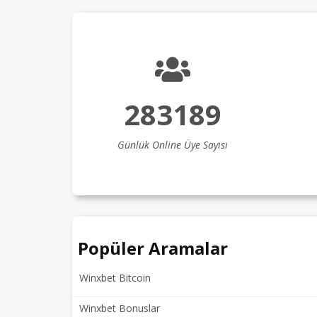
283189
Günlük Online Üye Sayısı
Popüler Aramalar
Winxbet Bitcoin
Winxbet Bonuslar