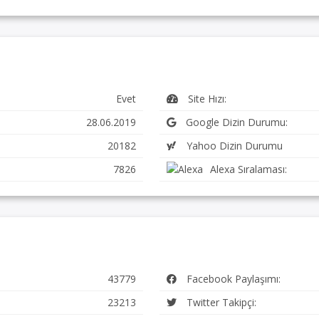
Evet
Site Hızı:
28.06.2019
Google Dizin Durumu:
20182
Yahoo Dizin Durumu
7826
Alexa Sıralaması:
i
43779
Facebook Paylaşımı:
23213
Twitter Takipçi: