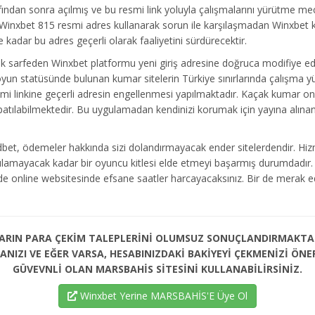
ndan sonra açılmış ve bu resmi link yoluyla çalışmalarını yürütme mec
ne Winxbet 815 resmi adres kullanarak sorun ile karşılaşmadan Winxbe
e kadar bu adres geçerli olarak faaliyetini sürdürecektir.
 sarfeden Winxbet platformu yeni giriş adresine doğruca modifiye edi
z oyun statüsünde bulunan kumar sitelerin Türkiye sınırlarında çalışma
linkine geçerli adresin engellenmesi yapılmaktadır. Kaçak kumar onlin
atılabilmektedir. Bu uygulamadan kendinizi korumak için yayına alınan 
ndbet, ödemeler hakkında sizi dolandırmayacak ender sitelerdendir. Hizm
lamayacak kadar bir oyuncu kitlesi elde etmeyi başarmış durumdadır. T
de online websitesinde efsane saatler harcayacaksınız. Bir de merak 
CILARIN PARA ÇEKİM TALEPLERİNİ OLUMSUZ SONUÇLANDIRMAKTA
NIZI VE EĞER VARSA, HESABINIZDAKİ BAKİYEYİ ÇEKMENİZİ ÖN
GÜVEVNLİ OLAN MARSBAHİS SİTESİNİ KULLANABİLİRSİNİZ.
Winxbet Yerine MARSBAHİS'E Üye Ol