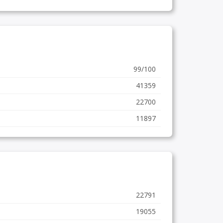
99/100
41359
22700
11897
22791
19055