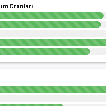
nım Oranları
ı