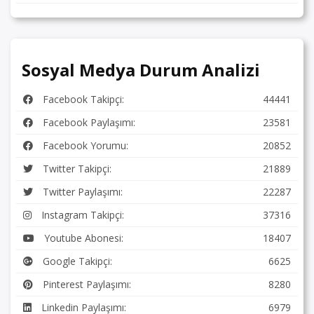
Sosyal Medya Durum Analizi
Facebook Takipçi:
44441
Facebook Paylaşımı:
23581
Facebook Yorumu:
20852
Twitter Takipçi:
21889
Twitter Paylaşımı:
22287
Instagram Takipçi:
37316
Youtube Abonesi:
18407
Google Takipçi:
6625
Pinterest Paylaşımı:
8280
Linkedin Paylaşımı:
6979