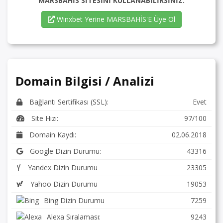
MARSBAHİS SİTESİNİ KULLANABİLİRSİNİZ.
Winxbet Yerine MARSBAHİS'E Üye Ol
Domain Bilgisi / Analizi
Bağlantı Sertifikası (SSL):
Evet
Site Hızı:
97/100
Domain Kaydı:
02.06.2018
Google Dizin Durumu:
43316
Yandex Dizin Durumu
23305
Yahoo Dizin Durumu
19053
Bing Dizin Durumu
7259
Alexa Sıralaması:
9243