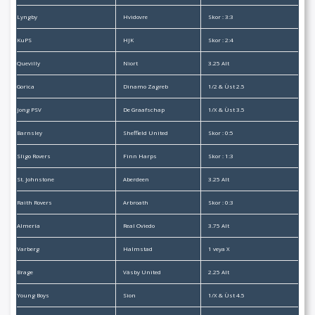
Lyngby
Hvidovre
Skor : 3:3
KuPS
HJK
Skor : 2:4
Quevilly
Niort
3.25 Alt
Gorica
Dinamo Zagreb
1/2 & Üst 2.5
Jong PSV
De Graafschap
1/X & Üst 3.5
Barnsley
Sheffield United
Skor : 0:5
Sligo Rovers
Finn Harps
Skor : 1:3
St. Johnstone
Aberdeen
3.25 Alt
Raith Rovers
Arbroath
Skor : 0:3
Almería
Real Oviedo
3.75 Alt
Varberg
Halmstad
1 veya X
Brage
Väsby United
2.25 Alt
Young Boys
Sion
1/X & Üst 4.5