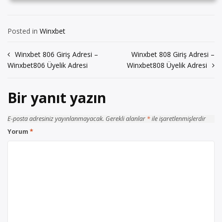
Posted in
Winxbet
Yazı
Winxbet 806 Giriş Adresi –
Winxbet 808 Giriş Adresi –
Winxbet806 Üyelik Adresi
Winxbet808 Üyelik Adresi
gezinmesi
Bir yanıt yazın
E-posta adresiniz yayınlanmayacak.
Gerekli alanlar
*
ile işaretlenmişlerdir
Yorum
*