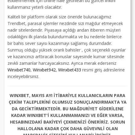
etkilenmemek için online hale getirilean bu güncel linkini
kullanmanız yeterli olacaktır.
Kaliteli bir platform olarak size öneride bulunacağımız
Trendbet, parasal işlemler nezdinde sizi mağdur etmeyecek
nadir sitelerdendir. Piyasaya açıldığı andan itiberen müşteri
odaklılığını ilk planda bulundurmakta ve bu nedenle binlerce
bir bahis sever sayısı kazanmayı sağlamış durumdadır.
Sunmuş olduğu yüksek oranlı bahisler , çok seçenekli oyunlar
ve kazancınızı arttıracak bonuslar sayesinde kumar sitesinde
zevkli zamanlar harcayacaksınız. Ayrıca merak ederseniz
Winxbet740
,
Winxbet942
,
Winxbet433
resmi giriş adreslerine
inceleyebilirsiniz.
WINXBET, MAYIS AYI İTİBARİYLE KULLANICILARIN PARA
ÇEKİM TALEPLERİNİ OLUMSUZ SONUÇLANDIRMAKTA YA
DA GECİKTİRMEKTEDİR. BU MAĞDURİYET GİDERİLENE
KADAR WINXBET'İ KULLANMAMANIZI VE EĞER VARSA,
HESABINIZDAKİ BAKİYEYİ ÇEKMENİZİ ÖNERİRİZ. SORUN
HALLOLANA KADAR ÇOK DAHA GÜVEVNLİ OLAN