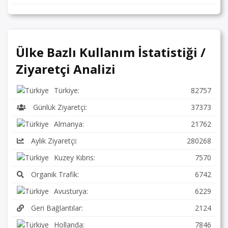
Ülke Bazlı Kullanım İstatistiği /
Ziyaretçi Analizi
Türkiye:
82757
Günlük Ziyaretçi:
37373
Almanya:
21762
Aylık Ziyaretçi:
280268
Kuzey Kıbrıs:
7570
Organik Trafik:
6742
Avusturya:
6229
Geri Bağlantılar:
2124
Hollanda:
7846