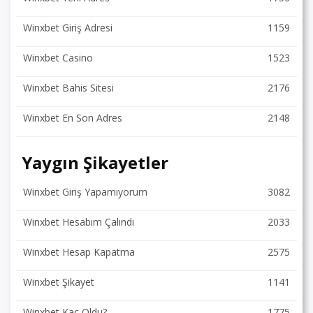
Winxbet Giriş Adresi
1159
Winxbet Casino
1523
Winxbet Bahis Sitesi
2176
Winxbet En Son Adres
2148
Yaygın Şikayetler
Winxbet Giriş Yapamıyorum
3082
Winxbet Hesabım Çalındı
2033
Winxbet Hesap Kapatma
2575
Winxbet Şikayet
1141
Winxbet Kaç Oldu?
1775