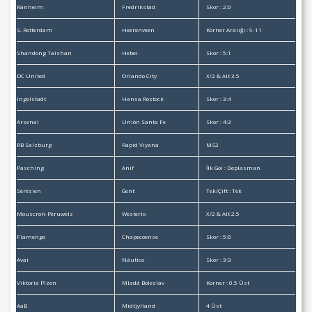
Ranheim
Fredrikstad
Skor : 2:0
S. Rotterdam
Heerenveen
Korner Aralığı : 9-11
Shandong Taishan
Hebei
Skor : 5:1
DC United
Orlando City
X/2 & Alt 3.5
Ingolstadt
Hansa Rostock
Skor : 3:4
Arsenal
Unión Santa Fe
Skor : 4:3
RB Salzburg
Rapid Viyana
MS2
Pasching
Anif
İlk Gol : Deplasman
Sérésien
Gent
Tek/Çift : Tek
Mouscron-Péruwelz
Westerlo
X/2 & Alt 2.5
Flamengo
Chapecoense
Skor : 5:0
Avaí
Náutico
Skor : 3:3
Viktoria Plzen
Mladá Boleslav
Korner : 0.5 Üst
AaB
Midtjylland
4 Üst