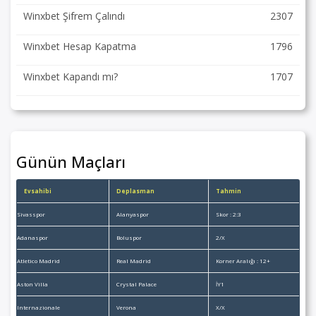
Winxbet Şifrem Çalındı
2307
Winxbet Hesap Kapatma
1796
Winxbet Kapandı mı?
1707
Günün Maçları
Evsahibi
Deplasman
Tahmin
Sivasspor
Alanyaspor
Skor : 2:3
Adanaspor
Boluspor
2/X
Atletico Madrid
Real Madrid
Korner Aralığı : 12+
Aston Villa
Crystal Palace
İY1
Internazionale
Verona
X/X