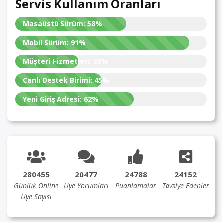
Servis Kullanım Oranları
Masaüstü Sürüm:
58%
Mobil Sürüm:
91%
Müşteri Hizmetleri:
33%
Canlı Destek Birimi:
45%
Yeni Giriş Adresi:
62%
280455
20477
24788
24152
Günlük Online
Üye Yorumları
Puanlamalar
Tavsiye Edenler
Üye Sayısı