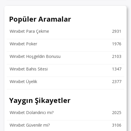
Popüler Aramalar
Winxbet Para Çekme
2931
Winxbet Poker
1976
Winxbet Hoşgeldin Bonusu
2103
Winxbet Bahis Sitesi
1347
Winxbet Üyelik
2377
Yaygın Şikayetler
Winxbet Dolandırıcı mı?
2025
Winxbet Güvenilir mi?
3106