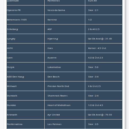
Juventude
Palmeiras
4.25 Alt
Operário PR
Vasco da Gama
Skor : 2:1
Bohemians 1905
Karviná
1/2
Silkeborg
AGF
2 & Alt 2.5
Lyngby
Hjørring
Gol Dk Aralığı : 31-45
HIFK
Ilves
Korner : 4.5 Üst
Caen
Auxerre
X/2 & Üst 2.5
Osijek
Lokomotiva
Skor : 5:0
ADO Den Haag
Den Bosch
Skor : 3:4
Millwall
Preston North End
X & Üst 2.5
Dundalk
Shamrock Rovers
Skor : 2:4
Dundee
Heart of Midlothian
1/2 & Üst 4.5
Arbroath
Ayr United
Gol Dk Aralığı : 76-90
Ponferradina
Las Palmas
Skor : 3:5