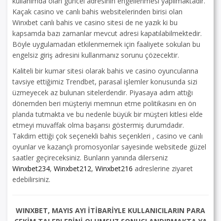
kullanımda olan güncel adresinin engellenmesi yapılmaktadır.
Kaçak casino ve canlı bahis websitelerinden birisi olan
Winxbet canlı bahis ve casino sitesi de ne yazık ki bu
kapsamda bazı zamanlar mevcut adresi kapatılabilmektedir.
Böyle uygulamadan etkilenmemek için faaliyete sokulan bu
engelsiz giriş adresini kullanmanız sorunu çözecektir.
Kaliteli bir kumar sitesi olarak bahis ve casino oyuncularına
tavsiye ettiğimiz Trendbet, parasal işlemler konusunda sizi
üzmeyecek az bulunan sitelerdendir. Piyasaya adım attığı
dönemden beri müşteriyi memnun etme politikasını en ön
planda tutmakta ve bu nedenle büyük bir müşteri kitlesi elde
etmeyi muvaffak olma başarısı göstermiş durumdadır.
Takdim ettiği çok seçenekli bahis seçenkleri , casino ve canlı
oyunlar ve kazançlı promosyonlar sayesinde websitede güzel
saatler geçireceksiniz. Bunların yanında dilerseniz
Winxbet234
,
Winxbet212
,
Winxbet216
adreslerine ziyaret
edebilirsiniz.
WINXBET, MAYIS AYI İTİBARİYLE KULLANICILARIN PARA