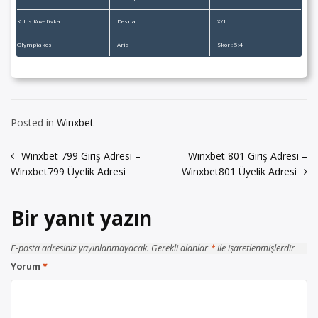
Kolos Kovalivka
Desna
X/1
Olympiakos
Aris
Skor : 5:4
Posted in
Winxbet
Yazı
Winxbet 799 Giriş Adresi –
Winxbet 801 Giriş Adresi –
Winxbet799 Üyelik Adresi
Winxbet801 Üyelik Adresi
gezinmesi
Bir yanıt yazın
E-posta adresiniz yayınlanmayacak.
Gerekli alanlar
*
ile işaretlenmişlerdir
Yorum
*