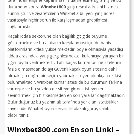
tarafından erişime kapatılması muamelesine uğramış ve bu
durumdan sonra
Winxbet800
giriş resmi adresini hizmete
sunmuştur ve ziyaretçilerin Winxbet’a bu yeni giriş adresi
vasıtasıyla hiçbir sorun ile karşılaşmadan girebilmesi
sağlanmıştır.
Kaçak iddaa sektörüne olan bağlılık git gide büyüme
göstermekte ve bu alakanın karşılanması için de bahis
platformların kitlesi yükselmektedir. böyle olmasıyla yasadışı
iddaa arasındaki yarış gerginleşmekte, kullanıcıya yarayan bir
yığın fayda verilmektedir. Tabi kaçak kumar online sitelerinin
fazla olmasından dolayı Güvenli kaçak oyun sitesine dahil
olmak için doğru bir seçim yapmak isteyen oldukça çok kişi
bulunmaktadır. Winxbet kumar sitesi de bu durumun farkına
varmıştır ve bu yüzden de siteye girmek isteyenleri
sevindirmek için hız kesmeden en son yararlar dağıtmaktadır.
Bulunduğunuz bu yazının alt tarafında yer alan istatistikler
sayesinde Winxbet oyun servisi ile alakalı görüş sahibi
olabilirsiniz.
Winxbet800 .com En son Linki –