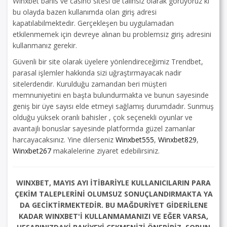
Winxbet bahis ve casino sitesi de talihsiz olarak görüyoruz ki
bu olayda bazen kullanımda olan giriş adresi
kapatılabilmektedir. Gerçekleşen bu uygulamadan
etkilenmemek için devreye alınan bu problemsiz giriş adresini
kullanmanız gerekir.
Güvenli bir site olarak üyelere yönlendireceğimiz Trendbet,
parasal işlemler hakkında sizi uğraştırmayacak nadir
sitelerdendir. Kurulduğu zamandan beri müşteri
memnuniyetini en başta bulundurmakta ve bunun sayesinde
geniş bir üye sayısı elde etmeyi sağlamış durumdadır. Sunmuş
olduğu yüksek oranlı bahisler , çok seçenekli oyunlar ve
avantajlı bonuslar sayesinde platformda güzel zamanlar
harcayacaksınız. Yine dilerseniz
Winxbet555
,
Winxbet829
,
Winxbet267
makalelerine ziyaret edebilirsiniz.
WINXBET, MAYIS AYI İTİBARİYLE KULLANICILARIN PARA
ÇEKİM TALEPLERİNİ OLUMSUZ SONUÇLANDIRMAKTA YA
DA GECİKTİRMEKTEDİR. BU MAĞDURİYET GİDERİLENE
KADAR WINXBET'İ KULLANMAMANIZI VE EĞER VARSA,