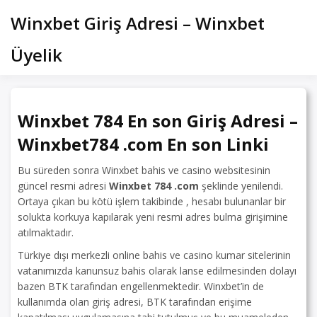
Skip
Winxbet Giriş Adresi – Winxbet
to
content
Üyelik
Winxbet 784 En son Giriş Adresi –
Winxbet784 .com En son Linki
Bu süreden sonra Winxbet bahis ve casino websitesinin
güncel resmi adresi
Winxbet 784 .com
şeklinde yenilendi.
Ortaya çıkan bu kötü işlem takibinde , hesabı bulunanlar bir
solukta korkuya kapılarak yeni resmi adres bulma girişimine
atılmaktadır.
Türkiye dışı merkezli online bahis ve casino kumar sitelerinin
vatanımızda kanunsuz bahis olarak lanse edilmesinden dolayı
bazen BTK tarafından engellenmektedir. Winxbet’in de
kullanımda olan giriş adresi, BTK tarafından erişime