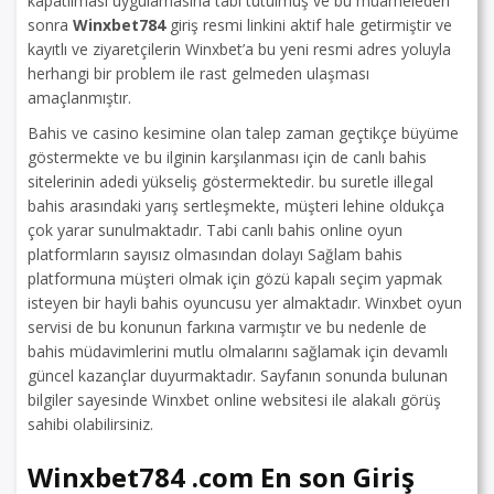
kapatılması uygulamasına tabi tutulmuş ve bu muameleden
sonra
Winxbet784
giriş resmi linkini aktif hale getirmiştir ve
kayıtlı ve ziyaretçilerin Winxbet’a bu yeni resmi adres yoluyla
herhangi bir problem ile rast gelmeden ulaşması
amaçlanmıştır.
Bahis ve casino kesimine olan talep zaman geçtikçe büyüme
göstermekte ve bu ilginin karşılanması için de canlı bahis
sitelerinin adedi yükseliş göstermektedir. bu suretle illegal
bahis arasındaki yarış sertleşmekte, müşteri lehine oldukça
çok yarar sunulmaktadır. Tabi canlı bahis online oyun
platformların sayısız olmasından dolayı Sağlam bahis
platformuna müşteri olmak için gözü kapalı seçim yapmak
isteyen bir hayli bahis oyuncusu yer almaktadır. Winxbet oyun
servisi de bu konunun farkına varmıştır ve bu nedenle de
bahis müdavimlerini mutlu olmalarını sağlamak için devamlı
güncel kazançlar duyurmaktadır. Sayfanın sonunda bulunan
bilgiler sayesinde Winxbet online websitesi ile alakalı görüş
sahibi olabilirsiniz.
Winxbet784 .com En son Giriş