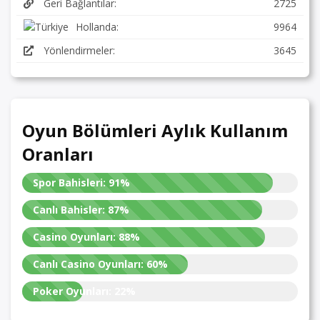
Geri Bağlantılar:
2725
Hollanda:
9964
Yönlendirmeler:
3645
Oyun Bölümleri Aylık Kullanım
Oranları
Spor Bahisleri:
91%
Canlı Bahisler:
87%
Casino Oyunları:
88%
Canlı Casino Oyunları:
60%
Poker Oyunları:
22%