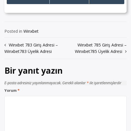
Posted in
Winxbet
Yazı
Winxbet 783 Giriş Adresi –
Winxbet 785 Giriş Adresi –
Winxbet783 Üyelik Adresi
Winxbet785 Üyelik Adresi
gezinmesi
Bir yanıt yazın
E-posta adresiniz yayınlanmayacak.
Gerekli alanlar
*
ile işaretlenmişlerdir
Yorum
*