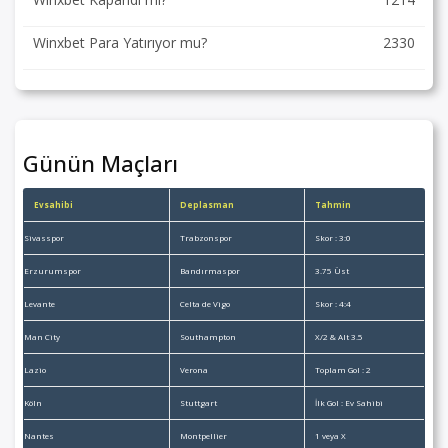
Winxbet Para Yatırıyor mu?
2330
Günün Maçları
Evsahibi
Deplasman
Tahmin
Sivasspor
Trabzonspor
Skor : 3:0
Erzurumspor
Bandırmaspor
3.75 Üst
Levante
Celta de Vigo
Skor : 4:4
Man City
Southampton
X/2 & Alt 3.5
Lazio
Verona
Toplam Gol : 2
Köln
Stuttgart
İlk Gol : Ev Sahibi
Nantes
Montpellier
1 veya X