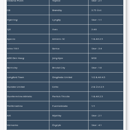
Viktoria Plzen
Teplice
Skor : 2:1
OB
Brøndby
3.75 Üst
Hjørring
Lyngby
Skor : 1:1
SJK
Ilves
3 Alt
Ajaccio
Amiens SC
1 & Alt 2.5
Istra 1961
Gorica
Skor : 3:4
ADO Den Haag
Jong Ajax
MS0
Barnsley
Bristol City
Skor : 1:0
Longford Town
Drogheda United
1/2 & Alt 4.5
Dundee United
Celtic
2 & Üst 2.5
Dunfermline Athletic
Partick Thistle
1 & Alt 2.5
Ponferradina
Fuenlabrada
1/1
AIK
Mjällby
Skor : 2:1
Värnamo
Örgryte
Skor : 4:1