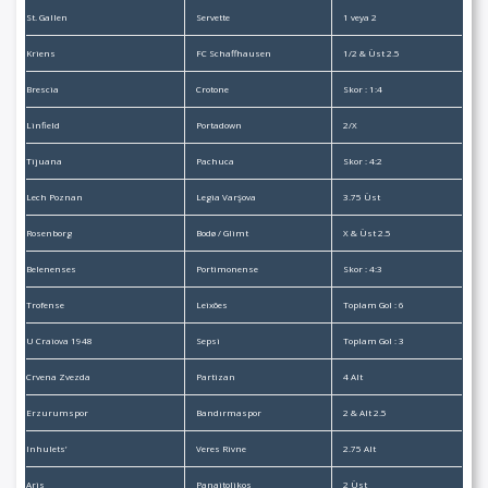
St. Gallen
Servette
1 veya 2
Kriens
FC Schaffhausen
1/2 & Üst 2.5
Brescia
Crotone
Skor : 1:4
Linfield
Portadown
2/X
Tijuana
Pachuca
Skor : 4:2
Lech Poznan
Legia Varşova
3.75 Üst
Rosenborg
Bodø / Glimt
X & Üst 2.5
Belenenses
Portimonense
Skor : 4:3
Trofense
Leixões
Toplam Gol : 6
U Craiova 1948
Sepsi
Toplam Gol : 3
Crvena Zvezda
Partizan
4 Alt
Erzurumspor
Bandırmaspor
2 & Alt 2.5
Inhulets’
Veres Rivne
2.75 Alt
Aris
Panaitolikos
2 Üst