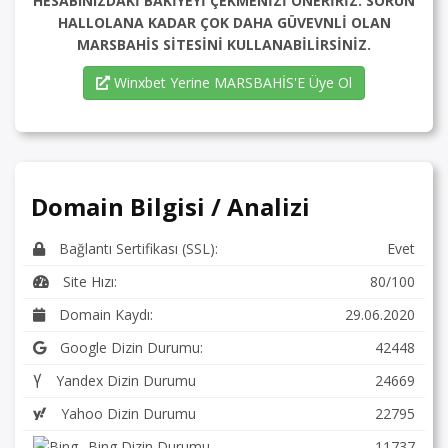
HESABINIZDAKİ BAKİYEYİ ÇEKMENİZİ ÖNERİRİZ. SORUN
HALLOLANA KADAR ÇOK DAHA GÜVEVNLİ OLAN
MARSBAHİS SİTESİNİ KULLANABİLİRSİNİZ.
Winxbet Yerine MARSBAHİS'E Üye Ol
Domain Bilgisi / Analizi
Bağlantı Sertifikası (SSL):
Evet
Site Hızı:
80/100
Domain Kaydı:
29.06.2020
Google Dizin Durumu:
42448
Yandex Dizin Durumu
24669
Yahoo Dizin Durumu
22795
Bing Dizin Durumu
11737