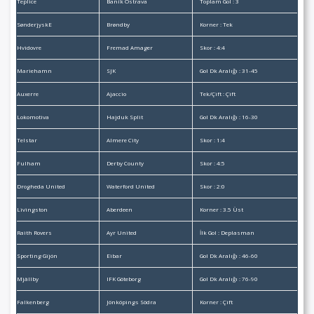
Teplice
Baník Ostrava
Toplam Gol : 3
SønderjyskE
Brøndby
Korner : Tek
Hvidovre
Fremad Amager
Skor : 4:4
Mariehamn
SJK
Gol Dk Aralığı : 31-45
Auxerre
Ajaccio
Tek/Çift : Çift
Lokomotiva
Hajduk Split
Gol Dk Aralığı : 16-30
Telstar
Almere City
Skor : 1:4
Fulham
Derby County
Skor : 4:5
Drogheda United
Waterford United
Skor : 2:0
Livingston
Aberdeen
Korner : 3.5 Üst
Raith Rovers
Ayr United
İlk Gol : Deplasman
Sporting Gijón
Eibar
Gol Dk Aralığı : 46-60
Mjällby
IFK Göteborg
Gol Dk Aralığı : 76-90
Falkenberg
Jönköpings Södra
Korner : Çift