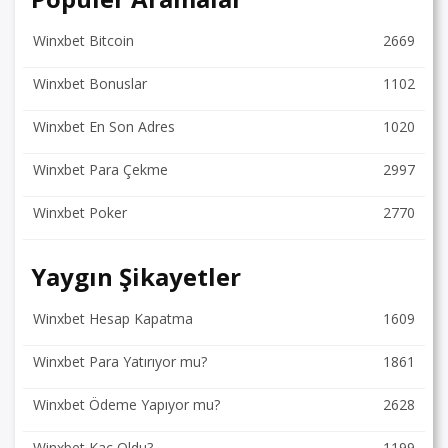
Winxbet Bitcoin
2669
Winxbet Bonuslar
1102
Winxbet En Son Adres
1020
Winxbet Para Çekme
2997
Winxbet Poker
2770
Yaygın Şikayetler
Winxbet Hesap Kapatma
1609
Winxbet Para Yatırıyor mu?
1861
Winxbet Ödeme Yapıyor mu?
2628
Winxbet Kaç Oldu?
1199