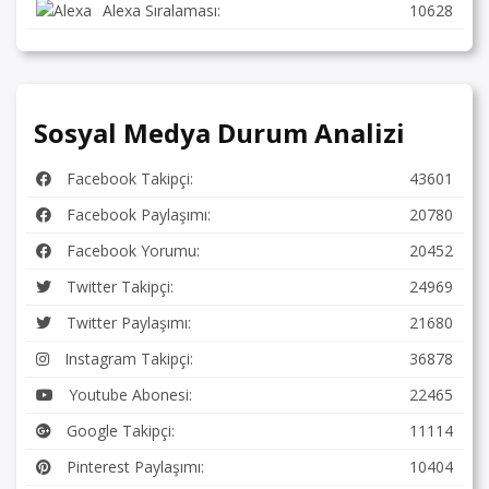
Alexa Sıralaması:
10628
Sosyal Medya Durum Analizi
Facebook Takipçi:
43601
Facebook Paylaşımı:
20780
Facebook Yorumu:
20452
Twitter Takipçi:
24969
Twitter Paylaşımı:
21680
Instagram Takipçi:
36878
Youtube Abonesi:
22465
Google Takipçi:
11114
Pinterest Paylaşımı:
10404