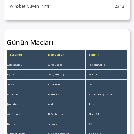
Winxbet Güvenilir mi?
2342
Günün Maçları
Evsahibi
Deplasman
Tahmin
Galatasaray
Giresunspor
Toplam Gol : 6
Eyüpspor
Gençlerbirliği
Skor : 3:5
Getafe
Villarreal
1/X
M. United
Man City
Gol Dk Aralığı : 31-45
Juventus
Atalanta
4 Üst
Wolfsburg
B. Dortmund
Skor : 2:1
Reims
Angers
X/X
Akhmat Grozny
Nizhny Novgorod
2 & Üst 2.5