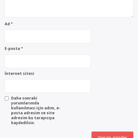
Ad
*
E-posta
*
İnternet sitesi
Daha sonraki
yorumlarımda
kullanılması için adım, e-
posta adresim ve site
adresim bu tarayıcıya
kaydedilsin.