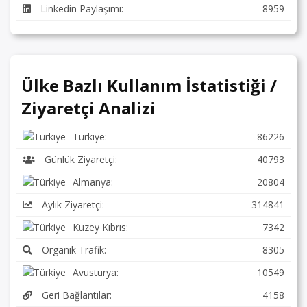
Linkedin Paylaşımı:
8959
Ülke Bazlı Kullanım İstatistiği /
Ziyaretçi Analizi
Türkiye:
86226
Günlük Ziyaretçi:
40793
Almanya:
20804
Aylık Ziyaretçi:
314841
Kuzey Kıbrıs:
7342
Organik Trafik:
8305
Avusturya:
10549
Geri Bağlantılar:
4158