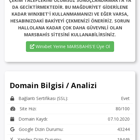
ÇEKİM TALEPLERİNİ OLUMSUZ SONUÇLANDIRMAKTA YA
DA GECİKTİRMEKTEDİR. BU MAĞDURİYET GİDERİLENE
KADAR WINXBET'İ KULLANMAMANIZI VE EĞER VARSA,
HESABINIZDAKİ BAKİYEYİ ÇEKMENİZİ ÖNERİRİZ. SORUN
HALLOLANA KADAR ÇOK DAHA GÜVEVNLİ OLAN
MARSBAHİS SİTESİNİ KULLANABİLİRSİNİZ.
Winxbet Yerine MARSBAHİS'E Üye Ol
Domain Bilgisi / Analizi
Bağlantı Sertifikası (SSL):
Evet
Site Hızı:
80/100
Domain Kaydı:
07.10.2020
Google Dizin Durumu:
43244
Yandex Dizin Durumu
19449