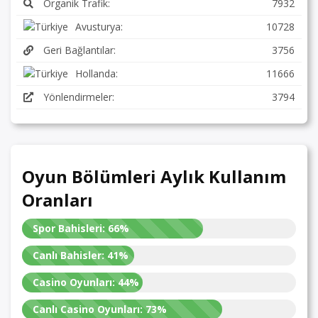
Organik Trafik:
7932
Avusturya:
10728
Geri Bağlantılar:
3756
Hollanda:
11666
Yönlendirmeler:
3794
Oyun Bölümleri Aylık Kullanım
Oranları
Spor Bahisleri:
66%
Canlı Bahisler:
41%
Casino Oyunları:
44%
Canlı Casino Oyunları:
73%