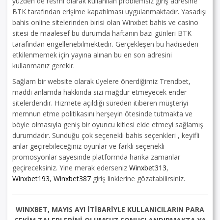
yüzden de resmi olarak kullanılan problemsiz giriş adresine
BTK tarafından erişime kapatılması uygulanmaktadır. Yasadışı
bahis online sitelerinden birisi olan Winxbet bahis ve casino
sitesi de maalesef bu durumda haftanın bazı günleri BTK
tarafından engellenebilmektedir. Gerçekleşen bu hadiseden
etkilenmemek için yayına alınan bu en son adresini
kullanmanız gerekir.
Sağlam bir website olarak üyelere önerdiğimiz Trendbet,
maddi anlamda hakkında sizi mağdur etmeyecek ender
sitelerdendir. Hizmete açıldığı süreden itiberen müşteriyi
memnun etme politikasını herşeyin ötesinde tutmakta ve
böyle olmasıyla geniş bir oyuncu kitlesi elde etmeyi sağlamış
durumdadır. Sunduğu çok seçenekli bahis seçenkleri , keyifli
anlar geçirebileceğiniz oyunlar ve farklı seçenekli
promosyonlar sayesinde platformda harika zamanlar
geçireceksiniz. Yine merak ederseniz
Winxbet313
,
Winxbet193
,
Winxbet387
giriş linklerine gözatabilirsiniz.
WINXBET, MAYIS AYI İTİBARİYLE KULLANICILARIN PARA