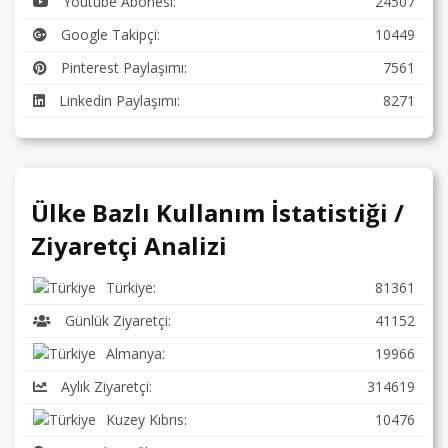
Youtube Abonesi:
24507
Google Takipçi:
10449
Pinterest Paylaşımı:
7561
Linkedin Paylaşımı:
8271
Ülke Bazlı Kullanım İstatistiği /
Ziyaretçi Analizi
Türkiye:
81361
Günlük Ziyaretçi:
41152
Almanya:
19966
Aylık Ziyaretçi:
314619
Kuzey Kıbrıs:
10476