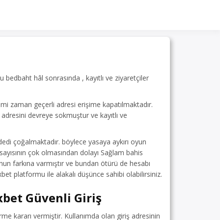
 bedbaht hâl sonrasında , kayıtlı ve ziyaretçiler
kimi zaman geçerli adresi erişime kapatılmaktadır.
ş adresini devreye sokmuştur ve kayıtlı ve
adedi çoğalmaktadır. böylece yasaya aykırı oyun
n sayısının çok olmasından dolayı Sağlam bahis
nun farkına varmıştır ve bundan ötürü de hesabı
t platformu ile alakalı düşünce sahibi olabilirsiniz.
bet Güvenli Giriş
me kararı vermiştir. Kullanımda olan giriş adresinin