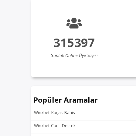
315397
Günlük Online Üye Sayısı
Popüler Aramalar
Winxbet Kaçak Bahis
Winxbet Canlı Destek