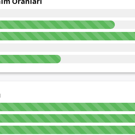
nım Oranları
ı