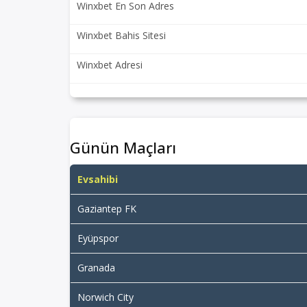
Winxbet En Son Adres
Winxbet Bahis Sitesi
Winxbet Adresi
Günün Maçları
Evsahibi
Gaziantep FK
Eyüpspor
Granada
Norwich City