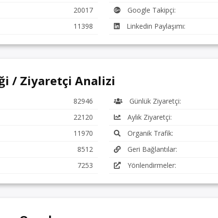
20017
Google Takipçi:
11398
Linkedin Paylaşımı:
ği / Ziyaretçi Analizi
82946
Günlük Ziyaretçi:
22120
Aylık Ziyaretçi:
11970
Organik Trafik:
8512
Geri Bağlantılar:
7253
Yönlendirmeler: