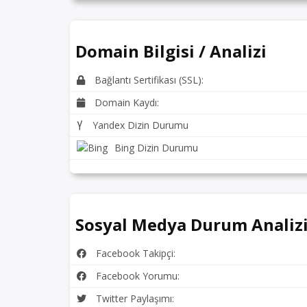
Domain Bilgisi / Analizi
Bağlantı Sertifikası (SSL):
Domain Kaydı:
Yandex Dizin Durumu
Bing Dizin Durumu
Sosyal Medya Durum Analiz
Facebook Takipçi:
Facebook Yorumu:
Twitter Paylaşımı: