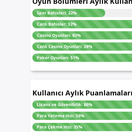
Oyun Bölümleri Aylık Kulla
Spor Bahisleri:
22%
Canlı Bahisler:
32%
Casino Oyunları:
83%
Canlı Casino Oyunları:
38%
Poker Oyunları:
51%
Kullanıcı Aylık Puanlamalar
Lisans ve Güvenilirlik:
86%
Para Yatırma Hızı:
56%
Para Çekme Hızı:
35%