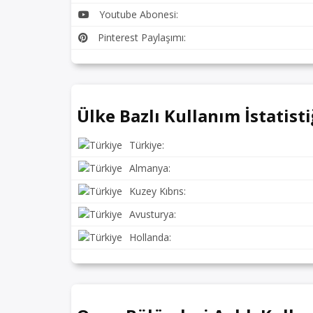
Youtube Abonesi:
Pinterest Paylaşımı:
Ülke Bazlı Kullanım İstatisti
Türkiye:
Almanya:
Kuzey Kıbrıs:
Avusturya:
Hollanda: