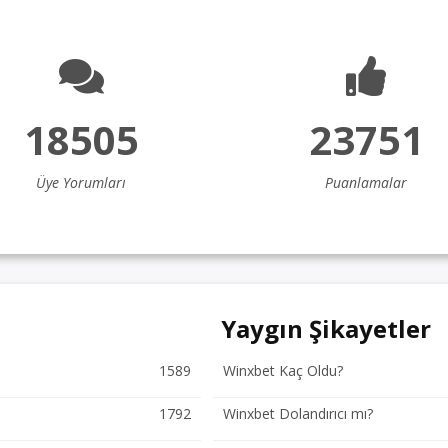
18505
23751
Üye Yorumları
Puanlamalar
Yaygın Şikayetler
1589
Winxbet Kaç Oldu?
1792
Winxbet Dolandırıcı mı?