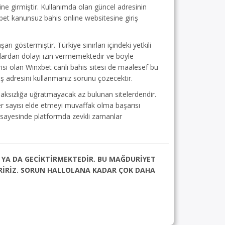
ine girmiştir. Kullanımda olan güncel adresinin
xbet kanunsuz bahis online websitesine giriş
ı göstermiştir. Türkiye sınırları içindeki yetkili
nlardan dolayı izin vermemektedir ve böyle
isi olan Winxbet canlı bahis sitesi de maalesef bu
iş adresini kullanmanız sorunu çözecektir.
aksızlığa uğratmayacak az bulunan sitelerdendir.
er sayısı elde etmeyi muvaffak olma başarısı
ar sayesinde platformda zevkli zamanlar
 YA DA GECİKTİRMEKTEDİR. BU MAĞDURİYET
ERİRİZ. SORUN HALLOLANA KADAR ÇOK DAHA