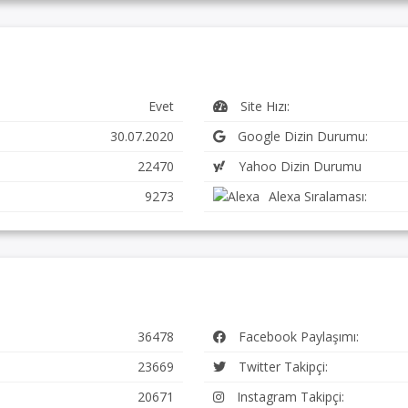
Evet
Site Hızı:
30.07.2020
Google Dizin Durumu:
22470
Yahoo Dizin Durumu
9273
Alexa Sıralaması:
i
36478
Facebook Paylaşımı:
23669
Twitter Takipçi:
20671
Instagram Takipçi: