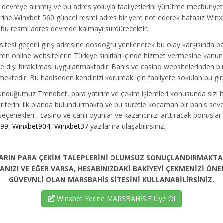
n devreye alınmış ve bu adres yoluyla faaliyetlerini yürütme mecburiyet
 yerine Winxbet 560 güncel resmi adres bir yere not ederek hatasız Win
r bu resmi adres devrede kalmayı sürdürecektir.
tesi geçerli giriş adresine dosdoğru yenilenerek bu olay karşısında başar
ren online websitelerin Türkiye sınırları içinde hizmet vermesine kanu
e dışı bırakılması uygulanmaktadır. Bahis ve casino websitelerinden bir
lmektedir. Bu hadiseden kendinizi korumak için faaliyete sokulan bu gir
ulunduğumuz Trendbet, para yatırım ve çekim işlemleri konusunda sizi h
riterini ilk planda bulundurmakta ve bu suretle kocaman bir bahis sev
seçenekleri , casino ve canlı oyunlar ve kazancınızı arttıracak bonusl
599
,
Winxbet904
,
Winxbet37
yazılarına ulaşabilirsiniz.
CILARIN PARA ÇEKİM TALEPLERİNİ OLUMSUZ SONUÇLANDIRMAKTA
NIZI VE EĞER VARSA, HESABINIZDAKİ BAKİYEYİ ÇEKMENİZİ ÖN
GÜVEVNLİ OLAN MARSBAHİS SİTESİNİ KULLANABİLİRSİNİZ.
Winxbet Yerine MARSBAHİS'E Üye Ol