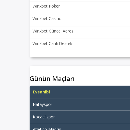
Winxbet Poker
Winxbet Casino
Winxbet Güncel Adres
Winxbet Canlı Destek
Günün Maçları
Evsahibi
Hatayspor
Kocaelispor
Atletico Madrid