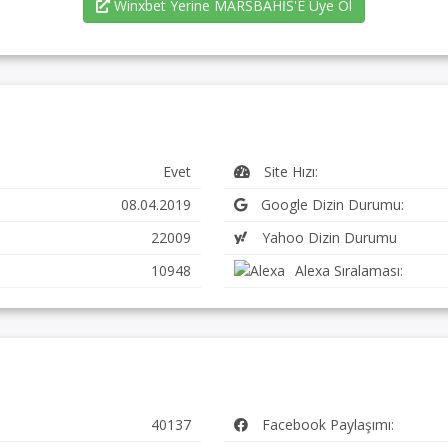
Winxbet Yerine MARSBAHİS'E Üye Ol
Evet
Site Hızı:
08.04.2019
Google Dizin Durumu:
22009
Yahoo Dizin Durumu
10948
Alexa Sıralaması:
i
40137
Facebook Paylaşımı: