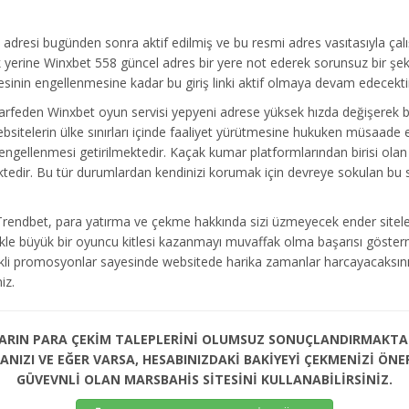
ş adresi bugünden sonra aktif edilmiş ve bu resmi adres vasıtasıyla ça
k yerine Winxbet 558 güncel adres bir yere not ederek sorunsuz bir şek
dresinin engellenmesine kadar bu giriş linki aktif olmaya devam edecekti
sarfeden Winxbet oyun servisi yepyeni adrese yüksek hızda değişerek bu
bsitelerin ülke sınırları içinde faaliyet yürütmesine hukuken müsaade
sin engellenmesi getirilmektedir. Kaçak kumar platformlarından birisi o
ktedir. Bu tür durumlardan kendinizi korumak için devreye sokulan bu so
 Trendbet, para yatırma ve çekme hakkında sizi üzmeyecek ender sitele
ikle büyük bir oyuncu kitlesi kazanmayı muvaffak olma başarısı gösterm
nekli promosyonlar sayesinde websitede harika zamanlar harcayacaksın
iz.
CILARIN PARA ÇEKİM TALEPLERİNİ OLUMSUZ SONUÇLANDIRMAKTA
NIZI VE EĞER VARSA, HESABINIZDAKİ BAKİYEYİ ÇEKMENİZİ ÖN
GÜVEVNLİ OLAN MARSBAHİS SİTESİNİ KULLANABİLİRSİNİZ.