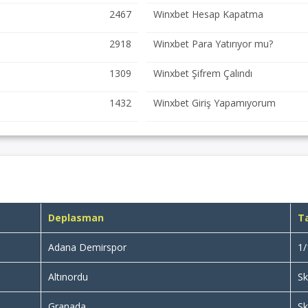
2467
Winxbet Hesap Kapatma
2918
Winxbet Para Yatırıyor mu?
1309
Winxbet Şifrem Çalındı
1432
Winxbet Giriş Yapamıyorum
Deplasman
T
Adana Demirspor
1/
Altınordu
Sk
Granada
Sk