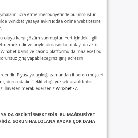
lışmalarını icra etme mecburiyetinde bulunmuştur.
ilde Winxbet yasaya aykırı iddaa online websitesine
r.
 olaya karşı çözüm sunmuştur. Yurt içindeki ilgili
 etmemektedir ve böyle olmasından dolayı da aktif
lan Winxbet bahis ve casino platformu da maalesef bu
runsuz giriş yapabileceğiniz giriş adresini
rdendir. Piyasaya açıldığı zamandan itiberen müşteri
iş durumdadır. Teklif ettiği yüksek oranlı bahis
ız. İlaveten merak ederseniz
Winxbet77
,
 YA DA GECİKTİRMEKTEDİR. BU MAĞDURİYET
ERİRİZ. SORUN HALLOLANA KADAR ÇOK DAHA