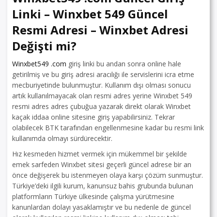
Linki – Winxbet 549 Güncel
Resmi Adresi – Winxbet Adresi
Değişti mi?
Winxbet549 .com
giriş linki bu andan sonra online hale
getirilmiş ve bu giriş adresi aracılığı ile servislerini icra etme
mecburiyetinde bulunmuştur. Kullanım dışı olması sonucu
artık kullanılmayacak olan resmi adres yerine Winxbet 549
resmi adres adres çubuğua yazarak direkt olarak Winxbet
kaçak iddaa online sitesine giriş yapabilirsiniz. Tekrar
olabilecek BTK tarafından engellenmesine kadar bu resmi link
kullanımda olmayı sürdürecektir.
Hız kesmeden hizmet vermek için mükemmel bir şekilde
emek sarfeden Winxbet sitesi geçerli güncel adrese bir an
önce değişerek bu istenmeyen olaya karşı çözüm sunmuştur.
Türkiye’deki ilgili kurum, kanunsuz bahis grubunda bulunan
platformların Türkiye ülkesinde çalışma yürütmesine
kanunlardan dolayı yasaklamıştır ve bu nedenle de güncel