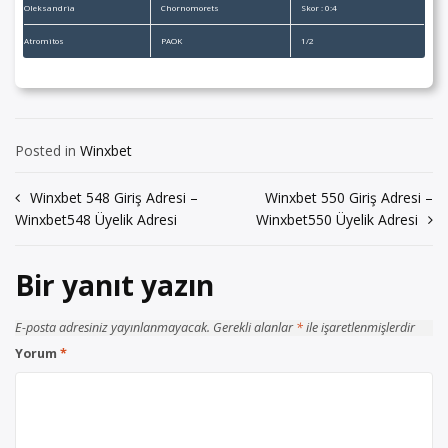
Oleksandria
Chornomorets
Skor : 0:4
Atromitos
PAOK
1/2
Posted in
Winxbet
Yazı
Winxbet 548 Giriş Adresi –
Winxbet 550 Giriş Adresi –
Winxbet548 Üyelik Adresi
Winxbet550 Üyelik Adresi
gezinmesi
Bir yanıt yazın
E-posta adresiniz yayınlanmayacak.
Gerekli alanlar
*
ile işaretlenmişlerdir
Yorum
*