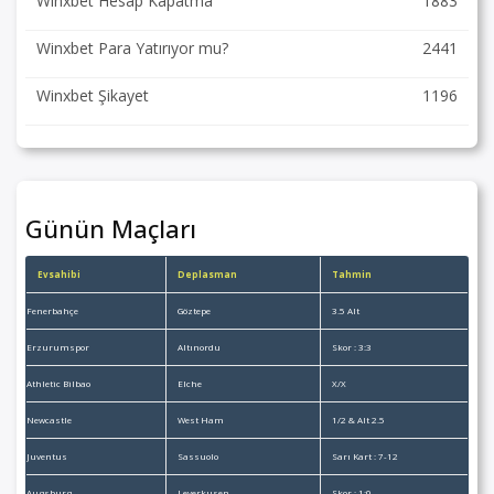
Winxbet Hesap Kapatma
1883
Winxbet Para Yatırıyor mu?
2441
Winxbet Şikayet
1196
Günün Maçları
Evsahibi
Deplasman
Tahmin
Fenerbahçe
Göztepe
3.5 Alt
Erzurumspor
Altınordu
Skor : 3:3
Athletic Bilbao
Elche
X/X
Newcastle
West Ham
1/2 & Alt 2.5
Juventus
Sassuolo
Sarı Kart : 7-12
Augsburg
Leverkusen
Skor : 1:0