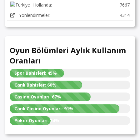
Hollanda:
7667
Yönlendirmeler:
4314
Oyun Bölümleri Aylık Kullanım
Oranları
Spor Bahisleri:
45%
Canlı Bahisler:
60%
Casino Oyunları:
67%
Canlı Casino Oyunları:
91%
Poker Oyunları:
34%