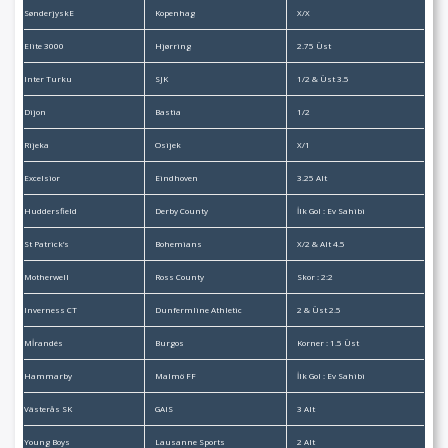
SønderjyskE
Kopenhag
X/X
Elite 3000
Hjørring
2.75 Üst
Inter Turku
SJK
1/2 & Üst 3.5
Dijon
Bastia
1/2
Rijeka
Osijek
X/1
Excelsior
Eindhoven
3.25 Alt
Huddersfield
Derby County
İlk Gol : Ev Sahibi
St Patrick’s
Bohemians
X/2 & Alt 4.5
Motherwell
Ross County
Skor : 2:2
Inverness CT
Dunfermline Athletic
2 & Üst 2.5
Mİrandés
Burgos
Korner : 1.5 Üst
Hammarby
Malmö FF
İlk Gol : Ev Sahibi
Västerås SK
GAIS
3 Alt
Young Boys
Lausanne Sports
2 Alt