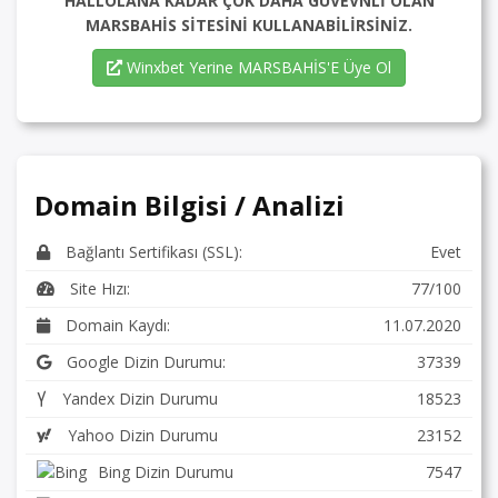
HALLOLANA KADAR ÇOK DAHA GÜVEVNLİ OLAN
MARSBAHİS SİTESİNİ KULLANABİLİRSİNİZ.
Winxbet Yerine MARSBAHİS'E Üye Ol
Domain Bilgisi / Analizi
Bağlantı Sertifikası (SSL):
Evet
Site Hızı:
77/100
Domain Kaydı:
11.07.2020
Google Dizin Durumu:
37339
Yandex Dizin Durumu
18523
Yahoo Dizin Durumu
23152
Bing Dizin Durumu
7547