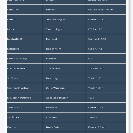
Aalesund
Raufoss
Gol Dk Aralığı : 46-60
Utrecht
Go Ahead Eagles
Korner : 2.5 Alt
Hebei
Tianjin Tigers
X/2 & Alt 2.5
Nashville SC
Montréal
Sarı Kart : 7-12
Nürnberg
Heidenheim
X/2 & Alt 4.5
Newell’s Old Boys
Platense
MS1
Rheindorf Altach
Sturm Graz
1/2 & Üst 4.5
St. Pölten
Pasching
Tek/Çift : Çift
Sporting Charleroi
Zulte-Waregem
Tek/Çift : Çift
Mouscron-Péruwelz
Waasland-Beveren
4 Alt
Corinthians
Fortaleza
Korner : 0.5 Alt
Confiança
Vila Nova
1 veya 2
Karviná
Baník Ostrava
Korner : 1.5 Alt