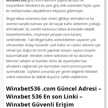
Winxbet536
giriş resmi adresini yayına almıştır ve
müşterilerin Winxbet’a bu yeni giriş linki üzerinden hiçbir uyarı
ile rastlaşmadan ulaşabilmesi ihtiyacını gidermiştir.
İllegal iddaa ortamına olan önem gittikçe artmakta ve bu
önemin karşılık bulması için de kaçak bahis sitelerinin çokluğu
artmaktadır. bu suretle kanunsuz iddaa arasındaki rakiplik
hararetlenmekte, müşteriye yarayan nice kazanç
verilmektedir. Tabi illegal bahis websitelerinin sayısının çok
olmasından dolayı Güvenilir canlı bahis ve casino sitesine üye
olmak için doğru bir tercih yapmak isteyen sayısız müşteri
bulunmaktadır. Winxbet online websitesi de bu durumun
bilincine sahiptir ve bundan ötürü de ziyaretçileri haz
almalarını sağlamak için durmadan resmi promosyonlar
sunmaktadır. Sayfanın sonunda yer gören bilgilerle Winxbet
online websitesi ile alakalı düşünce sahibi olabilirsiniz.
Winxbet536 .com Güncel Adresi –
Winxbet 536 En son Linki –
Winxbet Güvenli Erişim