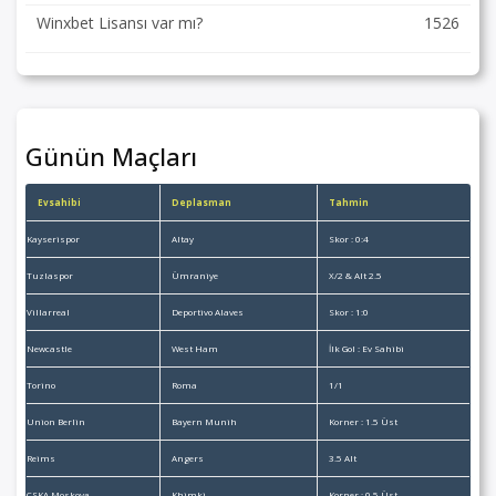
Winxbet Lisansı var mı?
1526
Günün Maçları
Evsahibi
Deplasman
Tahmin
Kayserispor
Altay
Skor : 0:4
Tuzlaspor
Ümraniye
X/2 & Alt 2.5
Villarreal
Deportivo Alaves
Skor : 1:0
Newcastle
West Ham
İlk Gol : Ev Sahibi
Torino
Roma
1/1
Union Berlin
Bayern Munih
Korner : 1.5 Üst
Reims
Angers
3.5 Alt
CSKA Moskova
Khimki
Korner : 0.5 Üst