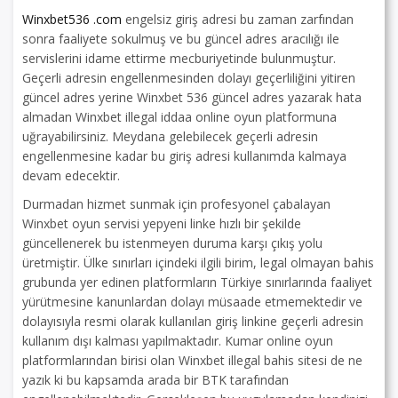
Winxbet536 .com
engelsiz giriş adresi bu zaman zarfından
sonra faaliyete sokulmuş ve bu güncel adres aracılığı ile
servislerini idame ettirme mecburiyetinde bulunmuştur.
Geçerli adresin engellenmesinden dolayı geçerliliğini yitiren
güncel adres yerine Winxbet 536 güncel adres yazarak hata
almadan Winxbet illegal iddaa online oyun platformuna
uğrayabilirsiniz. Meydana gelebilecek geçerli adresin
engellenmesine kadar bu giriş adresi kullanımda kalmaya
devam edecektir.
Durmadan hizmet sunmak için profesyonel çabalayan
Winxbet oyun servisi yepyeni linke hızlı bir şekilde
güncellenerek bu istenmeyen duruma karşı çıkış yolu
üretmiştir. Ülke sınırları içindeki ilgili birim, legal olmayan bahis
grubunda yer edinen platformların Türkiye sınırlarında faaliyet
yürütmesine kanunlardan dolayı müsaade etmemektedir ve
dolayısıyla resmi olarak kullanılan giriş linkine geçerli adresin
kullanım dışı kalması yapılmaktadır. Kumar online oyun
platformlarından birisi olan Winxbet illegal bahis sitesi de ne
yazık ki bu kapsamda arada bir BTK tarafından