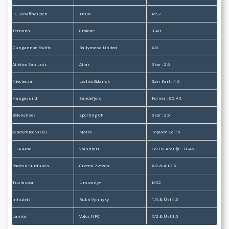
FC Schaffhausen
Thun
MS2
Ternana
Crotone
3 Alt
Dungannon Swifts
Ballymena United
X/X
Atlético San Luis
Atlas
Skor : 2:5
Nieciecza
Lechia Gdansk
Sarı Kart : 4-6
Haugesund
Sandefjord
Korner : 3.5 Alt
Belenenses
Sporting CP
Skor : 2:5
Academico Viseu
Mafra
Toplam Gol : 6
UTA Arad
Voluntari
Gol Dk Aralığı : 31-45
Radnik Surdulica
Crvena Zvezda
X/2 & Alt 2.5
Tuzlaspor
Ümraniye
MS2
Inhulets’
Rukh Vynnyky
1/X & Üst 4.5
Lamia
Volos NFC
X/2 & Üst 3.5