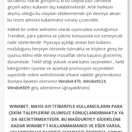
da talihsiz olarak görüyoruz ki bu olayda bazı zamanlar
geçerli adres kullanım dışı kalabilmektedir. Artık herkesin
alışmış olduğu bu olaydan etkilenmemek için devreye alınan
bu resmi adresini kullanmanız sorunu çözecektir.
Kaliteli bir online websitesi olarak oyunculara sunduğumuz
Trendbet, para yatırma ve çekme konusunda sizi üzmeyecek
nadir sitelerdendir. Piyasaya açıldığı andan beri kullanıcı
mutluluğunu herşeyin ötesinde tutmakta ve böylece geniş bir
oyuncu kitlesi elde etmeyi muvaffak olma başarısı göstermiş
durumdadır. Teklif ettiği yüksek oranlı bahis seçenekleri , farklı
kategoriden oyunlar ve avantajlı promosyon seçenekleri
sayesinde online websitesinde efsane vakitler geçireceksiniz.
Bunlara ilaveten isterseniz
Winxbet479
,
Winxbet624
,
Winxbet809
giriş adreslerine uğrayabilirsiniz.
WINXBET, MAYIS AYI İTİBARİYLE KULLANICILARIN PARA
ÇEKİM TALEPLERİNİ OLUMSUZ SONUÇLANDIRMAKTA YA
DA GECİKTİRMEKTEDİR. BU MAĞDURİYET GİDERİLENE
KADAR WINXBET'İ KULLANMAMANIZI VE EĞER VARSA,