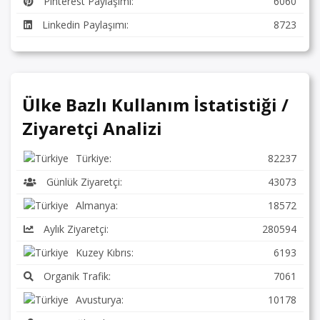
Pinterest Paylaşımı:
6060
Linkedin Paylaşımı:
8723
Ülke Bazlı Kullanım İstatistiği /
Ziyaretçi Analizi
Türkiye:
82237
Günlük Ziyaretçi:
43073
Almanya:
18572
Aylık Ziyaretçi:
280594
Kuzey Kıbrıs:
6193
Organik Trafik:
7061
Avusturya:
10178