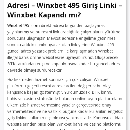
Adresi – Winxbet 495 Giriş Linki –
Winxbet Kapandı mı?
Winxbet495 .com
direkt adresi bugünden başlayarak
yayınlanmış ve bu resmi link aracılığı ile çalışmalarını yürütme
sonucuna ulaşmıştır. Mevcut adresine engellme getirilmesi
sonucu artık kullanılmayacak olan link yerine Winxbet 495
güncel adres yazarak problem ile karşılaşmadan Winxbet
illegal bahis online websitesine uğrayabilirsiniz. Oluşabilecek
BTK tarafından erişime kapatılmasına kadar bu güncel adres
devrede olmayı sürdürecektir.
Hız kesmeden hizmet sunmak için çok çalışan Winxbet
platformu geçerli resmi adrese acilen değişerek bu olay
karşısında başarı göstermiştir. Yurdumuzdaki BTK birimi,
bahis ve casino statüsünde bulunan online oyun platformların
ülkemizde hizmet vermesine yasalar çerçevesinde onay
vermemektedir ve ne yazık ki bugüne kadar kullanılan engelsiz
giriş linkine kullanım dışı olması yapılmaktadır. Kanunsuz iddaa
websitelerinden birisi olan Winxbet bahis ve casino platformu