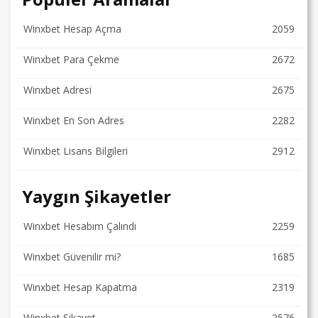
Winxbet Hesap Açma
2059
Winxbet Para Çekme
2672
Winxbet Adresi
2675
Winxbet En Son Adres
2282
Winxbet Lisans Bilgileri
2912
Yaygın Şikayetler
Winxbet Hesabım Çalındı
2259
Winxbet Güvenilir mi?
1685
Winxbet Hesap Kapatma
2319
Winxbet Şikayet
2576