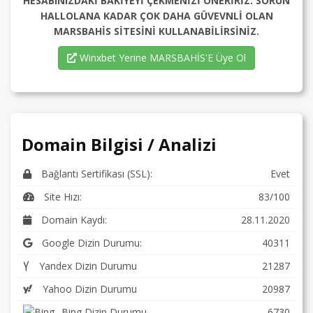
HESABINIZDAKİ BAKİYEYİ ÇEKMENİZİ ÖNERİRİZ. SORUN
HALLOLANA KADAR ÇOK DAHA GÜVEVNLİ OLAN
MARSBAHİS SİTESİNİ KULLANABİLİRSİNİZ.
Winxbet Yerine MARSBAHİS'E Üye Ol
Domain Bilgisi / Analizi
Bağlantı Sertifikası (SSL):
Evet
Site Hızı:
83/100
Domain Kaydı:
28.11.2020
Google Dizin Durumu:
40311
Yandex Dizin Durumu
21287
Yahoo Dizin Durumu
20987
Bing Dizin Durumu
6730