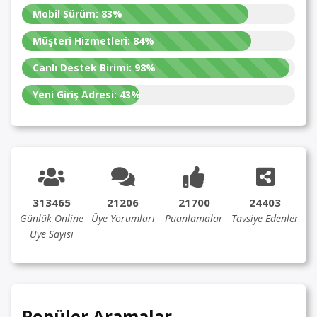
Mobil Sürüm:
83%
Müşteri Hizmetleri:
84%
Canlı Destek Birimi:
98%
Yeni Giriş Adresi:
43%
313465
21206
21700
24403
Günlük Online
Üye Yorumları
Puanlamalar
Tavsiye Edenler
Üye Sayısı
Popüler Aramalar