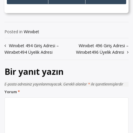
Posted in
Winxbet
Yazı
Winxbet 494 Giriş Adresi –
Winxbet 496 Giriş Adresi –
Winxbet494 Üyelik Adresi
Winxbet496 Üyelik Adresi
gezinmesi
Bir yanıt yazın
E-posta adresiniz yayınlanmayacak.
Gerekli alanlar
*
ile işaretlenmişlerdir
Yorum
*