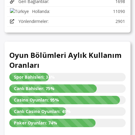
Geri Bağlantılar:
1698
Hollanda:
11090
Yönlendirmeler:
2901
Oyun Bölümleri Aylık Kullanım
Oranları
Spor Bahisleri:
34%
Canlı Bahisler:
75%
Casino Oyunları:
95%
Canlı Casino Oyunları:
49%
Poker Oyunları:
74%