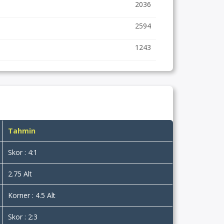
2036
2594
1243
Tahmin
Skor : 4:1
2.75 Alt
Korner : 4.5 Alt
Skor : 2:3