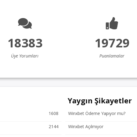
18383
19729
Üye Yorumları
Puanlamalar
Yaygın Şikayetler
1608
Winxbet Ödeme Yapıyor mu?
2144
Winxbet Açılmıyor