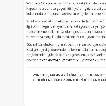
Winxbet418 .com
en son linki bu saat itibariyle dev
kapatılması sonucu geçerliliğini yitiren giriş adresi 
kullanımda olan güncel adresinin engellenmesine kad
Soluksuz hizmet için ekipçe çaba sarfeden Winxbet pla
ilgili birim, legal olmayan bahis kategorisinde yer 
güncel linkine kullanımda olan giriş adresinin kapat
bazen devre dışı kalabilmektedir. Bu olaydan kendiniz
Güvenli bir platform olarak bahis ve casino oyuncul
Faaliyete girdiği dönemden itiberen kullanıcı mutlul
ettiği oranları yüksek bahis seçenekleri , keyifli anl
isterseniz
Winxbet947
,
Winxbet153
,
Winxbet526
maka
WINXBET, MAYIS AYI İTİBARİYLE KULLANI
GİDERİLENE KADAR WINXBET'İ KULLANMAMA