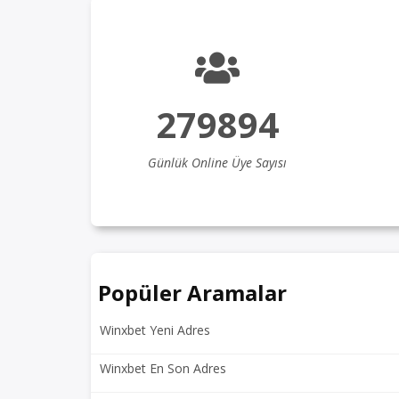
279894
Günlük Online Üye Sayısı
Popüler Aramalar
Winxbet Yeni Adres
Winxbet En Son Adres