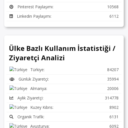
Pinterest Paylaşımı:
10568
Linkedin Paylaşımı:
6112
Ülke Bazlı Kullanım İstatistiği /
Ziyaretçi Analizi
Türkiye:
84207
Günlük Ziyaretçi:
35994
Almanya:
20006
Aylık Ziyaretçi:
314778
Kuzey Kıbrıs:
8902
Organik Trafik:
6131
Avusturya:
6092