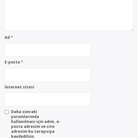
Ad
*
E-posta
*
İnternet sitesi
Daha sonraki
yorumlarımda
kullanılması için adım, e-
posta adresim ve site
adresim bu tarayıcıya
kaydedilsin.