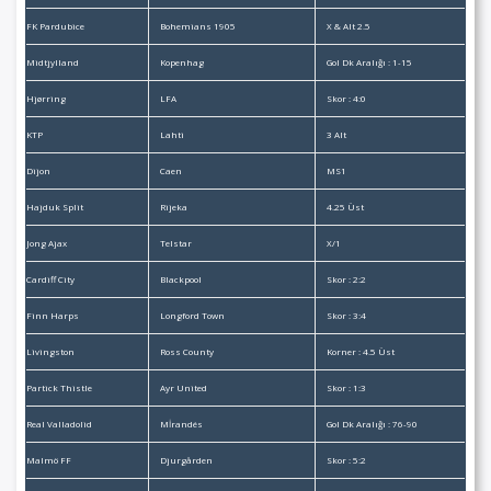
FK Pardubice
Bohemians 1905
X & Alt 2.5
Midtjylland
Kopenhag
Gol Dk Aralığı : 1-15
Hjørring
LFA
Skor : 4:0
KTP
Lahti
3 Alt
Dijon
Caen
MS1
Hajduk Split
Rijeka
4.25 Üst
Jong Ajax
Telstar
X/1
Cardiff City
Blackpool
Skor : 2:2
Finn Harps
Longford Town
Skor : 3:4
Livingston
Ross County
Korner : 4.5 Üst
Partick Thistle
Ayr United
Skor : 1:3
Real Valladolid
Mİrandés
Gol Dk Aralığı : 76-90
Malmö FF
Djurgården
Skor : 5:2