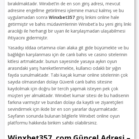
bırakılmaktadır. Winxbet’in de en son giriş adresi, mevcut
adresine engellme getirilmesi işlemine maruz kalmış ve bu
uygulamadan sonra
Winxbet357
giriş linkini online hale
getirmiştir ve bahis müdavimlerinin Winxbet’a bu yeni giriş linki
aracılığı ile herhangi bir uyarı ile karşılaşmadan ulaşabilmesi
ihtiyacını gidermiştir.
Yasadışı iddaa ortamına olan alaka git gide büyümekte ve bu
bağlılığın karşılanması için de canlı bahis ve casino sitelerinin
kitlesi artmaktadır. bunun sayesinde yasaya aykırı oyun
arasındaki yarış hareketlenmekte, kullanıcı odaklı bir yığın
fayda sunulmaktadır. Tabi kaçak kumar online sitelerinin çok
sayıda olmasından dolayı Güvenli canlı bahis sitesine
kaydolmak için doğru bir tercih yapmak isteyen pek çok
müşteri yer almaktadır. Winxbet kumar sitesi de bu hadisenin
farkına varmıştır ve bundan dolayı da kayıtlı ve ziyaretçileri
sevindirmek için ikide bir en son yararlar duyurmaktadır.
Sayfanın sonunda bulunan bilgilerle Winxbet online oyun
platformu hakkında birikim sahibi olabilirsiniz.
Winxbet357 .com Güncel Adresi –