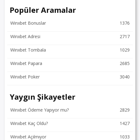
Popüler Aramalar
Winxbet Bonuslar
1376
Winxbet Adresi
2717
Winxbet Tombala
1029
Winxbet Papara
2685
Winxbet Poker
3040
Yaygın Şikayetler
Winxbet Ödeme Yapıyor mu?
2829
Winxbet Kaç Oldu?
1427
Winxbet Açılmıyor
1033