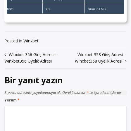
PAOK
OFI
Korner : 4.5 Üst
Posted in
Winxbet
Yazı
Winxbet 356 Giriş Adresi –
Winxbet 358 Giriş Adresi –
Winxbet356 Üyelik Adresi
Winxbet358 Üyelik Adresi
gezinmesi
Bir yanıt yazın
E-posta adresiniz yayınlanmayacak.
Gerekli alanlar
*
ile işaretlenmişlerdir
Yorum
*