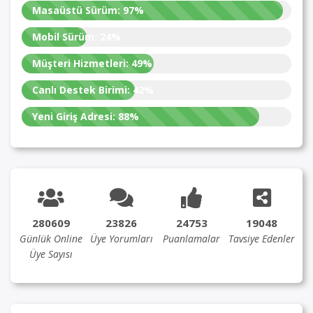
Masaüstü Sürüm:
97%
Mobil Sürüm:
24%
Müşteri Hizmetleri:
49%
Canlı Destek Birimi:
42%
Yeni Giriş Adresi:
88%
280609
23826
24753
19048
Günlük Online
Üye Yorumları
Puanlamalar
Tavsiye Edenler
Üye Sayısı