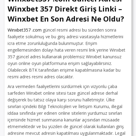
Winxbet 357 Direkt Giriş Linki –
Winxbet En Son Adresi Ne Oldu?
Winxbet357 .com
güncel resmi adresi bu süreden sonra
faaliyete sokulmuş ve bu giriş adresi vasıtasıyla hizmetlerini
icra etme zorunluluğunda bulunmuştur. Erişim
engellemesinden dolayı hata veren resmi link yerine Winxbet
357 güncel adres kullanarak problemsiz Winxbet kanunsuz
oyun online oyun platformuna erişim sağlayabilirsiniz.
Olabilecek BTK tarafından erişime kapatılmasına kadar bu
resmi adres resmi adres olacaktır.
Ara vermeden faaliyetlerini sürdürmek için vizyonlu çaba
sarfeden Winxbet online sitesi taze güncel adrese derhal
değişerek bu tatsız olaya karşı sorunu halletmiştir. Ülke
sınırları içindeki Bilgi Teknolojileri ve İletişim Kurumu, illegal
iddaa sınıfında yer edinen online sitelerin yurdumuz sınırları
içerisinde hizmet sunmasına kanunlar açısından müsaade
etmemektedir ve bu yüzden de güncel olarak kullanılan giriş
adresine mevcut adresin kapatılması uygulanmaktadır. Legal