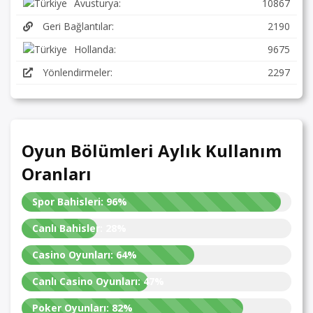
Avusturya:
10867
Geri Bağlantılar:
2190
Hollanda:
9675
Yönlendirmeler:
2297
Oyun Bölümleri Aylık Kullanım
Oranları
Spor Bahisleri:
96%
Canlı Bahisler:
28%
Casino Oyunları:
64%
Canlı Casino Oyunları:
47%
Poker Oyunları:
82%