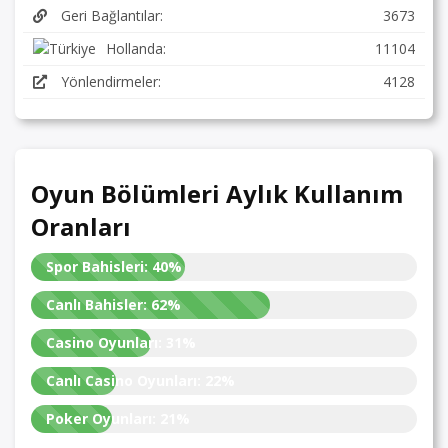
Geri Bağlantılar:
3673
Hollanda:
11104
Yönlendirmeler:
4128
Oyun Bölümleri Aylık Kullanım
Oranları
Spor Bahisleri:
40%
Canlı Bahisler:
62%
Casino Oyunları:
31%
Canlı Casino Oyunları:
22%
Poker Oyunları:
21%