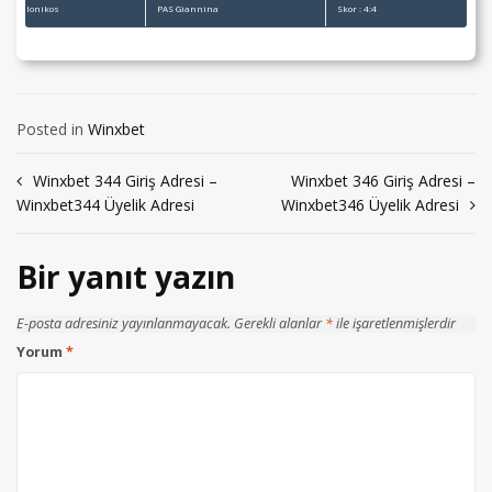
Ionikos
PAS Giannina
Skor : 4:4
Posted in
Winxbet
Yazı
Winxbet 344 Giriş Adresi –
Winxbet 346 Giriş Adresi –
Winxbet344 Üyelik Adresi
Winxbet346 Üyelik Adresi
gezinmesi
Bir yanıt yazın
E-posta adresiniz yayınlanmayacak.
Gerekli alanlar
*
ile işaretlenmişlerdir
Yorum
*