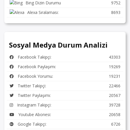
Bing Dizin Durumu
9752
Alexa Sıralaması:
8693
Sosyal Medya Durum Analizi
Facebook Takipçi:
43303
Facebook Paylaşımı:
19269
Facebook Yorumu:
19231
Twitter Takipçi:
22466
Twitter Paylaşımı:
20567
Instagram Takipçi:
39728
Youtube Abonesi:
20658
Google Takipçi:
6726