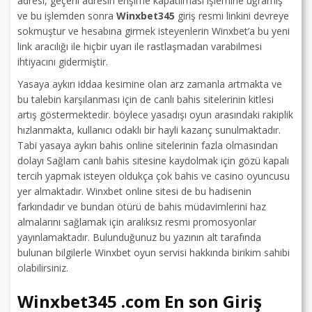
adresi, geçerli adresin erişime kapatılması işlemine uğramış
ve bu işlemden sonra
Winxbet345
giriş resmi linkini devreye
sokmuştur ve hesabına girmek isteyenlerin Winxbet’a bu yeni
link aracılığı ile hiçbir uyarı ile rastlaşmadan varabilmesi
ihtiyacını gidermiştir.
Yasaya aykırı iddaa kesimine olan arz zamanla artmakta ve
bu talebin karşılanması için de canlı bahis sitelerinin kitlesi
artış göstermektedir. böylece yasadışı oyun arasındaki rakiplik
hızlanmakta, kullanıcı odaklı bir hayli kazanç sunulmaktadır.
Tabi yasaya aykırı bahis online sitelerinin fazla olmasından
dolayı Sağlam canlı bahis sitesine kaydolmak için gözü kapalı
tercih yapmak isteyen oldukça çok bahis ve casino oyuncusu
yer almaktadır. Winxbet online sitesi de bu hadisenin
farkındadır ve bundan ötürü de bahis müdavimlerini haz
almalarını sağlamak için aralıksız resmi promosyonlar
yayınlamaktadır. Bulunduğunuz bu yazının alt tarafında
bulunan bilgilerle Winxbet oyun servisi hakkında birikim sahibi
olabilirsiniz.
Winxbet345 .com En son Giriş