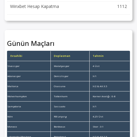
Winxbet Hesap Kapatma
1112
Günün Maçları
Evsahibi
Deplasman
Tahmin
Sivasspor
Malatyaspor
4 Üst
Adanaspor
Denizlispor
X/1
Mallorca
Osasuna
X/2 & Alt 3.5
Wolverhampton
Tottenham
Korner Aralığı : 0-8
Sampdoria
Sassuolo
X/1
Köln
RB Leipzig
4.25 Üst
Monaco
Bordeaux
Skor : 3:1
Lokomotiv Moskova
Petrotrest
X/2 & Alt 2.5