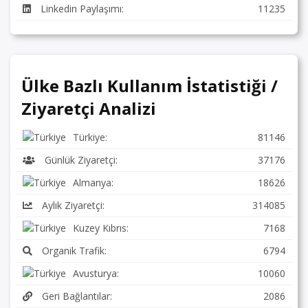
Linkedin Paylaşımı:
11235
Ülke Bazlı Kullanım İstatistiği /
Ziyaretçi Analizi
Türkiye:
81146
Günlük Ziyaretçi:
37176
Almanya:
18626
Aylık Ziyaretçi:
314085
Kuzey Kıbrıs:
7168
Organik Trafik:
6794
Avusturya:
10060
Geri Bağlantılar:
2086