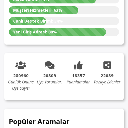
Müşteri Hizmetleri:
63%
Canlı Destek Birimi:
34%
Yeni Giriş Adresi:
88%
280960
20809
18357
22089
Günlük Online
Üye Yorumları
Puanlamalar
Tavsiye Edenler
Üye Sayısı
Popüler Aramalar