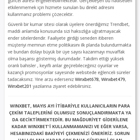
güncel adresi engellenebilmektedir. Gerçekleşen bu hadiseden
etkilenmemek için hizmete sunulan bu direkt adresini
kullanmanız problemi çözecektir.
Güvenli bir kumar sitesi olarak üyelere önerdiğimiz Trendbet,
maddi anlamda konusunda sizi haksızlığa uğratmayacak
ender sitelerdendir. Faaliyete girdiği seneden itiberen
müşteriyi memnun etme politikasını ilk planda bulundurmakta
ve bundan dolayı büyük bir üye sayısı kazanmayı muvaffak
olma başarısı göstermiş durumdadır. Takdim ettiği yüksek
oranlı bahisler , keyifli anlar geçirebileceğiniz oyunlar ve
kazançlı promosyonlar sayesinde websitede eğlenceli süreler
tadacaksınız. Yine arzu ederseniz
Winxbet678
,
Winxbet479
,
Winxbet201
yazılarına ziyaret edebilirsiniz.
WINXBET, MAYIS AYI İTİBARİYLE KULLANICILARIN PARA
ÇEKİM TALEPLERİNİ OLUMSUZ SONUÇLANDIRMAKTA YA
DA GECİKTİRMEKTEDİR. BU MAĞDURİYET GİDERİLENE
KADAR WINXBET'İ KULLANMAMANIZI VE EĞER VARSA,
HESABINIZDAKİ BAKİYEYİ ÇEKMENİZİ ÖNERİRİZ. SORUN