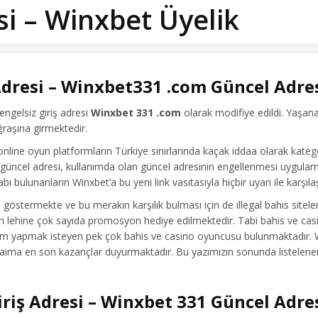
si – Winxbet Üyelik
Adresi – Winxbet331 .com Güncel Adre
engelsiz giriş adresi
Winxbet 331 .com
olarak modifiye edildi. Yaşan
ğraşına girmektedir.
o online oyun platformların Türkiye sınırlarında kaçak iddaa olarak kate
i güncel adresi, kullanımda olan güncel adresinin engellenmesi uygula
esabı bulunanların Winxbet’a bu yeni link vasıtasıyla hiçbir uyarı ile karş
stermekte ve bu merakın karşılık bulması için de illegal bahis siteler
ri lehine çok sayıda promosyon hediye edilmektedir. Tabi bahis ve casi
seçim yapmak isteyen pek çok bahis ve casino oyuncusu bulunmaktadır.
aima en son kazançlar duyurmaktadır. Bu yazımızın sonunda listelenen is
riş Adresi – Winxbet 331 Güncel Adre