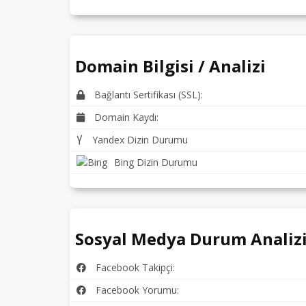
Domain Bilgisi / Analizi
Bağlantı Sertifikası (SSL):
Domain Kaydı:
Yandex Dizin Durumu
Bing Dizin Durumu
Sosyal Medya Durum Analiz
Facebook Takipçi:
Facebook Yorumu: