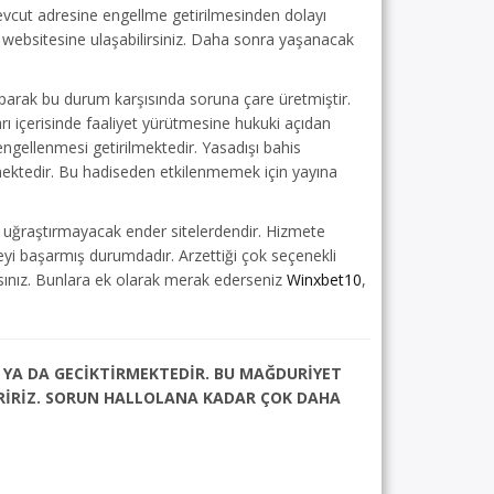
. Mevcut adresine engellme getirilmesinden dolayı
 websitesine ulaşabilirsiniz. Daha sonra yaşanacak
aparak bu durum karşısında soruna çare üretmiştir.
rı içerisinde faaliyet yürütmesine hukuki açıdan
gellenmesi getirilmektedir. Yasadışı bahis
ilmektedir. Bu hadiseden etkilenmemek için yayına
 uğraştırmayacak ender sitelerdendir. Hizmete
eyi başarmış durumdadır. Arzettiği çok seçenekli
aksınız. Bunlara ek olarak merak ederseniz
Winxbet10
,
 YA DA GECİKTİRMEKTEDİR. BU MAĞDURİYET
ERİRİZ. SORUN HALLOLANA KADAR ÇOK DAHA