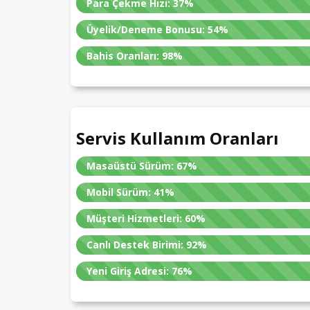
Para Çekme Hızı:
37%
Üyelik/Deneme Bonusu:
54%
Bahis Oranları:
98%
Servis Kullanım Oranları
Masaüstü Sürüm:
67%
Mobil Sürüm:
41%
Müşteri Hizmetleri:
60%
Canlı Destek Birimi:
92%
Yeni Giriş Adresi:
76%