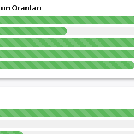
nım Oranları
ı