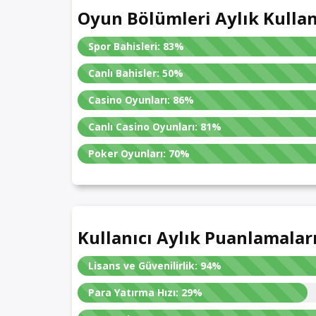
Oyun Bölümleri Aylık Kulla
Spor Bahisleri:
83%
Canlı Bahisler:
50%
Casino Oyunları:
86%
Canlı Casino Oyunları:
81%
Poker Oyunları:
70%
Kullanıcı Aylık Puanlamalar
Lisans ve Güvenilirlik:
94%
Para Yatırma Hızı:
29%