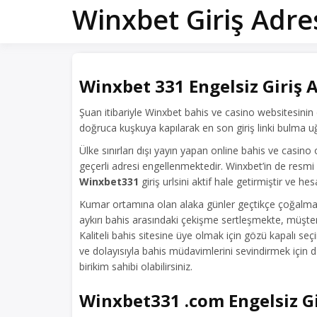
Skip
Winxbet Giriş Adre
to
content
Winxbet 331 Engelsiz Giriş 
Şuan itibariyle Winxbet bahis ve casino websitesinin 
doğruca kuşkuya kapılarak en son giriş linki bulma u
Ülke sınırları dışı yayın yapan online bahis ve casin
geçerli adresi engellenmektedir. Winxbet’in de resm
Winxbet331
giriş urlsini aktif hale getirmiştir ve h
Kumar ortamına olan alaka günler geçtikçe çoğalma gö
aykırı bahis arasındaki çekişme sertleşmekte, müşte
Kaliteli bahis sitesine üye olmak için gözü kapalı 
ve dolayısıyla bahis müdavimlerini sevindirmek için d
birikim sahibi olabilirsiniz.
Winxbet331 .com Engelsiz Gi