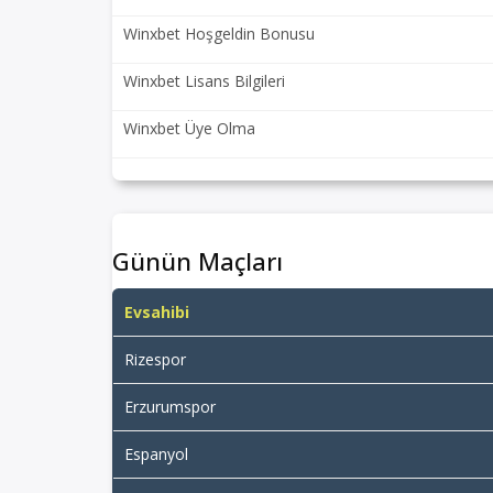
Winxbet Hoşgeldin Bonusu
Winxbet Lisans Bilgileri
Winxbet Üye Olma
Günün Maçları
Evsahibi
Rizespor
Erzurumspor
Espanyol