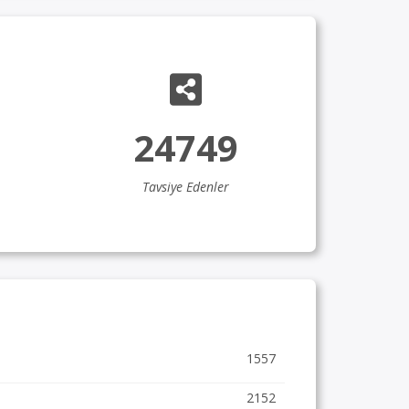
24749
Tavsiye Edenler
1557
2152