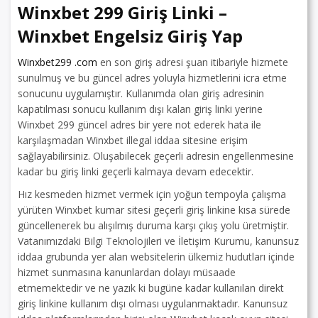
Winxbet 299 Giriş Linki –
Winxbet Engelsiz Giriş Yap
Winxbet299 .com
en son giriş adresi şuan itibariyle hizmete
sunulmuş ve bu güncel adres yoluyla hizmetlerini icra etme
sonucunu uygulamıştır. Kullanımda olan giriş adresinin
kapatılması sonucu kullanım dışı kalan giriş linki yerine
Winxbet 299 güncel adres bir yere not ederek hata ile
karşılaşmadan Winxbet illegal iddaa sitesine erişim
sağlayabilirsiniz. Oluşabilecek geçerli adresin engellenmesine
kadar bu giriş linki geçerli kalmaya devam edecektir.
Hız kesmeden hizmet vermek için yoğun tempoyla çalışma
yürüten Winxbet kumar sitesi geçerli giriş linkine kısa sürede
güncellenerek bu alışılmış duruma karşı çıkış yolu üretmiştir.
Vatanımızdaki Bilgi Teknolojileri ve İletişim Kurumu, kanunsuz
iddaa grubunda yer alan websitelerin ülkemiz hudutları içinde
hizmet sunmasına kanunlardan dolayı müsaade
etmemektedir ve ne yazık ki bugüne kadar kullanılan direkt
giriş linkine kullanım dışı olması uygulanmaktadır. Kanunsuz