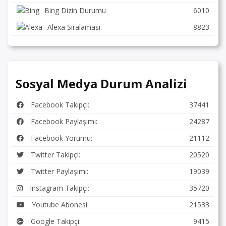
Bing Dizin Durumu
6010
Alexa Sıralaması:
8823
Sosyal Medya Durum Analizi
Facebook Takipçi:
37441
Facebook Paylaşımı:
24287
Facebook Yorumu:
21112
Twitter Takipçi:
20520
Twitter Paylaşımı:
19039
Instagram Takipçi:
35720
Youtube Abonesi:
21533
Google Takipçi:
9415