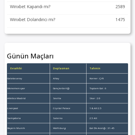
Winxbet Kapandı mı?
2589
Winxbet Dolandırıcı mı?
1475
Günün Maçları
Evsahibi
Deplasman
Tahmin
Galatasaray
Altay
Korner : Çift
Menemenspor
Gençlerbirliği
Toplam Gol : 6
Atletico Madrid
Sevilla
Skor : 2:0
Liverpool
Crystal Palace
1 & Alt 2.5
Sampdoria
Salerno
2.5 Alt
Bayern Munih
Wolfsburg
Gol Dk Aralığı : 31-45