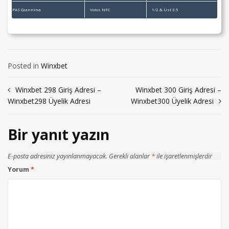
PAS Giannina
Volos NFC
1/2 & Üst 3.5
Posted in
Winxbet
Yazı
Winxbet 298 Giriş Adresi –
Winxbet 300 Giriş Adresi –
Winxbet298 Üyelik Adresi
Winxbet300 Üyelik Adresi
gezinmesi
Bir yanıt yazın
E-posta adresiniz yayınlanmayacak.
Gerekli alanlar
*
ile işaretlenmişlerdir
Yorum
*