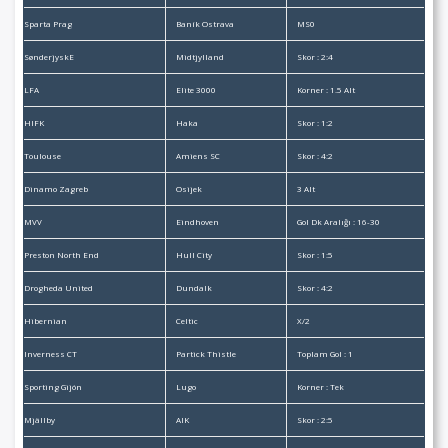
Sparta Prag
Baník Ostrava
MS0
SønderjyskE
Midtjylland
Skor : 2:4
LFA
Elite 3000
Korner : 1.5 Alt
HIFK
Haka
Skor : 1:2
Toulouse
Amiens SC
Skor : 4:2
Dinamo Zagreb
Osijek
3 Alt
MVV
Eindhoven
Gol Dk Aralığı : 16-30
Preston North End
Hull City
Skor : 1:5
Drogheda United
Dundalk
Skor : 4:2
Hibernian
Celtic
X/2
Inverness CT
Partick Thistle
Toplam Gol : 1
Sporting Gijón
Lugo
Korner : Tek
Mjällby
AIK
Skor : 2:5