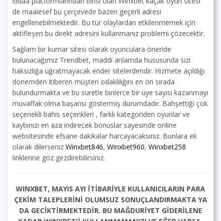
iddaa platformlarından birisi olan Winxbet kaçak oyun sitesi
de maalesef bu çerçevede bazen geçerli adresi
engellenebilmektedir. Bu tür olaylardan etkilenmemek için
aktifleşen bu direkt adresini kullanmanız problemi çözecektir.
Sağlam bir kumar sitesi olarak oyunculara öneride
bulunacağımız Trendbet, maddi anlamda hususunda sizi
haksızlığa uğratmayacak ender sitelerdendir. Hizmete açıldığı
dönemden itiberen müşteri odaklılığını en ön sırada
bulundurmakta ve bu suretle binlerce bir üye sayısı kazanmayı
muvaffak olma başarısı göstermiş durumdadır. Bahşettiği çok
seçenekli bahis seçenkleri , farklı kategoriden oyunlar ve
kaybınızı en aza indirecek bonuslar sayesinde online
websitesinde efsane dakikalar harcayacaksınız. Bunlara ek
olarak dilerseniz
Winxbet846
,
Winxbet960
,
Winxbet258
linklerine göz gezdirebilirsiniz.
WINXBET, MAYIS AYI İTİBARİYLE KULLANICILARIN PARA
ÇEKİM TALEPLERİNİ OLUMSUZ SONUÇLANDIRMAKTA YA
DA GECİKTİRMEKTEDİR. BU MAĞDURİYET GİDERİLENE