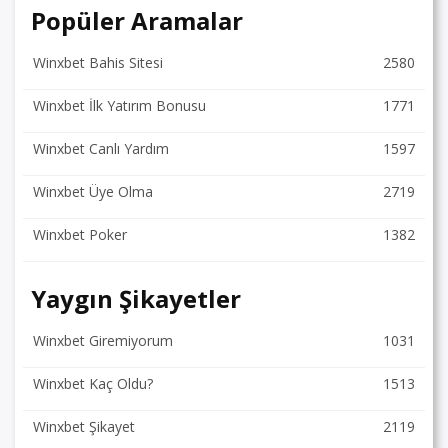
Popüler Aramalar
Winxbet Bahis Sitesi
2580
Winxbet İlk Yatırım Bonusu
1771
Winxbet Canlı Yardım
1597
Winxbet Üye Olma
2719
Winxbet Poker
1382
Yaygın Şikayetler
Winxbet Giremiyorum
1031
Winxbet Kaç Oldu?
1513
Winxbet Şikayet
2119