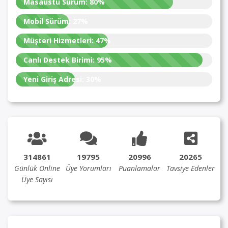
Masaüstü Sürüm:
80%
Mobil Sürüm:
27%
Müşteri Hizmetleri:
47%
Canlı Destek Birimi:
95%
Yeni Giriş Adresi:
30%
314861
19795
20996
20265
Günlük Online
Üye Yorumları
Puanlamalar
Tavsiye Edenler
Üye Sayısı