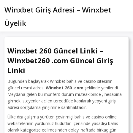
Skip
Winxbet Giriş Adresi – Winxbet
to
content
Üyelik
Winxbet 260 Güncel Linki –
Winxbet260 .com Güncel Giriş
Linki
Bugünden başlayarak Winxbet bahis ve casino sitesinin
güncel resmi adresi
Winxbet 260 .com
şeklinde yenilendi.
Meydana gelen bu münferit durum müteakıbinde , hesabına
girmek isteyenler acilen tereddüde kapılarak yepyeni giriş
adresi sorgulama girişimine sarılmaktadır.
Ülke dışı çalışma yürüten çevirimiçi bahis ve casino online
websitelerinin yurdumuz hudutları içerisinde yasadışı bahis
olarak kategorize edilmesinden dolayı haftada birkaç gün