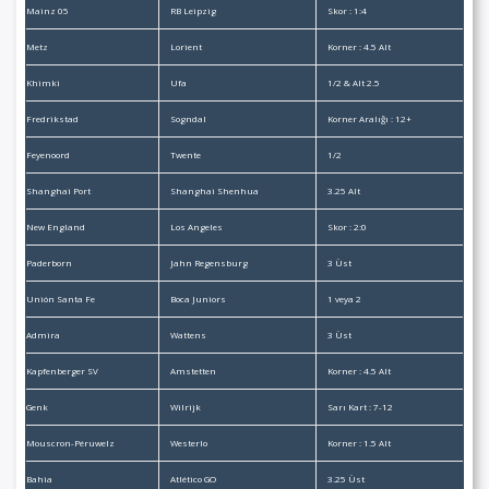
Mainz 05
RB Leipzig
Skor : 1:4
Metz
Lorient
Korner : 4.5 Alt
Khimki
Ufa
1/2 & Alt 2.5
Fredrikstad
Sogndal
Korner Aralığı : 12+
Feyenoord
Twente
1/2
Shanghai Port
Shanghai Shenhua
3.25 Alt
New England
Los Angeles
Skor : 2:0
Paderborn
Jahn Regensburg
3 Üst
Unión Santa Fe
Boca Juniors
1 veya 2
Admira
Wattens
3 Üst
Kapfenberger SV
Amstetten
Korner : 4.5 Alt
Genk
Wilrijk
Sarı Kart : 7-12
Mouscron-Péruwelz
Westerlo
Korner : 1.5 Alt
Bahia
Atlético GO
3.25 Üst