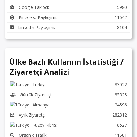
Google Takipçi:
5980
Pinterest Paylaşımı:
11642
Linkedin Paylaşımı:
8104
Ülke Bazlı Kullanım İstatistiği /
Ziyaretçi Analizi
Türkiye:
83022
Günlük Ziyaretçi:
35523
Almanya:
24596
Aylık Ziyaretçi:
282812
Kuzey Kıbrıs:
8527
Organik Trafik:
11581