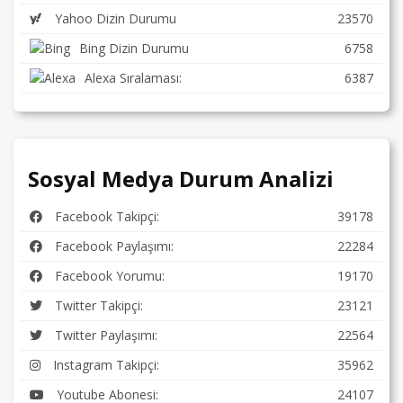
Yahoo Dizin Durumu
23570
Bing Dizin Durumu
6758
Alexa Sıralaması:
6387
Sosyal Medya Durum Analizi
Facebook Takipçi:
39178
Facebook Paylaşımı:
22284
Facebook Yorumu:
19170
Twitter Takipçi:
23121
Twitter Paylaşımı:
22564
Instagram Takipçi:
35962
Youtube Abonesi:
24107