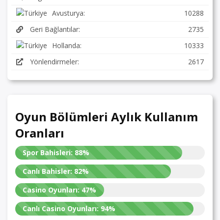
Avusturya:
10288
Geri Bağlantılar:
2735
Hollanda:
10333
Yönlendirmeler:
2617
Oyun Bölümleri Aylık Kullanım
Oranları
Spor Bahisleri:
88%
Canlı Bahisler:
82%
Casino Oyunları:
47%
Canlı Casino Oyunları:
94%