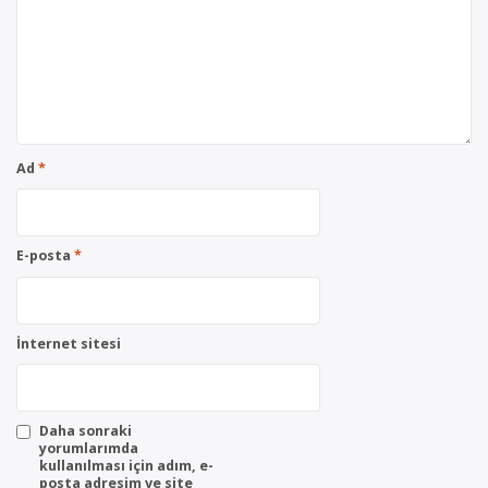
Ad
*
E-posta
*
İnternet sitesi
Daha sonraki
yorumlarımda
kullanılması için adım, e-
posta adresim ve site