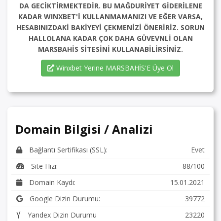
DA GECİKTİRMEKTEDİR. BU MAĞDURİYET GİDERİLENE
KADAR WINXBET'İ KULLANMAMANIZI VE EĞER VARSA,
HESABINIZDAKİ BAKİYEYİ ÇEKMENİZİ ÖNERİRİZ. SORUN
HALLOLANA KADAR ÇOK DAHA GÜVEVNLİ OLAN
MARSBAHİS SİTESİNİ KULLANABİLİRSİNİZ.
Winxbet Yerine MARSBAHİS'E Üye Ol
Domain Bilgisi / Analizi
Bağlantı Sertifikası (SSL):
Evet
Site Hızı:
88/100
Domain Kaydı:
15.01.2021
Google Dizin Durumu:
39772
Yandex Dizin Durumu
23220