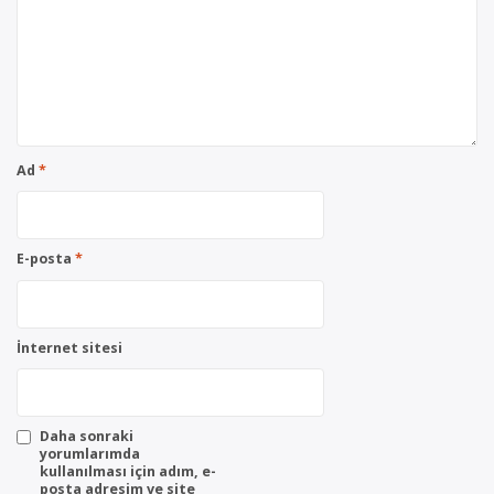
Ad
*
E-posta
*
İnternet sitesi
Daha sonraki
yorumlarımda
kullanılması için adım, e-
posta adresim ve site