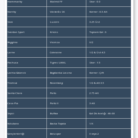
Hammarby
Malmö FF
Skor : 0:3
Norrby
Västerås SK
Korner : 0.5 Alt
Sion
Luzern
3.25 Üst
Yverdon Sport
Kriens
Toplam Gol : 6
Reggina
Vicenza
X/2
Larne
Coleraine
1/2 & Üst 4.5
Pachuca
Tigres UANL
Skor : 1:5
Lechia Gdansk
Bogdanka Leczna
Korner : Çift
Tromsø
Rosenborg
1/2 & Alt 3.5
Santa Clara
Porto
2.75 Alt
Casa Pia
Porto II
3 Alt
Sepsi
Buftea
Gol Dk Aralığı : 46-60
Kolubara
Backa Topola
1/X
Gençlerbirliği
Boluspor
X veya 2